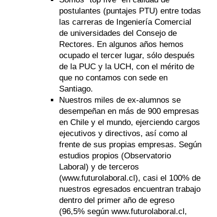
postulantes (puntajes PTU) entre todas
las carreras de Ingeniería Comercial
de universidades del Consejo de
Rectores. En algunos años hemos
ocupado el tercer lugar, sólo después
de la PUC y la UCH, con el mérito de
que no contamos con sede en
Santiago.
Nuestros miles de ex-alumnos se
desempeñan en más de 900 empresas
en Chile y el mundo, ejerciendo cargos
ejecutivos y directivos, así como al
frente de sus propias empresas. Según
estudios propios (Observatorio
Laboral) y de terceros
(www.futurolaboral.cl), casi el 100% de
nuestros egresados encuentran trabajo
dentro del primer año de egreso
(96,5% según www.futurolaboral.cl,