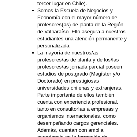
tercer lugar en Chile).
Somos la Escuela de Negocios y
Economía con el mayor número de
profesores(as) de planta de la Región
de Valparaíso. Ello asegura a nuestros
estudiantes una atención permanente y
personalizada.
La mayoría de nuestros/as
profesores/as de planta y de los/las
profesores/as jornada parcial poseen
estudios de postgrado (Magíster y/o
Doctorado) en prestigiosas
universidades chilenas y extranjeras.
Parte importante de ellos también
cuenta con experiencia profesional,
tanto en consultorías a empresas y
organismos internacionales, como
desempeñando cargos gerenciales.
Además, cuentan con amplia