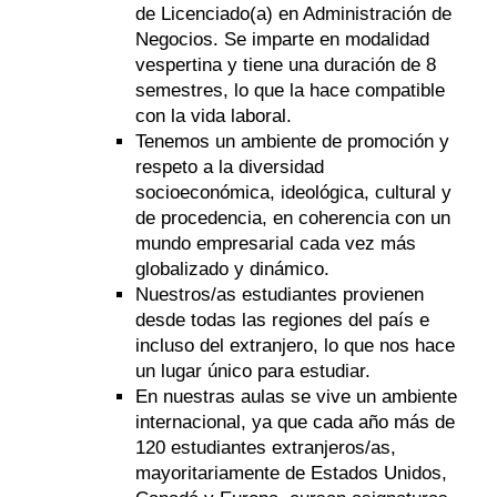
de Licenciado(a) en Administración de
Negocios. Se imparte en modalidad
vespertina y tiene una duración de 8
semestres, lo que la hace compatible
con la vida laboral.
Tenemos un ambiente de promoción y
respeto a la diversidad
socioeconómica, ideológica, cultural y
de procedencia, en coherencia con un
mundo empresarial cada vez más
globalizado y dinámico.
Nuestros/as estudiantes provienen
desde todas las regiones del país e
incluso del extranjero, lo que nos hace
un lugar único para estudiar.
En nuestras aulas se vive un ambiente
internacional, ya que cada año más de
120 estudiantes extranjeros/as,
mayoritariamente de Estados Unidos,