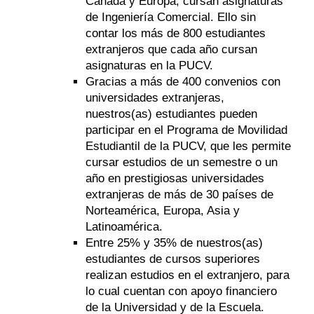
Canadá y Europa, cursan asignaturas
de Ingeniería Comercial. Ello sin
contar los más de 800 estudiantes
extranjeros que cada año cursan
asignaturas en la PUCV.
Gracias a más de 400 convenios con
universidades extranjeras,
nuestros(as) estudiantes pueden
participar en el Programa de Movilidad
Estudiantil de la PUCV, que les permite
cursar estudios de un semestre o un
año en prestigiosas universidades
extranjeras de más de 30 países de
Norteamérica, Europa, Asia y
Latinoamérica.
Entre 25% y 35% de nuestros(as)
estudiantes de cursos superiores
realizan estudios en el extranjero, para
lo cual cuentan con apoyo financiero
de la Universidad y de la Escuela.