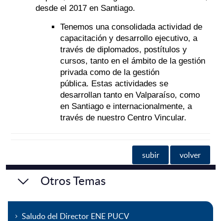
desde el 2017 en Santiago.
Tenemos una consolidada actividad de
capacitación y desarrollo ejecutivo, a
través de diplomados, postítulos y
cursos, tanto en el ámbito de la gestión
privada como de la gestión
pública. Estas actividades se
desarrollan tanto en Valparaíso, como
en Santiago e internacionalmente, a
través de nuestro Centro Vincular.
subir
volver
Otros Temas
Saludo del Director ENE PUCV