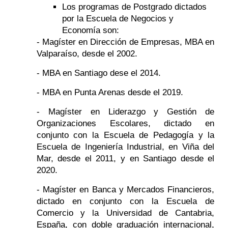
Los programas de Postgrado dictados
por la Escuela de Negocios y
Economía son:
- Magíster en Dirección de Empresas, MBA en
Valparaíso, desde el 2002.
- MBA en Santiago dese el 2014.
- MBA en Punta Arenas desde el 2019.
- Magíster en Liderazgo y Gestión de
Organizaciones Escolares, dictado en
conjunto con la Escuela de Pedagogía y la
Escuela de Ingeniería Industrial, en Viña del
Mar, desde el 2011, y en Santiago desde el
2020.
- Magíster en Banca y Mercados Financieros,
dictado en conjunto con la Escuela de
Comercio y la Universidad de Cantabria,
España, con doble graduación internacional,