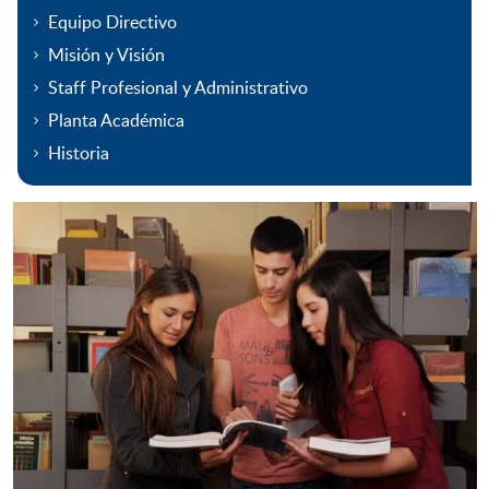
Equipo Directivo
Misión y Visión
Staff Profesional y Administrativo
Planta Académica
Historia