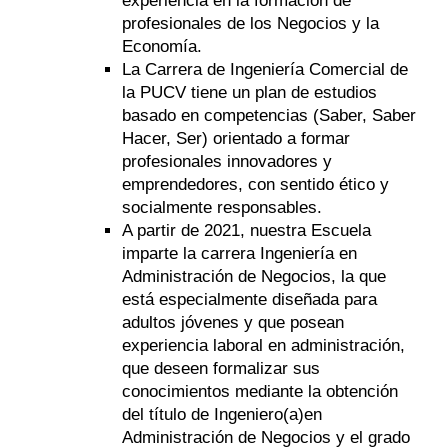
experiencia en la formación de
profesionales de los Negocios y la
Economía.
La Carrera de Ingeniería Comercial de
la PUCV tiene un plan de estudios
basado en competencias (Saber, Saber
Hacer, Ser) orientado a formar
profesionales innovadores y
emprendedores, con sentido ético y
socialmente responsables.
A partir de 2021, nuestra Escuela
imparte la carrera Ingeniería en
Administración de Negocios, la que
está especialmente diseñada para
adultos jóvenes y que posean
experiencia laboral en administración,
que deseen formalizar sus
conocimientos mediante la obtención
del título de Ingeniero(a)en
Administración de Negocios y el grado