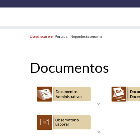
Usted está en:
Portada
|
NegociosEconomía
Documentos