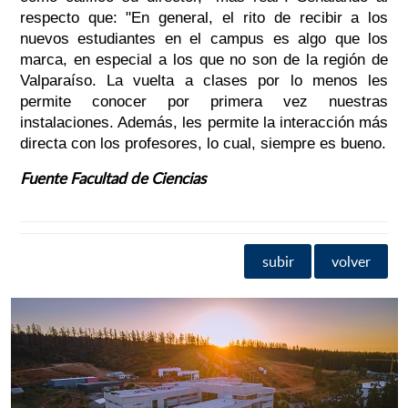
respecto que: "En general, el rito de recibir a los
nuevos estudiantes en el campus es algo que los
marca, en especial a los que no son de la región de
Valparaíso. La vuelta a clases por lo menos les
permite conocer por primera vez nuestras
instalaciones. Además, les permite la interacción más
directa con los profesores, lo cual, siempre es bueno.
Fuente Facultad de Ciencias
subir
volver