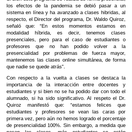
los efectos de la pandemia se debió pasar a un
sistema en línea y ha avanzado a clases hibridas, al
respecto, el Director del programa, Dr. Waldo Quiroz,
señaló que: “En estos momentos estamos en
modalidad híbrida, es decir, tenemos clases
presenciales, pero para el caso de estudiantes o
profesores que no han podido volver a la
presencialidad por problemas de fuerza mayor,
mantenemos las clases online simultánea, de forma
que nadie se quede atrás”.
Con respecto a la vuelta a clases se destaca la
importancia de la interacción entre docentes y
estudiantes y si bien no se ha podido dar con todo el
alumnado, si ha sido significativo. Al respeto el Dr.
Quiroz manifestó que: “estamos felices que
estudiantes y profesores se vean las caras por
primera vez, pero aún no hemos logrado el porcentaje
de presencialidad 100%. Sin embargo, a medida que