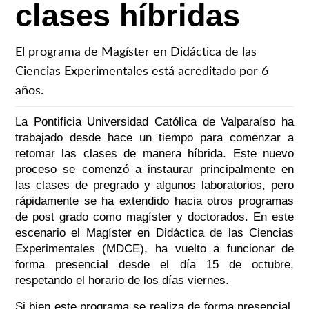
clases híbridas
El programa de Magíster en Didáctica de las
Ciencias Experimentales está acreditado por 6
años.
La Pontificia Universidad Católica de Valparaíso ha
trabajado desde hace un tiempo para comenzar a
retomar las clases de manera híbrida. Este nuevo
proceso se comenzó a instaurar principalmente en
las clases de pregrado y algunos laboratorios, pero
rápidamente se ha extendido hacia otros programas
de post grado como magíster y doctorados. En este
escenario el Magíster en Didáctica de las Ciencias
Experimentales (MDCE), ha vuelto a funcionar de
forma presencial desde el día 15 de octubre,
respetando el horario de los días viernes.
Si bien este programa se realiza de forma presencial,