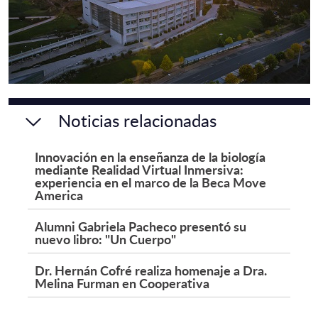
Noticias relacionadas
Innovación en la enseñanza de la biología
mediante Realidad Virtual Inmersiva:
experiencia en el marco de la Beca Move
America
Alumni Gabriela Pacheco presentó su
nuevo libro: "Un Cuerpo"
Dr. Hernán Cofré realiza homenaje a Dra.
Melina Furman en Cooperativa