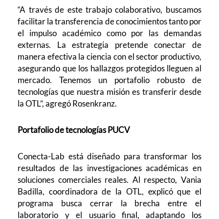
“A través de este trabajo colaborativo, buscamos
facilitar la transferencia de conocimientos tanto por
el impulso académico como por las demandas
externas. La estrategia pretende conectar de
manera efectiva la ciencia con el sector productivo,
asegurando que los hallazgos protegidos lleguen al
mercado. Tenemos un portafolio robusto de
tecnologías que nuestra misión es transferir desde
la OTL”, agregó Rosenkranz.
Portafolio de tecnologías PUCV
Conecta-Lab está diseñado para transformar los
resultados de las investigaciones académicas en
soluciones comerciales reales. Al respecto, Vania
Badilla, coordinadora de la OTL, explicó que el
programa busca cerrar la brecha entre el
laboratorio y el usuario final, adaptando los