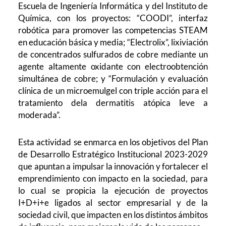
Escuela de Ingeniería Informática y del Instituto de
Química, con los proyectos: “COODI”, interfaz
robótica para promover las competencias STEAM
en educación básica y media; “Electrolix”, lixiviación
de concentrados sulfurados de cobre mediante un
agente altamente oxidante con electroobtención
simultánea de cobre; y “Formulación y evaluación
clínica de un microemulgel con triple acción para el
tratamiento dela dermatitis atópica leve a
moderada”.
Esta actividad se enmarca en los objetivos del Plan
de Desarrollo Estratégico Institucional 2023-2029
que apuntan a impulsar la innovación y fortalecer el
emprendimiento con impacto en la sociedad, para
lo cual se propicia la ejecución de proyectos
I+D+i+e ligados al sector empresarial y de la
sociedad civil, que impacten en los distintos ámbitos