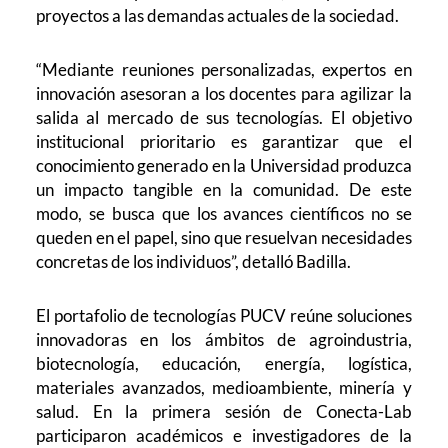
proyectos a las demandas actuales de la sociedad.
“Mediante reuniones personalizadas, expertos en
innovación asesoran a los docentes para agilizar la
salida al mercado de sus tecnologías. El objetivo
institucional prioritario es garantizar que el
conocimiento generado en la Universidad produzca
un impacto tangible en la comunidad. De este
modo, se busca que los avances científicos no se
queden en el papel, sino que resuelvan necesidades
concretas de los individuos”, detalló Badilla.
El portafolio de tecnologías PUCV reúne soluciones
innovadoras en los ámbitos de agroindustria,
biotecnología, educación, energía, logística,
materiales avanzados, medioambiente, minería y
salud. En la primera sesión de Conecta-Lab
participaron académicos e investigadores de la