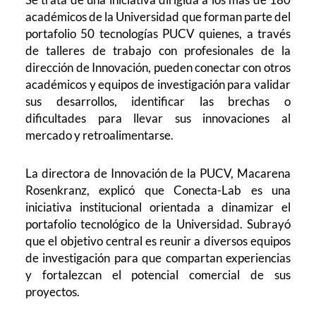
académicos de la Universidad que forman parte del
portafolio 50 tecnologías PUCV quienes, a través
de talleres de trabajo con profesionales de la
dirección de Innovación, pueden conectar con otros
académicos y equipos de investigación para validar
sus desarrollos, identificar las brechas o
dificultades para llevar sus innovaciones al
mercado y retroalimentarse.
La directora de Innovación de la PUCV, Macarena
Rosenkranz, explicó que Conecta-Lab es una
iniciativa institucional orientada a dinamizar el
portafolio tecnológico de la Universidad. Subrayó
que el objetivo central es reunir a diversos equipos
de investigación para que compartan experiencias
y fortalezcan el potencial comercial de sus
proyectos.