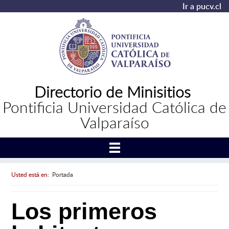
Ir a pucv.cl
Directorio de Minisitios
Pontificia Universidad Católica de
Valparaíso
Usted está en:
Portada
Los primeros