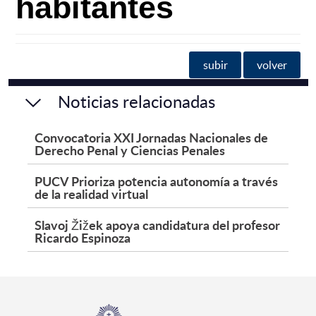
habitantes
subir
volver
Noticias relacionadas
Convocatoria XXI Jornadas Nacionales de
Derecho Penal y Ciencias Penales
PUCV Prioriza potencia autonomía a través
de la realidad virtual
Slavoj Žižek apoya candidatura del profesor
Ricardo Espinoza