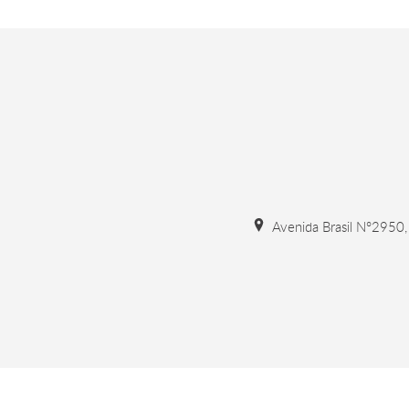
Avenida Brasil N°2950, 