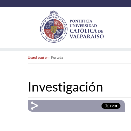
Usted está en:
Portada
Investigación