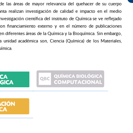
 de las áreas de mayor relevancia del quehacer de su cuerpo
nta realizan investigación de calidad e impacto en el medio
investigación científica del instituto de Química se ve reflejado
on financiamiento externo y en el número de publicaciones
n en diferentes áreas de la Química y la Bioquímica. Sin embargo,
 la unidad académica son, Ciencia (Química) de los Materiales,
ímica.