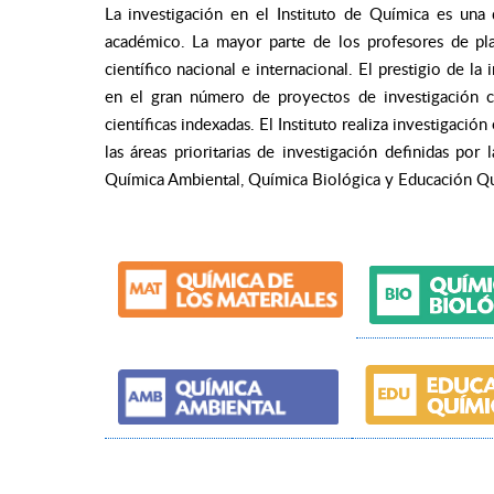
La investigación en el Instituto de Química es una
académico. La mayor parte de los profesores de pla
científico nacional e internacional. El prestigio de la 
en el gran número de proyectos de investigación c
científicas indexadas. El Instituto realiza investigació
las áreas prioritarias de investigación definidas por
Química Ambiental, Química Biológica y Educación Qu