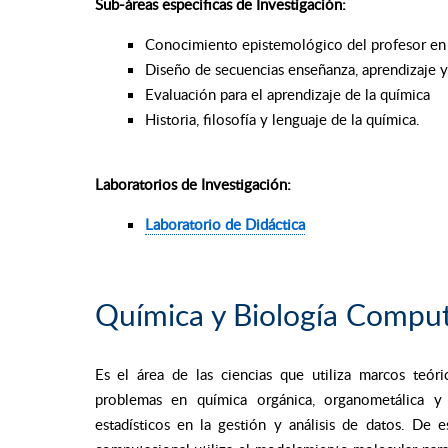
Sub-áreas específicas de Investigación:
Conocimiento epistemológico del profesor en 
Diseño de secuencias enseñanza, aprendizaje y
Evaluación para el aprendizaje de la química
Historia, filosofía y lenguaje de la química.
Laboratorios de Investigación:
Laboratorio de Didáctica
Química y Biología Comput
Es el área de las ciencias que utiliza marcos teór
problemas en química orgánica, organometálica y
estadísticos en la gestión y análisis de datos. De 