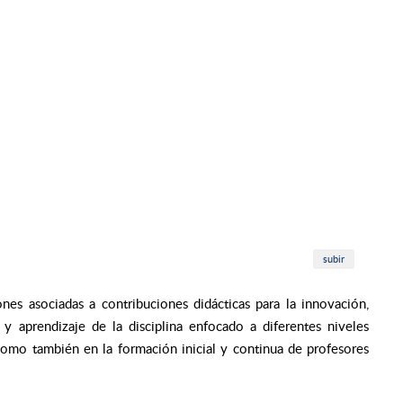
subir
nes asociadas a contribuciones didácticas para la innovación,
 aprendizaje de la disciplina enfocado a diferentes niveles
, como también en la formación inicial y continua de profesores