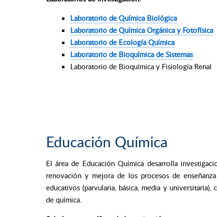
Laboratorio de Química Biológica
Laboratorio de Química Orgánica y Fotofísica
Laboratorio de Ecología Química
Laboratorio de Bioquímica de Sistemas
Laboratorio de Bioquímica y Fisiología Renal
Educación Química
El área de Educación Química desarrolla investigacio
renovación y mejora de los procesos de enseñanza y
educativos (parvularia, básica, media y universitaria)
de química.