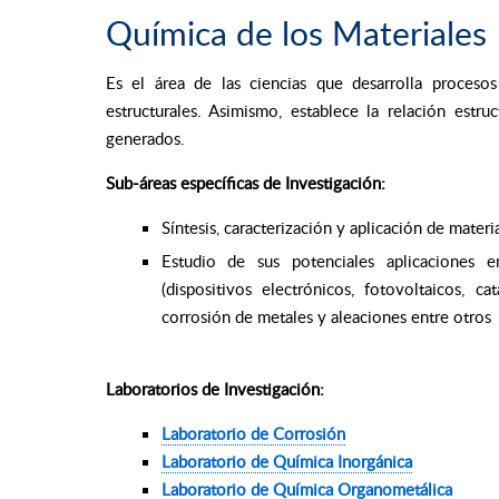
Química de los Materiales
Es el área de las ciencias que desarrolla procesos
estructurales. Asimismo, establece la relación estru
generados.
Sub-áreas específicas de Investigación:
Síntesis, caracterización y aplicación de materi
Estudio de sus potenciales aplicaciones e
(dispositivos electrónicos, fotovoltaicos, c
corrosión de metales y aleaciones entre otros
Laboratorios de Investigación:
Laboratorio de Corrosión
Laboratorio de Química Inorgánica
Laboratorio de Química Organometálica