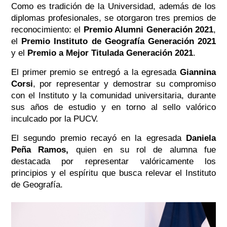
Como es tradición de la Universidad, además de los
diplomas profesionales, se otorgaron tres premios de
reconocimiento: el
Premio Alumni Generación 2021
,
el
Premio Instituto de Geografía Generación 2021
y el
Premio a Mejor Titulada Generación 2021
.
El primer premio se entregó a la egresada
Giannina
Corsi
, por representar y demostrar su compromiso
con el Instituto y la comunidad universitaria, durante
sus años de estudio y en torno al sello valórico
inculcado por la PUCV.
El segundo premio recayó en la egresada
Daniela
Peña Ramos,
quien en su rol de alumna fue
destacada por
representar valóricamente los
principios y el espíritu que busca relevar el Instituto
de Geografía.