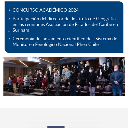
CONCURSO ACADÉMICO 2024
Participación del director del Instituto de Geografía
en las reuniones Asociación de Estados del Caribe en
Surinam
Ceremonia de lanzamiento científico del “Sistema de
Monitoreo Fenológico Nacional Phen Chile