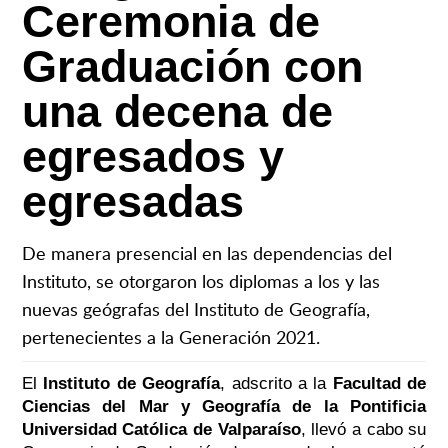
Ceremonia de
Graduación con
una decena de
egresados y
egresadas
De manera presencial en las dependencias del
Instituto, se otorgaron los diplomas a los y las
nuevas geógrafas del Instituto de Geografía,
pertenecientes a la Generación 2021.
El
Instituto de Geografía
, adscrito a la
Facultad de
Ciencias del Mar y Geografía de la Pontificia
Universidad Católica de Valparaíso
, llevó a cabo su