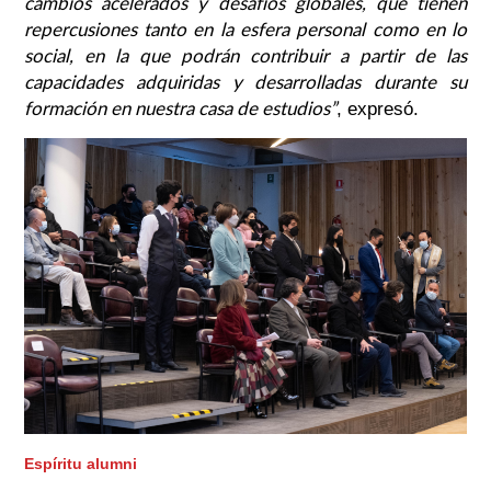
cambios acelerados y desafíos globales, que tienen
repercusiones tanto en la esfera personal como en lo
social, en la que podrán contribuir a partir de las
capacidades adquiridas y desarrolladas durante su
formación en nuestra casa de estudios”
, expresó.
Espíritu alumni