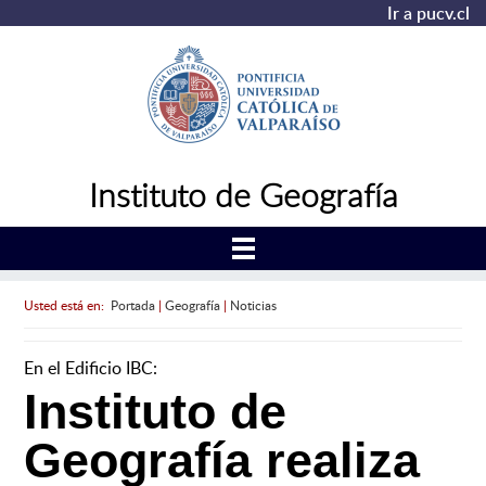
Ir a pucv.cl
Instituto de Geografía
Usted está en:
Portada
|
Geografía
|
Noticias
En el Edificio IBC:
Instituto de
Geografía realiza