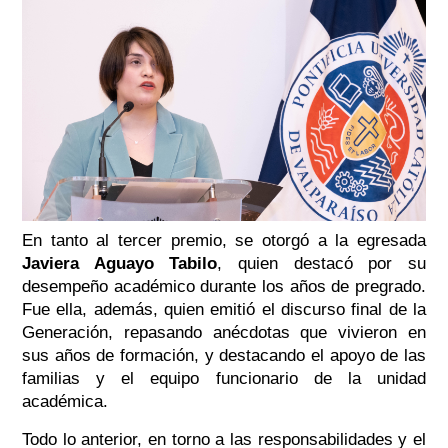
En tanto al tercer premio, se otorgó a la egresada
Javiera Aguayo Tabilo
, quien destacó por su
desempeño académico durante los años de pregrado.
Fue ella, además, quien emitió el discurso final de la
Generación, repasando anécdotas que vivieron en
sus años de formación, y destacando el apoyo de las
familias y el equipo funcionario de la unidad
académica.
Todo lo anterior, en torno a las responsabilidades y el