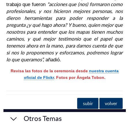
“acciones que (nos) formaron como
trabajo que fueron
profesionales, y nos hicieron mejores personas, nos
dieron herramientas para poder responder a la
pregunta ¿y qué hago ahora? Y bueno, quien mejor que
nosotros para entender que los mapas tienen muchos
caminos, y qué mejor testimonio que el papel que
tenemos ahora en la mano, para darnos cuenta de que
si nos lo proponemos y esforzamos, podremos lograr
lo que queramos”
,
añadió.
Revisa las fotos de la ceremonia desde
nuestra cuenta
oficial de Flickr
. Fotos por Ángela Tobon.
subir
volver
Otros Temas