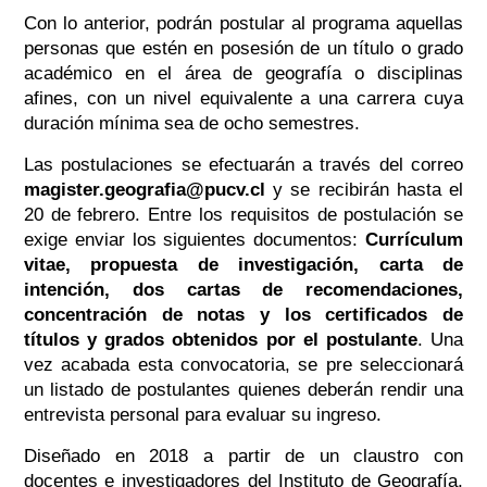
Con lo anterior, podrán postular al programa aquellas
personas que estén en posesión de un título o grado
académico en el área de geografía o disciplinas
afines, con un nivel equivalente a una carrera cuya
duración mínima sea de ocho semestres.
Las postulaciones se efectuarán a través del correo
magister.geografia@pucv.cl
y se recibirán hasta el
20 de febrero. Entre los requisitos de postulación se
exige enviar los siguientes documentos:
Currículum
vitae, propuesta de investigación, carta de
intención, dos cartas de recomendaciones,
concentración de notas y los certificados de
títulos y grados obtenidos por el postulante
. Una
vez acabada esta convocatoria, se pre seleccionará
un listado de postulantes quienes deberán rendir una
entrevista personal para evaluar su ingreso.
Diseñado en 2018 a partir de un claustro con
docentes e investigadores del Instituto de Geografía,