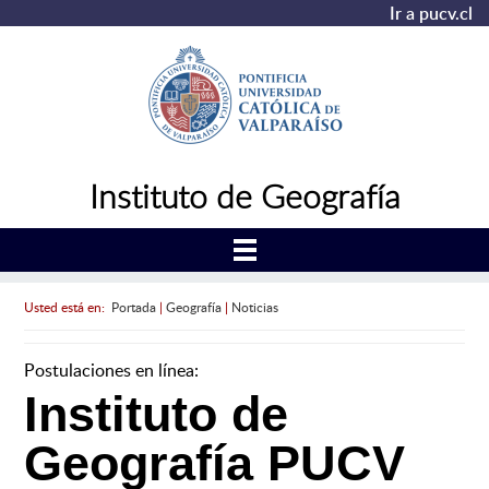
Ir a pucv.cl
Instituto de Geografía
Usted está en:
Portada
|
Geografía
|
Noticias
Postulaciones en línea:
Instituto de
Geografía PUCV