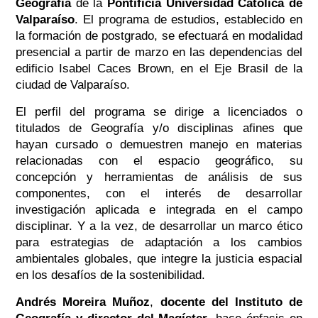
Geografía
de la
Pontificia Universidad Católica de
Valparaíso
. El programa de estudios, establecido en
la formación de postgrado, se efectuará en modalidad
presencial a partir de marzo en las dependencias del
edificio Isabel Caces Brown, en el Eje Brasil de la
ciudad de Valparaíso.
El perfil del programa se dirige a licenciados o
titulados de Geografía y/o disciplinas afines que
hayan cursado o demuestren manejo en materias
relacionadas con el espacio geográfico, su
concepción y herramientas de análisis de sus
componentes, con el interés de desarrollar
investigación aplicada e integrada en el campo
disciplinar. Y a la vez, de desarrollar un marco ético
para estrategias de adaptación a los cambios
ambientales globales, que integre la justicia espacial
en los desafíos de la sostenibilidad.
Andrés Moreira Muñoz
,
docente del Instituto de