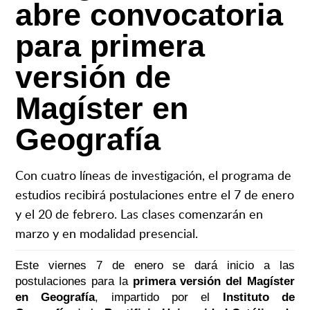
abre convocatoria
para primera
versión de
Magíster en
Geografía
Con cuatro líneas de investigación, el programa de
estudios recibirá postulaciones entre el 7 de enero
y el 20 de febrero. Las clases comenzarán en
marzo y en modalidad presencial.
Este viernes 7 de enero se dará inicio a las
postulaciones para la
primera versión del Magíster
en Geografía
, impartido por el
Instituto de