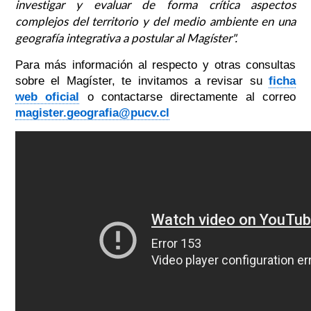
investigar y evaluar de forma crítica aspectos
complejos del territorio y del medio ambiente en una
geografía integrativa a postular al Magíster".
Para más información al respecto y otras consultas
sobre el Magíster, te invitamos a revisar su
ficha
web oficial
o contactarse directamente al correo
magister.geografia@pucv.cl