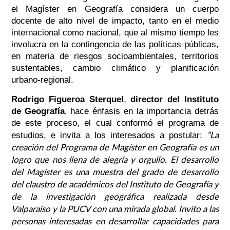
el Magíster en Geografía considera un cuerpo
docente de alto nivel de impacto, tanto en el medio
internacional como nacional, que al mismo tiempo les
involucra en la contingencia de las políticas públicas,
en materia de riesgos socioambientales, territorios
sustentables, cambio climático y planificación
urbano-regional.
Rodrigo Figueroa Sterquel
,
director del Instituto
de Geografía
, hace énfasis en la importancia detrás
de este proceso, el cual conformó el programa de
“La
estudios, e invita a los interesados a postular:
creación del Programa de Magíster en Geografía es un
logro que nos llena de alegría y orgullo. El desarrollo
del Magíster es una muestra del grado de desarrollo
del claustro de académicos del Instituto de Geografía y
de la investigación geográfica realizada desde
Valparaíso y la PUCV con una mirada global. Invito a las
personas interesadas en desarrollar capacidades para