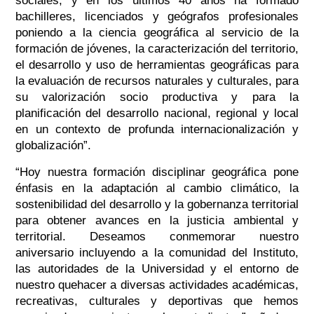
sociales, y en los últimos 40 años ha formado
bachilleres, licenciados y geógrafos profesionales
poniendo a la ciencia geográfica al servicio de la
formación de jóvenes, la caracterización del territorio,
el desarrollo y uso de herramientas geográficas para
la evaluación de recursos naturales y culturales, para
su valorización socio productiva y para la
planificación del desarrollo nacional, regional y local
en un contexto de profunda internacionalización y
globalización”.
“Hoy nuestra formación disciplinar geográfica pone
énfasis en la adaptación al cambio climático, la
sostenibilidad del desarrollo y la gobernanza territorial
para obtener avances en la justicia ambiental y
territorial. Deseamos conmemorar nuestro
aniversario incluyendo a la comunidad del Instituto,
las autoridades de la Universidad y el entorno de
nuestro quehacer a diversas actividades académicas,
recreativas, culturales y deportivas que hemos