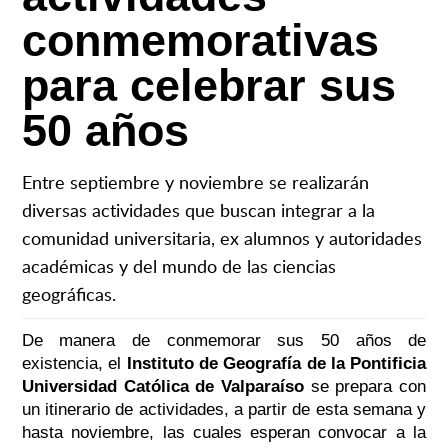
conmemorativas
para celebrar sus
50 años
Entre septiembre y noviembre se realizarán
diversas actividades que buscan integrar a la
comunidad universitaria, ex alumnos y autoridades
académicas y del mundo de las ciencias
geográficas.
De manera de conmemorar sus 50 años de
existencia, el
Instituto de Geografía de la Pontificia
Universidad Católica de Valparaíso
se prepara con
un itinerario de actividades, a partir de esta semana y
hasta noviembre, las cuales esperan convocar a la