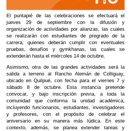
El puntapié de las celebraciones se efectuará el
jueves 29 de septiembre con la difusión y
organización de actividades por alianzas, las cuales
se realizarán con estudiantes de pregrado de la
carrera, quienes deberán cumplir con eventuales
pruebas, desafíos y gymkhanas, las cuales se
extenderán hasta el miércoles 14 de octubre.
Asimismo, otra de las grandes actividades será la
salida a terreno al Rancho Alemán de Colliguay,
ubicado en Quilpué, con fecha para el viernes 7 y
sábado 8 de octubre. Esta instancia pretende
convocar, y bajo inscripción previa, a toda la
comunidad que conforma la unidad académica,
incluyendo funcionarios, estudiantes, investigadores
y profesores, con el propósito de celebrar el
aniversario en su manera más lúdica. En este
contexto, además, se planea extender tareas y