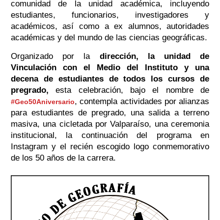
comunidad de la unidad académica, incluyendo
estudiantes, funcionarios, investigadores y
académicos, así como a ex alumnos, autoridades
académicas y del mundo de las ciencias geográficas.
Organizado por la
dirección, la unidad de
Vinculación con el Medio del Instituto y una
decena de estudiantes de todos los cursos de
pregrado,
esta celebración, bajo el nombre de
, contempla actividades por alianzas
#Geo50Aniversario
para estudiantes de pregrado, una salida a terreno
masiva, una cicletada por Valparaíso, una ceremonia
institucional, la continuación del programa en
Instagram y el recién escogido logo conmemorativo
de los 50 años de la carrera.