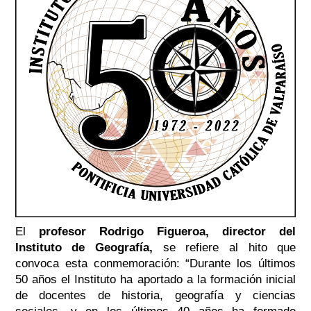
El
profesor Rodrigo Figueroa, director del
Instituto de Geografía,
se refiere al hito que
convoca esta conmemoración:
“Durante los últimos
50 años el Instituto ha aportado a la formación inicial
de docentes de historia, geografía y ciencias