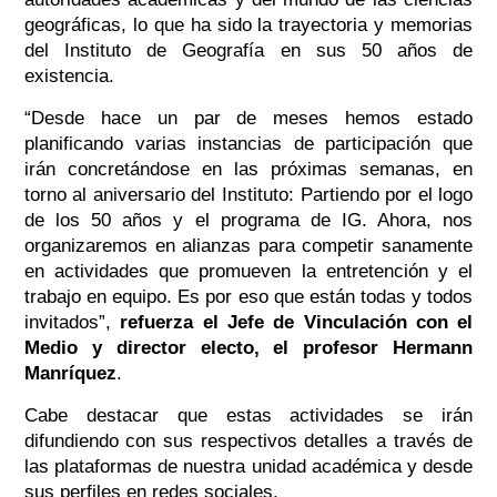
geográficas, lo que ha sido la trayectoria y memorias
del Instituto de Geografía en sus 50 años de
existencia.
“Desde hace un par de meses hemos estado
planificando varias instancias de participación que
irán concretándose en las próximas semanas, en
torno al aniversario del Instituto: Partiendo por el logo
de los 50 años y el programa de IG. Ahora, nos
organizaremos en alianzas para competir sanamente
en actividades que promueven la entretención y el
trabajo en equipo. Es por eso que están todas y todos
invitados
”,
refuerza el Jefe de Vinculación con el
Medio y director electo, el profesor Hermann
Manríquez
.
Cabe destacar que estas actividades se irán
difundiendo con sus respectivos detalles a través de
las plataformas de nuestra unidad académica y desde
sus perfiles en redes sociales.