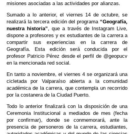
misiones asociadas a las actividades por alianzas.
Sumado a lo anterior, el viernes 14 de octubre, se
realizará la tercera edición del programa
“Geografía,
nuestra historia”
, que a través de Instagram Live,
dispone a profesores y ex estudiantes de la carrera a
compartir sus experiencias en la carrera de
Geografía. Esta edición será conducida por el
profesor Patricio Pérez desde el perfil de @geopucv
en la mencionada red social.
En tanto a noviembre, el viernes 4 se organizará una
cicletada por Valparaíso abierta a la comunidad
académica de la carrera, que contempla un recorrido
por la costanera de la Ciudad Puerto.
Todo lo anterior finalizará con la disposición de una
Ceremonia Institucional a mediados de mes (fecha
por confirmar), donde se conmemorará, ante la
presencia de personeros de la carrera, estudiantes,
autoridades académicas y del mundo de las ciencias