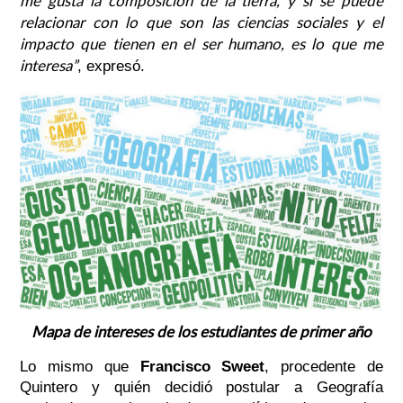
me gusta la composición de la tierra, y si se puede
relacionar con lo que son las ciencias sociales y el
impacto que tienen en el ser humano, es lo que me
interesa”
, expresó.
Mapa de intereses de los estudiantes de primer año
Lo mismo que
Francisco Sweet
, procedente de
Quintero y quién decidió postular a Geografía