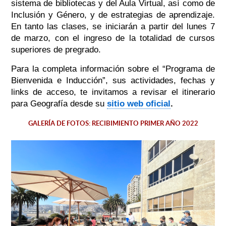
sistema de bibliotecas y del Aula Virtual, así como de
Inclusión y Género, y de estrategias de aprendizaje.
En tanto las clases, se iniciarán a partir del lunes 7
de marzo, con el ingreso de la totalidad de cursos
superiores de pregrado.
Para la completa información sobre el “Programa de
Bienvenida e Inducción”, sus actividades, fechas y
links de acceso, te invitamos a revisar el itinerario
para Geografía desde su
sitio web oficial
.
GALERÍA DE FOTOS: RECIBIMIENTO PRIMER AÑO 2022