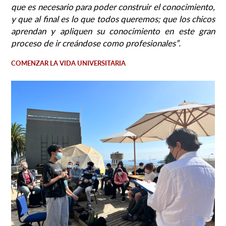
que es necesario para poder construir el conocimiento,
y que al final es lo que todos queremos; que los chicos
aprendan y apliquen su conocimiento en este gran
proceso de ir creándose como profesionales”
.
COMENZAR LA VIDA UNIVERSITARIA