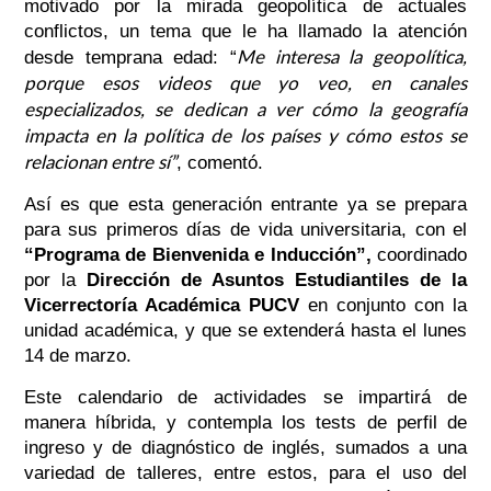
motivado por la mirada geopolítica de actuales
conflictos, un tema que le ha llamado la atención
Me interesa la geopolítica,
desde temprana edad:
“
porque esos videos que yo veo, en canales
especializados, se dedican a ver cómo la geografía
impacta en la política de los países y cómo estos se
relacionan entre sí”
, comentó.
Así es que esta generación entrante ya se prepara
para sus primeros días de vida universitaria, con el
“Programa de Bienvenida e Inducción”,
coordinado
por la
Dirección de Asuntos Estudiantiles de la
Vicerrectoría Académica PUCV
en conjunto con la
unidad académica, y que se extenderá hasta el lunes
14 de marzo.
Este calendario de actividades se impartirá de
manera híbrida, y contempla los tests de perfil de
ingreso y de diagnóstico de inglés, sumados a una
variedad de talleres, entre estos, para el uso del