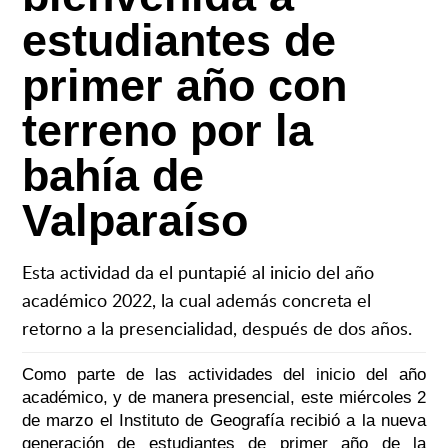
estudiantes de
primer año con
terreno por la
bahía de
Valparaíso
Esta actividad da el puntapié al inicio del año
académico 2022, la cual además concreta el
retorno a la presencialidad, después de dos años.
Como parte de las actividades del inicio del año
académico, y de manera presencial, este miércoles 2
de marzo el Instituto de Geografía recibió a la nueva
generación de estudiantes de primer año de la