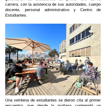
carrera, con la asistencia de sus autoridades, cuerpo
docente, personal administrativo y Centro de
Estudiantes.
Una veintena de estudiantes se dieron cita al primer
encuentro, que desde la mañana contempló un