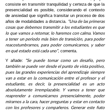
consiste en transmitir tranquilidad y certeza de que la
presencialidad es posible, considerando el contexto
de ansiedad que significa transitar un proceso de dos
“Una de las primeras
años de modalidades a distancia.
cosas que debemos transmitir a los estudiantes es que
lo que vamos a retomar, lo haremos con calma. Vamos
a tener un periodo más bien de transición, para poder
reacostumbrarnos, para poder comunicarnos, y saber
en qué estado está cada uno”
, comenta.
“Se puede tomar como un desafío, pero
Y añade:
también se puede ver desde el punto de vista positivo,
pues las grandes experiencias del aprendizaje siempre
van a estar en la comunicación entre el profesor y el
estudiante, es decir, la presencialidad es un acto
absolutamente irremplazable. Y vamos a tener que
reaprender a comunicarnos presencialmente, poder
mirarnos a la cara, hacer preguntas y estar en contacto
con los profesores y compañeros. Generar este fiato