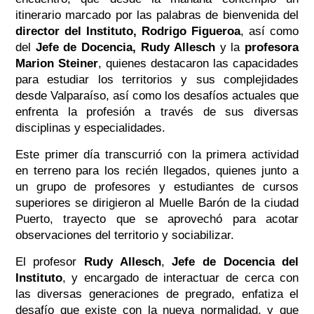
itinerario marcado por las palabras de bienvenida del
director del Instituto, Rodrigo Figueroa
, así como
del
Jefe de Docencia, Rudy Allesch
y la
profesora
Marion Steiner
, quienes destacaron las capacidades
para estudiar los territorios y sus complejidades
desde Valparaíso, así como los desafíos actuales que
enfrenta la profesión a través de sus diversas
disciplinas y especialidades.
Este primer día transcurrió con la primera actividad
en terreno para los recién llegados, quienes junto a
un grupo de profesores y estudiantes de cursos
superiores se dirigieron al Muelle Barón de la ciudad
Puerto, trayecto que se aprovechó para acotar
observaciones del territorio y sociabilizar.
El profesor
Rudy Allesch
,
Jefe de Docencia del
Instituto
, y encargado de interactuar de cerca con
las diversas generaciones de pregrado, enfatiza el
desafío que existe con la nueva normalidad, y que