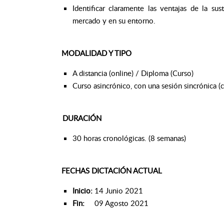
Identificar claramente las ventajas de la su
mercado y en su entorno.
MODALIDAD Y TIPO
A distancia (online) / Diploma (Curso)
Curso asincrónico, con una sesión sincrónica (
DURACIÓN
30 horas cronológicas. (8 semanas)
FECHAS DICTACIÓN ACTUAL
Inicio:
14 Junio 2021
Fin:
09 Agosto 2021