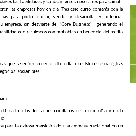
cutivos las habilidades y conocimientos necesarios para cumplir
ieren las empresas hoy en día. Tras este curso contarás con la
arias para poder operar, vender y desarrollar y potenciar
u empresa, sin desviarse del “Core Business” , generando el
ntabilidad con resultados comprobables en beneficio del medio
nas que se enfrenten en el día a día a decisiones estratégicas
negocios sostenibles.
ara:
nibilidad en las decisiones cotidianas de la compañía y en la
lo.
os para la exitosa transición de una empresa tradicional en un