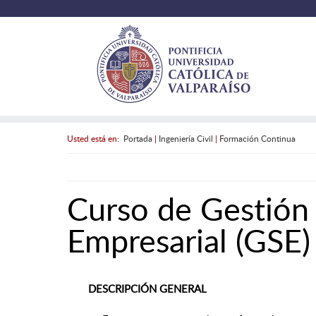
Usted está en:
Portada
|
Ingeniería Civil
|
Formación Continua
Curso de Gestión 
Empresarial (GSE)
DESCRIPCIÓN GENERAL