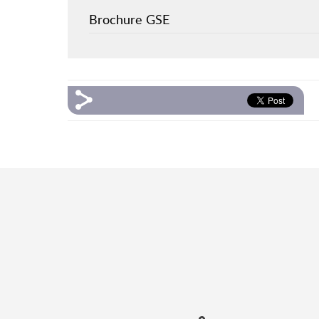
Brochure GSE