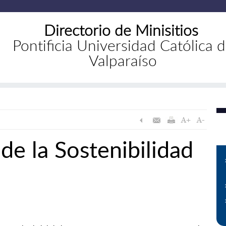
Directorio de Minisitios
Pontificia Universidad Católica 
Valparaíso
de la Sostenibilidad