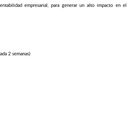
stentabilidad empresarial, para generar un alto impacto en el
cada 2 semanas)