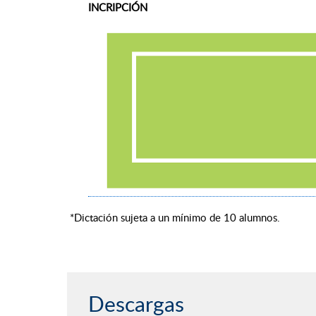
INCRIPCIÓN
*Dictación sujeta a un mínimo de 10 alumnos.
Descargas