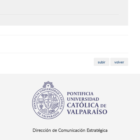
subir
volver
Dirección de Comunicación Estratégica