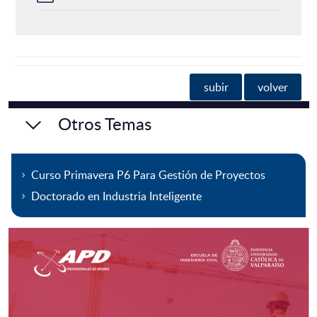
subir
volver
Otros Temas
Curso Primavera P6 Para Gestión de Proyectos
Doctorado en Industria Inteligente