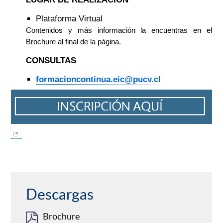
Plataforma Virtual
Contenidos y más información la encuentras en el
Brochure al final de la página.
CONSULTAS
formacioncontinua.eic@pucv.cl
Descargas
Brochure