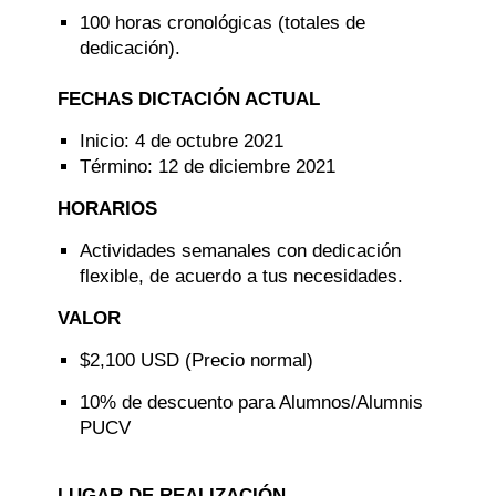
100 horas cronológicas (totales de
dedicación).
FECHAS DICTACIÓN ACTUAL
Inicio: 4 de octubre 2021
Término: 12 de diciembre 2021
HORARIOS
Actividades semanales con dedicación
flexible, de acuerdo a tus necesidades.
VALOR
$2,100 USD (Precio normal)
10% de descuento para Alumnos/Alumnis
PUCV
LUGAR DE REALIZACIÓN