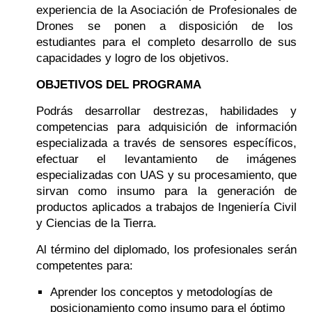
experiencia de la Asociación de Profesionales de
Drones se ponen a disposición de los
estudiantes para el completo desarrollo de sus
capacidades y logro de los objetivos.
OBJETIVOS DEL PROGRAMA
Podrás desarrollar destrezas, habilidades y
competencias para adquisición de información
especializada a través de sensores específicos,
efectuar el levantamiento de imágenes
especializadas con UAS y su procesamiento, que
sirvan como insumo para la generación de
productos aplicados a trabajos de Ingeniería Civil
y Ciencias de la Tierra.
Al término del diplomado, los profesionales serán
competentes para:
Aprender los conceptos y metodologías de
posicionamiento como insumo para el óptimo