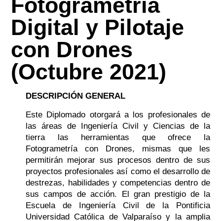
Fotogrametría
Digital y Pilotaje
con Drones
(Octubre 2021)
DESCRIPCIÓN GENERAL
Este Diplomado otorgará a los profesionales de
las áreas de Ingeniería Civil y Ciencias de la
tierra las herramientas que ofrece la
Fotogrametría con Drones, mismas que les
permitirán mejorar sus procesos dentro de sus
proyectos profesionales así como el desarrollo de
destrezas, habilidades y competencias dentro de
sus campos de acción. El gran prestigio de la
Escuela de Ingeniería Civil de la Pontificia
Universidad Católica de Valparaíso y la amplia