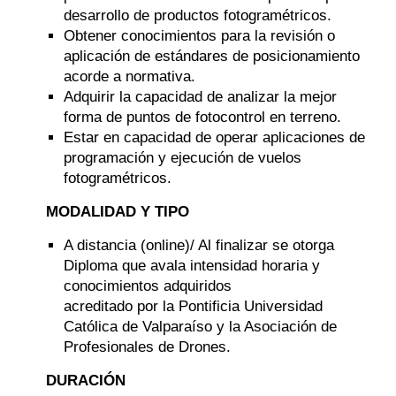
desarrollo de productos fotogramétricos.
Obtener conocimientos para la revisión o
aplicación de estándares de posicionamiento
acorde a normativa.
Adquirir la capacidad de analizar la mejor
forma de puntos de fotocontrol en terreno.
Estar en capacidad de operar aplicaciones de
programación y ejecución de vuelos
fotogramétricos.
MODALIDAD Y TIPO
A distancia (online)/ Al finalizar se otorga
Diploma que avala intensidad horaria y
conocimientos adquiridos
acreditado por la Pontificia Universidad
Católica de Valparaíso y la Asociación de
Profesionales de Drones.
DURACIÓN