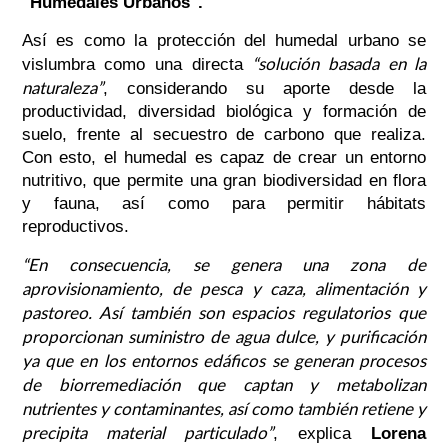
"Humedales Urbanos".
Así es como la protección del humedal urbano se
“solución basada en la
vislumbra como una directa
naturaleza”
, considerando su aporte desde la
productividad, diversidad biológica y formación de
suelo, frente al secuestro de carbono que realiza.
Con esto, el humedal es capaz de crear un entorno
nutritivo, que permite una gran biodiversidad en flora
y fauna, así como para permitir hábitats
reproductivos.
“En consecuencia, se genera una zona de
aprovisionamiento, de pesca y caza, alimentación y
pastoreo. Así también son espacios regulatorios que
proporcionan suministro de agua dulce, y purificación
ya que en los entornos edáficos se generan procesos
de biorremediación que captan y metabolizan
nutrientes y contaminantes, así como también retiene y
precipita material particulado”
, explica
Lorena