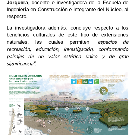
Jorquera
, docente e investigadora de la Escuela de
Ingeniería en Construcción e integrante del Núcleo, al
respecto.
La investigadora además, concluye respecto a los
beneficios culturales de este tipo de extensiones
“espacios de
naturales, las cuales permiten
recreación, educación, investigación, conformando
paisajes de un valor estético único y de gran
significancia”
.