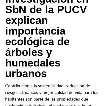
SbN de la PUCV
explican
importancia
ecológica de
árboles y
humedales
urbanos
Contribución a la sostenibilidad, reducción de
riesgos climáticos y mejor calidad de vida para los
habitantes son parte de las propiedades que
evidenció este trabajo, el cual desarrollado en