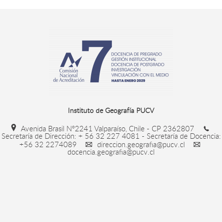
Instituto de Geografía PUCV
Avenida Brasil N°2241 Valparaíso, Chile - CP 2362807
Secretaría de Dirección: + 56 32 227 4081 - Secretaría de Docencia:
+56 32 2274089
direccion.geografia@pucv.cl
docencia.geografia@pucv.cl