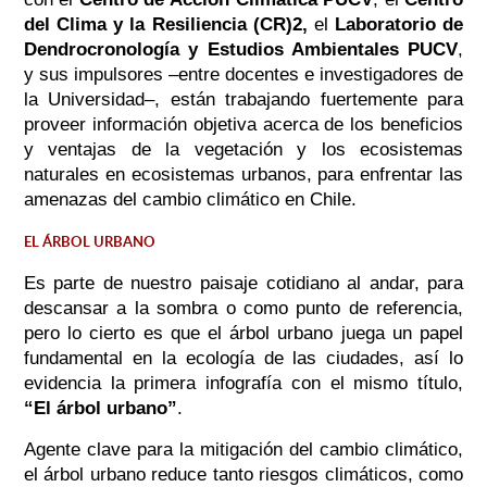
del Clima y la Resiliencia (CR)2,
el
Laboratorio de
Dendrocronología y Estudios Ambientales PUCV
,
y sus impulsores –entre docentes e investigadores de
la Universidad–, están trabajando fuertemente para
proveer información objetiva acerca de los beneficios
y ventajas de la vegetación y los ecosistemas
naturales en ecosistemas urbanos, para enfrentar las
amenazas del cambio climático en Chile.
EL ÁRBOL URBANO
Es parte de nuestro paisaje cotidiano al andar, para
descansar a la sombra o como punto de referencia,
pero lo cierto es que el árbol urbano juega un papel
fundamental en la ecología de las ciudades, así lo
evidencia la primera infografía con el mismo título,
“El árbol urbano”
.
Agente clave para la mitigación del cambio climático,
el árbol urbano reduce tanto riesgos climáticos, como