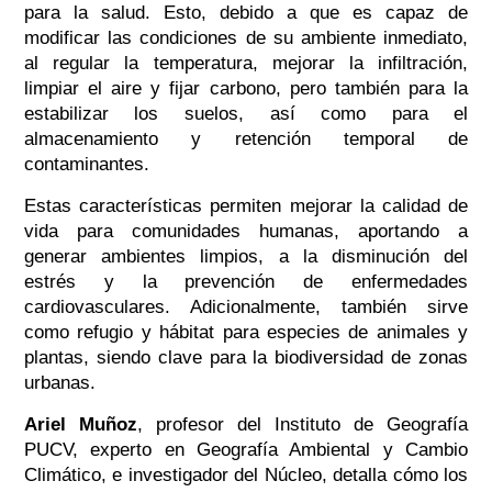
para la salud. Esto, debido a que es capaz de
modificar las condiciones de su ambiente inmediato,
al regular la temperatura, mejorar la infiltración,
limpiar el aire y fijar carbono, pero también para la
estabilizar los suelos, así como para el
almacenamiento y retención temporal de
contaminantes.
Estas características permiten mejorar la calidad de
vida para comunidades humanas, aportando a
generar ambientes limpios, a la disminución del
estrés y la prevención de enfermedades
cardiovasculares. Adicionalmente, también sirve
como refugio y hábitat para especies de animales y
plantas, siendo clave para la biodiversidad de zonas
urbanas.
Ariel Muñoz
, profesor del Instituto de Geografía
PUCV, experto en Geografía Ambiental y Cambio
Climático, e investigador del Núcleo, detalla cómo los