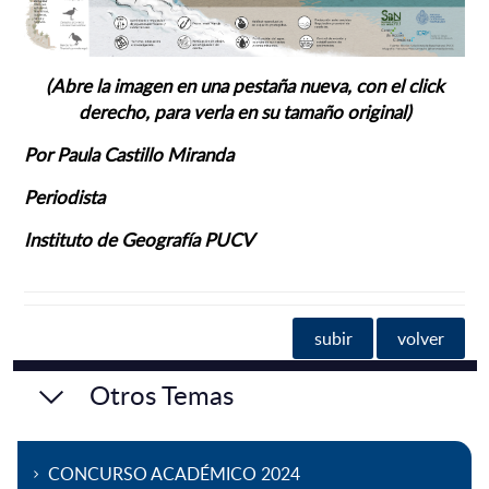
(Abre la imagen en una pestaña nueva, con el click
derecho, para verla en su tamaño original)
Por Paula Castillo Miranda
Periodista
Instituto de Geografía PUCV
subir
volver
Otros Temas
CONCURSO ACADÉMICO 2024