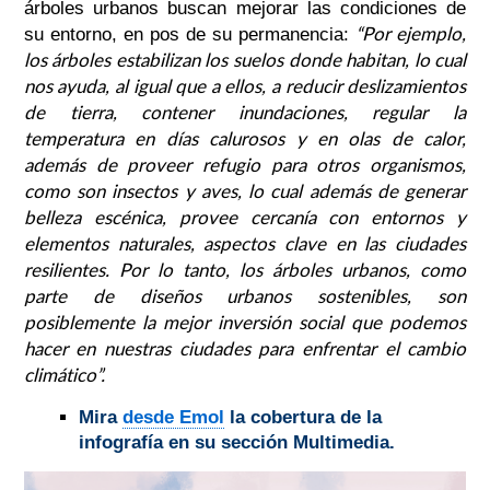
árboles urbanos buscan mejorar las condiciones de
“Por ejemplo,
su entorno, en pos de su permanencia:
los árboles estabilizan los suelos donde habitan, lo cual
nos ayuda, al igual que a ellos, a reducir deslizamientos
de tierra, contener inundaciones, regular la
temperatura en días calurosos y en olas de calor,
además de proveer refugio para otros organismos,
como son insectos y aves, lo cual además de generar
belleza escénica, provee cercanía con entornos y
elementos naturales, aspectos clave en las ciudades
resilientes. Por lo tanto, los árboles urbanos, como
parte de diseños urbanos sostenibles, son
posiblemente la mejor inversión social que podemos
hacer en nuestras ciudades para enfrentar el cambio
climático”
.
Mira
desde Emol
la cobertura de la
infografía en su sección Multimedia.