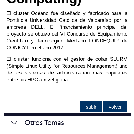
El clúster Océano fue diseñado y fabricado para la
Pontificia Universidad Católica de Valparaíso por la
empresa DELL. El financiamiento principal del
proyecto se obtuvo del VI Concurso de Equipamiento
Científico y Tecnológico Mediano FONDEQUIP de
CONICYT en el año 2017.
El clúster
funciona con el gestor de colas SLURM
(Simple Linux Utility for Resources Management) uno
de los sistemas de administración más populares
entre los HPC a nivel global.
subir
volver
Otros Temas