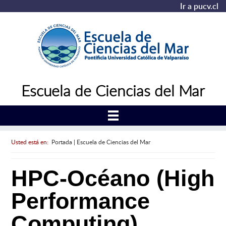
Ir a pucv.cl
Escuela de Ciencias del Mar
Usted está en:
Portada
|
Escuela de Ciencias del Mar
HPC-Océano (High
Performance
Computing)