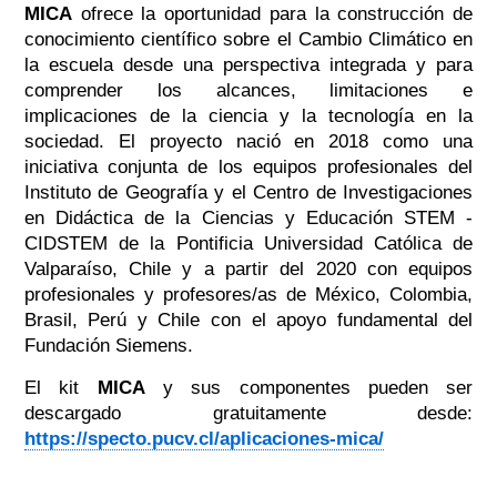
MICA
ofrece la oportunidad para la construcción de
conocimiento científico sobre el Cambio Climático en
la escuela desde una perspectiva integrada y para
comprender los alcances, limitaciones e
implicaciones de la ciencia y la tecnología en la
sociedad. El proyecto nació en 2018 como una
iniciativa conjunta de los equipos profesionales del
Instituto de Geografía y el Centro de Investigaciones
en Didáctica de la Ciencias y Educación STEM -
CIDSTEM de la Pontificia Universidad Católica de
Valparaíso, Chile y a partir del 2020 con equipos
profesionales y profesores/as de México, Colombia,
Brasil, Perú y Chile con el apoyo fundamental del
Fundación Siemens.
El kit
MICA
y sus componentes pueden ser
descargado gratuitamente desde:
https://specto.pucv.cl/aplicaciones-mica/