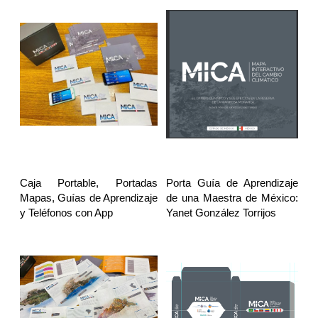
Caja Portable, Portadas
Porta Guía de Aprendizaje
Mapas, Guías de Aprendizaje
de una Maestra de México:
y Teléfonos con App
Yanet González Torrijos