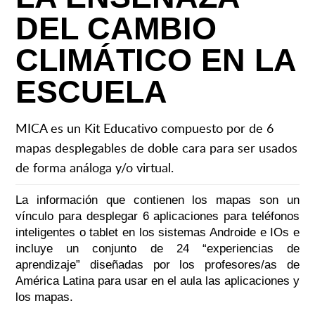
DEL CAMBIO
CLIMÁTICO EN LA
ESCUELA
MICA es un Kit Educativo compuesto por de 6
mapas desplegables de doble cara para ser usados
de forma análoga y/o virtual.
La información que contienen los mapas son un
vínculo para desplegar 6 aplicaciones para teléfonos
inteligentes o tablet en los sistemas Androide e IOs e
incluye un conjunto de 24 “experiencias de
aprendizaje” diseñadas por los profesores/as de
América Latina para usar en el aula las aplicaciones y
los mapas.