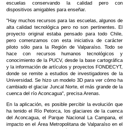
escuelas conservando la calidad pero con
dispositivos amigables para enseñar.
"Hay muchos recursos para las escuelas, algunos de
alta calidad tecnológica pero no son pertinentes. El
proyecto original estaba pensado para todo Chile,
pero comenzamos con esta iniciativa de carácter
piloto sólo para la Región de Valparaíso. Todo se
hace con recursos humanos tecnológicos y
conocimiento de la PUCV, desde la base cartográfica
y la información de artículos y proyectos FONDECYT,
donde se remite a estudios de investigadores de la
Universidad. Se hizo un modelo 3D para ver cómo ha
cambiado el glaciar Juncal Norte, el más grande de la
cuenca del río Aconcagua", precisa Arenas.
En la aplicación, es posible percibir la evolución que
ha tenido el Río Petorca, los glaciares de la cuenca
del Aconcagua, el Parque Nacional La Campana, el
impacto en el Área Metropolitana de Valparaíso en el