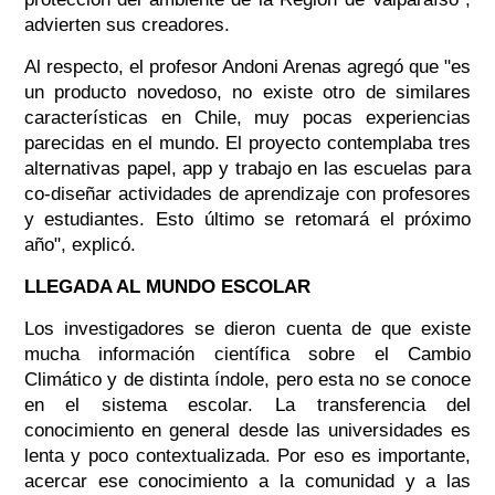
advierten sus creadores.
Al respecto, el profesor Andoni Arenas agregó que "es
un producto novedoso, no existe otro de similares
características en Chile, muy pocas experiencias
parecidas en el mundo. El proyecto contemplaba tres
alternativas papel, app y trabajo en las escuelas para
co-diseñar actividades de aprendizaje con profesores
y estudiantes. Esto último se retomará el próximo
año", explicó.
LLEGADA AL MUNDO ESCOLAR
Los investigadores se dieron cuenta de que existe
mucha información científica sobre el Cambio
Climático y de distinta índole, pero esta no se conoce
en el sistema escolar. La transferencia del
conocimiento en general desde las universidades es
lenta y poco contextualizada. Por eso es importante,
acercar ese conocimiento a la comunidad y a las