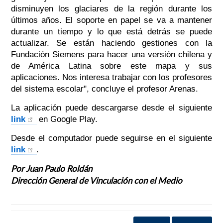
disminuyen los glaciares de la región durante los
últimos años. El soporte en papel se va a mantener
durante un tiempo y lo que está detrás se puede
actualizar. Se están haciendo gestiones con la
Fundación Siemens para hacer una versión chilena y
de América Latina sobre este mapa y sus
aplicaciones. Nos interesa trabajar con los profesores
del sistema escolar", concluye el profesor Arenas.
La aplicación puede descargarse desde el siguiente
link
en Google Play.
Desde el computador puede seguirse en el siguiente
link
.
Por Juan Paulo Roldán
Dirección General de Vinculación con el Medio