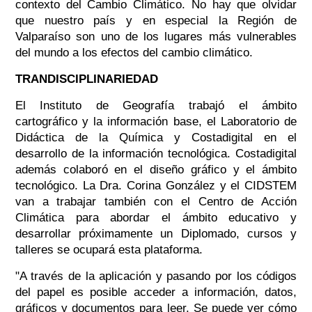
contexto del Cambio Climático. No hay que olvidar
que nuestro país y en especial la Región de
Valparaíso son uno de los lugares más vulnerables
del mundo a los efectos del cambio climático.
TRANDISCIPLINARIEDAD
El Instituto de Geografía trabajó el ámbito
cartográfico y la información base, el Laboratorio de
Didáctica de la Química y Costadigital en el
desarrollo de la información tecnológica. Costadigital
además colaboró en el diseño gráfico y el ámbito
tecnológico. La Dra. Corina González y el CIDSTEM
van a trabajar también con el Centro de Acción
Climática para abordar el ámbito educativo y
desarrollar próximamente un Diplomado, cursos y
talleres se ocupará esta plataforma.
"A través de la aplicación y pasando por los códigos
del papel es posible acceder a información, datos,
gráficos y documentos para leer. Se puede ver cómo