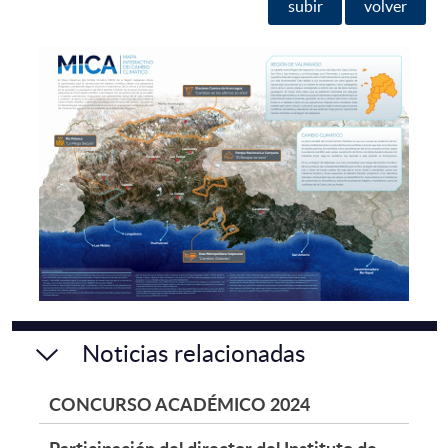
subir
volver
Noticias relacionadas
CONCURSO ACADÉMICO 2024
Participación del director del Instituto de