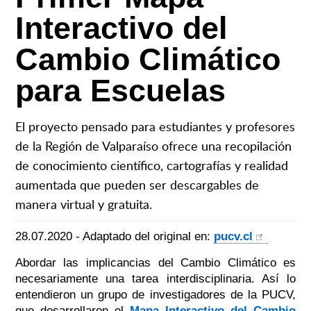
Interactivo del
Cambio Climático
para Escuelas
El proyecto pensado para estudiantes y profesores
de la Región de Valparaíso ofrece una recopilación
de conocimiento científico, cartografías y realidad
aumentada que pueden ser descargables de
manera virtual y gratuita.
28.07.2020 - Adaptado del original en:
pucv.cl
Abordar las implicancias del Cambio Climático es
necesariamente una tarea interdisciplinaria. Así lo
entendieron un grupo de investigadores de la PUCV,
que desarrollaron el
Mapa Interactivo del Cambio