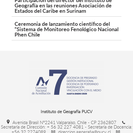
Geografía en las reuniones Asociación de
Estados del Caribe en Surinam
Ceremonia de lanzamiento científico del
“Sistema de Monitoreo Fenológico Nacional
Phen Chile
Instituto de Geografía PUCV
Avenida Brasil N°2241 Valparaíso, Chile - CP 2362807
Secretaría de Dirección: + 56 32 227 4081 - Secretaría de Docencia:
+56 32 2274089
direccion.geografia@pucv.cl