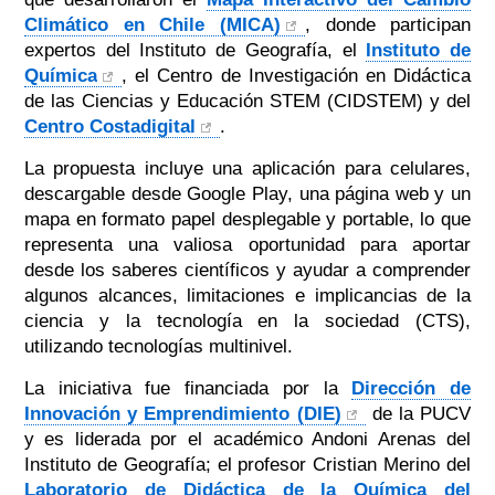
Climático en Chile (MICA)
, donde participan
expertos del Instituto de Geografía, el
Instituto de
Química
, el Centro de Investigación en Didáctica
de las Ciencias y Educación STEM (CIDSTEM) y del
Centro Costadigital
.
La propuesta incluye una aplicación para celulares,
descargable desde Google Play, una página web y un
mapa en formato papel desplegable y portable, lo que
representa una valiosa oportunidad para aportar
desde los saberes científicos y ayudar a comprender
algunos alcances, limitaciones e implicancias de la
ciencia y la tecnología en la sociedad (CTS),
utilizando tecnologías multinivel.
La iniciativa fue financiada por la
Dirección de
Innovación y Emprendimiento (DIE)
de la PUCV
y es liderada por el académico Andoni Arenas del
Instituto de Geografía; el profesor Cristian Merino del
Laboratorio de Didáctica de la Química del