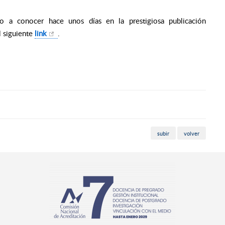
o a conocer hace unos días en la prestigiosa publicación
l siguiente
link
.
subir
volver