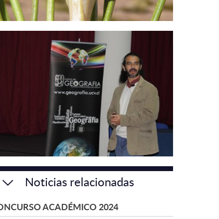
Noticias relacionadas
ONCURSO ACADÉMICO 2024