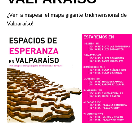
¿Ven a mapear el mapa gigante tridimensional de
Valparaíso!