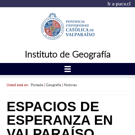
Ir a pucv.cl
Instituto de Geografía
Usted está en:
Portada
|
Geografía
|
Noticias
ESPACIOS DE
ESPERANZA EN
VALPARAÍSO