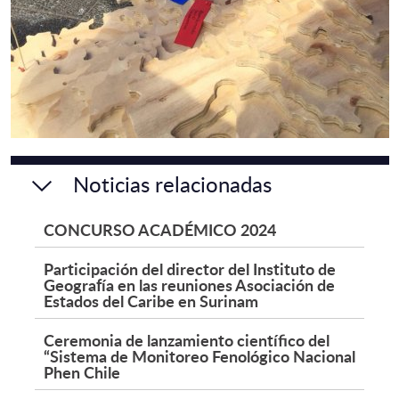
Noticias relacionadas
CONCURSO ACADÉMICO 2024
Participación del director del Instituto de
Geografía en las reuniones Asociación de
Estados del Caribe en Surinam
Ceremonia de lanzamiento científico del
“Sistema de Monitoreo Fenológico Nacional
Phen Chile