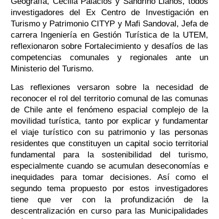
Geografía, Cecilia Palacios y Sandrino Llanos, todos
investigadores del Ex Centro de Investigación en
Turismo y Patrimonio CITYP y Mafi Sandoval, Jefa de
carrera Ingeniería en Gestión Turística de la UTEM,
reflexionaron sobre Fortalecimiento y desafíos de las
competencias comunales y regionales ante un
Ministerio del Turismo.
Las reflexiones versaron sobre la necesidad de
reconocer el rol del territorio comunal de las comunas
de Chile ante el fenómeno espacial complejo de la
movilidad turística, tanto por explicar y fundamentar
el viaje turístico con su patrimonio y las personas
residentes que constituyen un capital socio territorial
fundamental para la sostenibilidad del turismo,
especialmente cuando se acumulan deseconomías e
inequidades para tomar decisiones. Así como el
segundo tema propuesto por estos investigadores
tiene que ver con la profundización de la
descentralización en curso para las Municipalidades