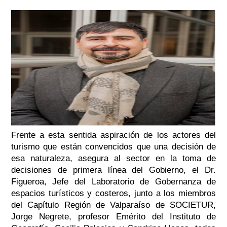
Frente a esta sentida aspiración de los actores del
turismo que están convencidos que una decisión de
esa naturaleza, asegura al sector en la toma de
decisiones de primera línea del Gobierno, el Dr.
Figueroa, Jefe del Laboratorio de Gobernanza de
espacios turísticos y costeros, junto a los miembros
del Capítulo Región de Valparaíso de SOCIETUR,
Jorge Negrete, profesor Emérito del Instituto de