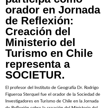
orador en Jornada
de Reflexión:
Creación del
Ministerio del
Turismo en Chile
representa a
SOCIETUR.
El profesor del Instituto de Geografía Dr. Rodrigo
Figueroa Sterquel fue el orador de la Sociedad de
Investigadores en Turismo de Chile en la Jornada
de Reflexión sobre la creación del Ministerio del