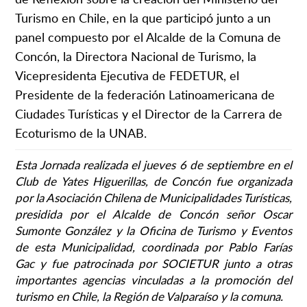
Turismo en Chile, en la que participó junto a un
panel compuesto por el Alcalde de la Comuna de
Concón, la Directora Nacional de Turismo, la
Vicepresidenta Ejecutiva de FEDETUR, el
Presidente de la federación Latinoamericana de
Ciudades Turísticas y el Director de la Carrera de
Ecoturismo de la UNAB.
Esta Jornada realizada el jueves 6 de septiembre en el
Club de Yates Higuerillas, de Concón fue organizada
por la Asociación Chilena de Municipalidades Turísticas,
presidida por el Alcalde de Concón señor Oscar
Sumonte González y la Oficina de Turismo y Eventos
de esta Municipalidad, coordinada por Pablo Farías
Gac y fue patrocinada por SOCIETUR junto a otras
importantes agencias vinculadas a la promoción del
turismo en Chile, la Región de Valparaíso y la comuna.