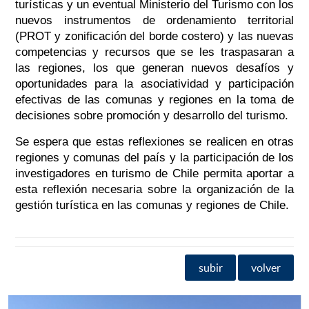
turísticas y un eventual Ministerio del Turismo con los
nuevos instrumentos de ordenamiento territorial
(PROT y zonificación del borde costero) y las nuevas
competencias y recursos que se les traspasaran a
las regiones, los que generan nuevos desafíos y
oportunidades para la asociatividad y participación
efectivas de las comunas y regiones en la toma de
decisiones sobre promoción y desarrollo del turismo.
Se espera que estas reflexiones se realicen en otras
regiones y comunas del país y la participación de los
investigadores en turismo de Chile permita aportar a
esta reflexión necesaria sobre la organización de la
gestión turística en las comunas y regiones de Chile.
subir
volver