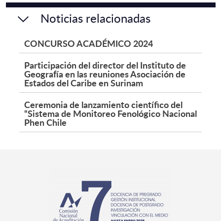
Noticias relacionadas
CONCURSO ACADÉMICO 2024
Participación del director del Instituto de
Geografía en las reuniones Asociación de
Estados del Caribe en Surinam
Ceremonia de lanzamiento científico del
“Sistema de Monitoreo Fenológico Nacional
Phen Chile