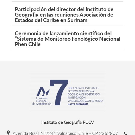
Participación del director del Instituto de
Geografía en las reuniones Asociación de
Estados del Caribe en Surinam
Ceremonia de lanzamiento científico del
“Sistema de Monitoreo Fenológico Nacional
Phen Chile
Instituto de Geografía PUCV
Avenida Brasil N°2241 Valparaíso, Chile - CP 2362807