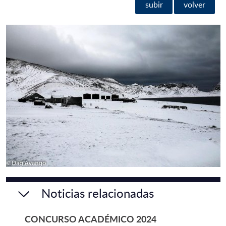
subir
volver
Noticias relacionadas
CONCURSO ACADÉMICO 2024