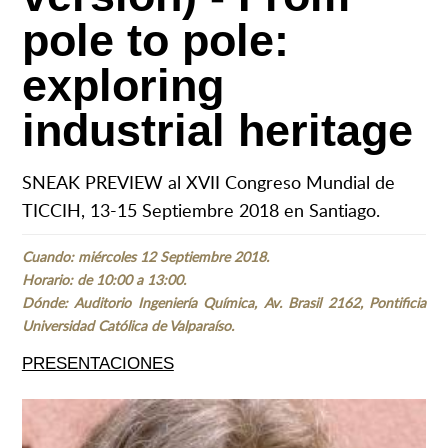
pole to pole:
exploring
industrial heritage
SNEAK PREVIEW al XVII Congreso Mundial de
TICCIH, 13-15 Septiembre 2018 en Santiago.
Cuando: miércoles 12 Septiembre 2018.
Horario: de 10:00 a 13:00.
Dónde: Auditorio Ingeniería Química, Av. Brasil 2162, Pontificia
Universidad Católica de Valparaíso.
PRESENTACIONES