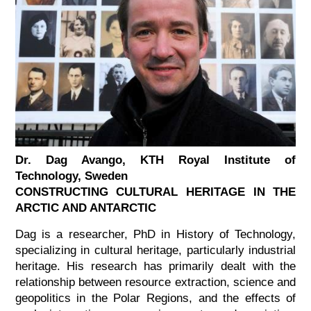
Dr. Dag Avango, KTH Royal Institute of
Technology, Sweden
CONSTRUCTING CULTURAL HERITAGE IN THE
ARCTIC AND ANTARCTIC
Dag is a researcher, PhD in History of Technology,
specializing in cultural heritage, particularly industrial
heritage. His research has primarily dealt with the
relationship between resource extraction, science and
geopolitics in the Polar Regions, and the effects of