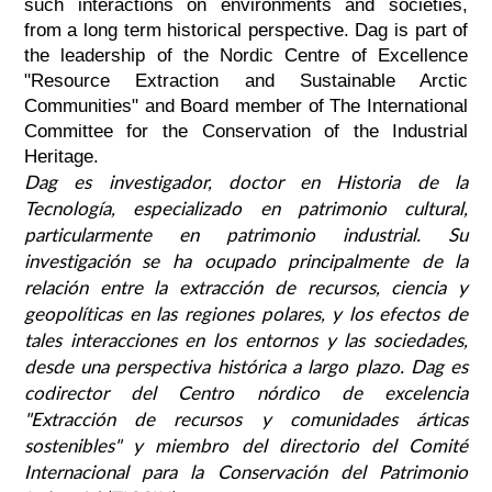
such interactions on environments and societies,
from a long term historical perspective. Dag is part of
the leadership of the Nordic Centre of Excellence
"Resource Extraction and Sustainable Arctic
Communities" and Board member of The International
Committee for the Conservation of the Industrial
Heritage.
Dag es investigador, doctor en Historia de la
Tecnología, especializado en patrimonio cultural,
particularmente en patrimonio industrial. Su
investigación se ha ocupado principalmente de la
relación entre la extracción de recursos, ciencia y
geopolíticas en las regiones polares, y los efectos de
tales interacciones en los entornos y las sociedades,
desde una perspectiva histórica a largo plazo. Dag es
codirector del Centro nórdico de excelencia
"Extracción de recursos y comunidades árticas
sostenibles" y miembro del directorio del Comité
Internacional para la Conservación del Patrimonio