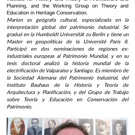
Planning, and the Working Group on Theory and
Education in Heritage Conservation.
Marion es geógrafa cultural, especializada en la
interpretación global del patrimonio industrial. Se
graduó en la Humboldt Universität zu Berlin y tiene un
Master en geopolíticas de la Université Paris 8.
Participó en dos nominaciones de regiones ex-
industriales europeas al Patrimonio Mundial, y en su
tesis doctoral analizó la historia mundial de la
electrificación de Valparaíso y Santiago. Es miembro de
la Sociedad Alemana del Patrimonio Industrial, del
Instituto Bauhaus de la Historia y Teoría de
Arquitectura y Planificación, y del Grupo de Trabajo
sobre Teoría y Educación en Conservación del
Patrimonio.