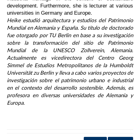
development. Furthermore, she is lecturer at various
universities in Germany and Europe.
Heike estudió arquitectura y estudios del Patrimonio
Mundial en Alemania y España. Su título de doctorado
fue otorgado por TU Berlin en base a su investigación
sobre la transformación del sitio de Patrimonio
Mundial de la UNESCO Zollverein, Alemania.
Actualmente es vicedirectora del Centro Georg
Simmel de Estudios Metropolitanos de la Humboldt
Universität zu Berlin y lleva a cabo varios proyectos de
investigación sobre el patrimonio urbano e industrial
en el contexto del desarrollo sostenible. Además, es
profesora en diversas universidades de Alemania y
Europa.