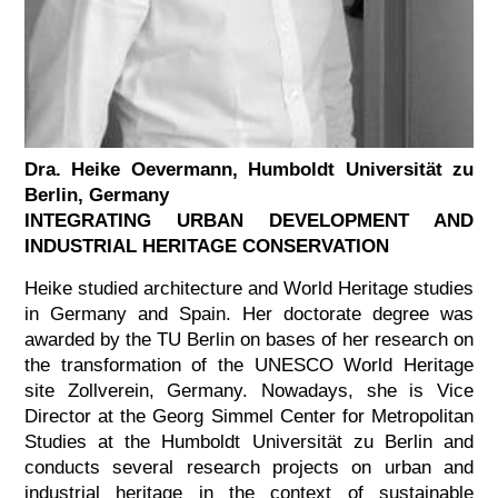
Dra. Heike Oevermann, Humboldt Universität zu
Berlin, Germany
INTEGRATING URBAN DEVELOPMENT AND
INDUSTRIAL HERITAGE CONSERVATION
Heike studied architecture and World Heritage studies
in Germany and Spain. Her doctorate degree was
awarded by the TU Berlin on bases of her research on
the transformation of the UNESCO World Heritage
site Zollverein, Germany. Nowadays, she is Vice
Director at the Georg Simmel Center for Metropolitan
Studies at the Humboldt Universität zu Berlin and
conducts several research projects on urban and
industrial heritage in the context of sustainable