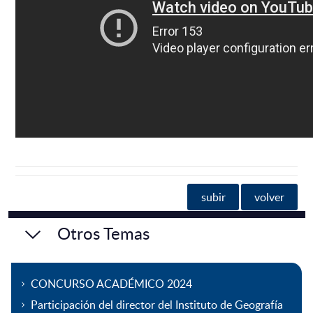
subir
volver
Otros Temas
CONCURSO ACADÉMICO 2024
Participación del director del Instituto de Geografía