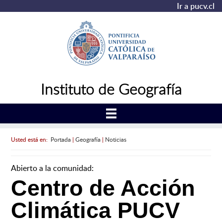
Ir a pucv.cl
Instituto de Geografía
Usted está en:
Portada
|
Geografía
|
Noticias
Abierto a la comunidad:
Centro de Acción
Climática PUCV