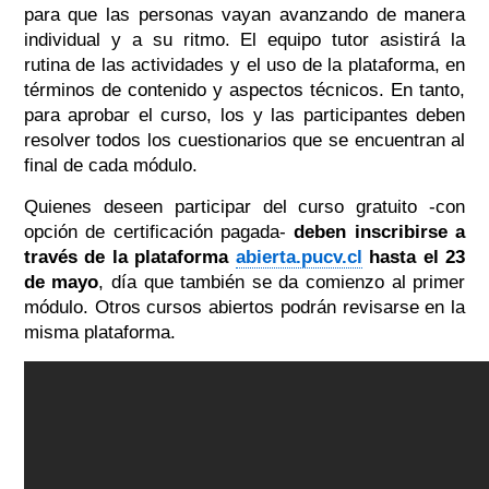
para que las personas vayan avanzando de manera
individual y a su ritmo. El equipo tutor asistirá la
rutina de las actividades y el uso de la plataforma, en
términos de contenido y aspectos técnicos. En tanto,
para aprobar el curso, los y las participantes deben
resolver todos los cuestionarios que se encuentran al
final de cada módulo.
Quienes deseen participar del curso gratuito -con
opción de certificación pagada-
deben inscribirse a
través de la plataforma
abierta.pucv.cl
hasta el 23
de mayo
, día que también se da comienzo al primer
módulo. Otros cursos abiertos podrán revisarse en la
misma plataforma.