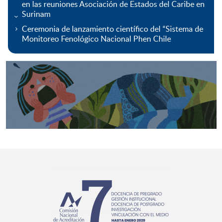
en las reuniones Asociación de Estados del Caribe en
Surinam
Ceremonia de lanzamiento científico del “Sistema de
Monitoreo Fenológico Nacional Phen Chile