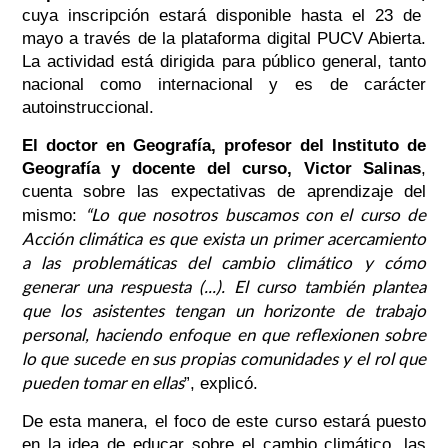
cuya inscripción estará disponible hasta el 23 de
mayo a través de la plataforma digital
PUCV Abierta.
La actividad está dirigida para público general, tanto
nacional como internacional y es de carácter
autoinstruccional.
El doctor en Geografía, profesor del Instituto de
Geografía y docente del curso, Victor Salinas
,
cuenta sobre las expectativas de aprendizaje del
“Lo que nosotros buscamos con el curso de
mismo:
Acción climática es que exista un primer acercamiento
a las problemáticas del cambio climático y cómo
generar una respuesta (...). El curso también plantea
que los asistentes tengan un horizonte de trabajo
personal, haciendo enfoque en que reflexionen sobre
lo que sucede en sus propias comunidades y el rol que
pueden tomar en ellas
”,
explicó.
De esta manera, el foco de este curso estará puesto
en la idea de
educar sobre el cambio climático, las