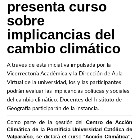
presenta curso
sobre
implicancias del
cambio climático
A través de esta iniciativa impulsada por la
Vicerrectoría Académica y la Dirección de Aula
Virtual de la universidad, los y las participantes
podrán evaluar las implicancias políticas y sociales
del cambio climático. Docentes del Instituto de
Geografía participarán de la instancia.
Como parte de la gestión del
Centro de Acción
Climática de la Pontificia Universidad Católica de
Valparaíso
, se dictará el curso “
Acción Climática”,