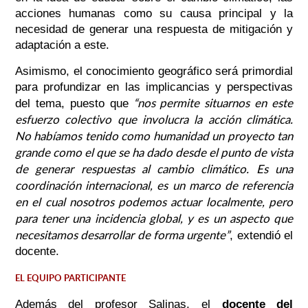
acciones humanas como su causa principal y la
necesidad de generar una respuesta de mitigación y
adaptación a este.
Asimismo, el conocimiento geográfico será primordial
para profundizar en las implicancias y perspectivas
“nos permite situarnos en este
del tema, puesto que
esfuerzo colectivo que involucra la acción climática.
No habíamos tenido como humanidad un proyecto tan
grande como el que se ha dado desde el punto de vista
de generar respuestas al cambio climático. Es una
coordinación internacional, es un marco de referencia
en el cual nosotros podemos actuar localmente, pero
para tener una incidencia global, y es un aspecto que
necesitamos desarrollar de forma urgente”
, extendió el
docente.
EL EQUIPO PARTICIPANTE
Además del profesor Salinas, el
docente del