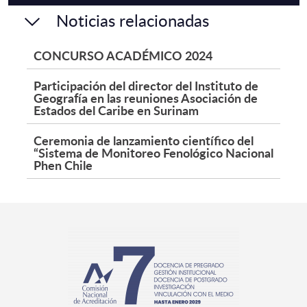
Noticias relacionadas
CONCURSO ACADÉMICO 2024
Participación del director del Instituto de
Geografía en las reuniones Asociación de
Estados del Caribe en Surinam
Ceremonia de lanzamiento científico del
“Sistema de Monitoreo Fenológico Nacional
Phen Chile