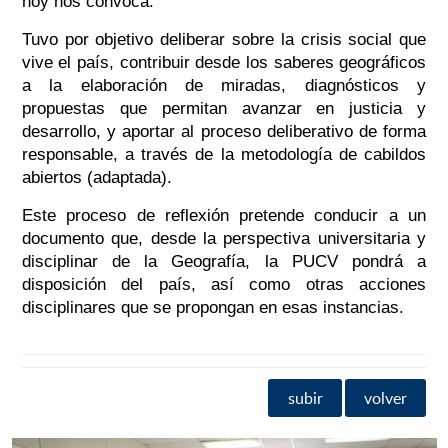
hoy nos convoca.
Tuvo por objetivo deliberar sobre la crisis social que
vive el país, contribuir desde los saberes geográficos
a la elaboración de miradas, diagnósticos y
propuestas que permitan avanzar en justicia y
desarrollo, y aportar al proceso deliberativo de forma
responsable, a través de la metodología de cabildos
abiertos (adaptada).
Este proceso de reflexión pretende conducir a un
documento que, desde la perspectiva universitaria y
disciplinar de la Geografía, la PUCV pondrá a
disposición del país, así como otras acciones
disciplinares que se propongan en esas instancias.
subir
volver