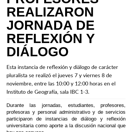
REALIZARON
JORNADA DE
REFLEXIÓN Y
DIÁLOGO
Esta instancia de reflexión y diálogo de carácter
pluralista se realizó el jueves 7 y viernes 8 de
noviembre, entre las 10:00 y 12:00 horas en el
Instituto de Geografía, sala IBC 1-3.
Durante las jornadas, estudiantes, profesores,
profesoras y personal administrativo y de servicios
participaron de instancias de diálogo y reflexión
universitaria como aporte a la discusión nacional que