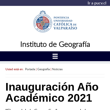
Ir a pucv.cl
Instituto de Geografía
Usted está en:
Portada
|
Geografía
|
Noticias
Inauguración Año
Académico 2021