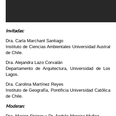
Invitadas:
Dra. Carla Marchant Santiago
Instituto de Ciencias Ambientales Universidad Austral
de Chile.
Dra. Alejandra Lazo Corvalán
Departamento de Arquitectura, Universidad de Los
Lagos.
Dra. Carolina Martínez Reyes
Instituto de Geografía, Pontificia Universidad Católica
de Chile.
Moderan: