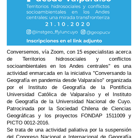
Conversemos, vía Zoom, con 15 especialistas acerca
de Territorios hidrosociales y conflictos
socioambientales en los Andes centrales" es una
actividad enmarcada en la iniciativa "Conversando la
Geografía en pandemia desde Valparaíso" organizada
por el Instituto de Geografía de la Pontificia
Universidad Católica de Valparaíso y el Instituto
de Geografía de la Universidad Nacional de Cuyo.
Patrocinada por la Sociedad Chilena de Ciencias
Geográficas y los proyectos FONDAP 1511009 y
PICTO 0012-2016.
Se trata de una actividad paliativa por la suspensión
del Congreso Nacional e Internacional de Geografía