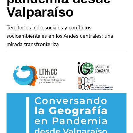
Valparaíso
Territorios hidrosociales y conflictos
socioambientales en los Andes centrales: una
mirada transfronteriza