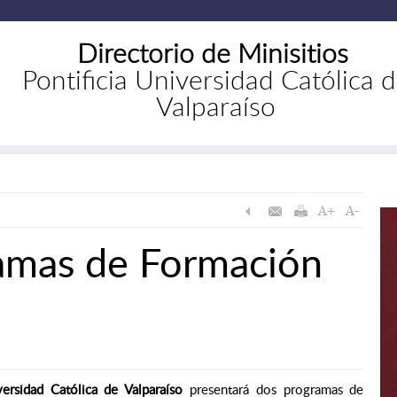
Directorio de Minisitios
Pontificia Universidad Católica 
Valparaíso
amas de Formación
versidad Católica de Valparaíso
presentará dos programas de