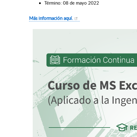
Término: 08 de mayo 2022
Más información aquí.