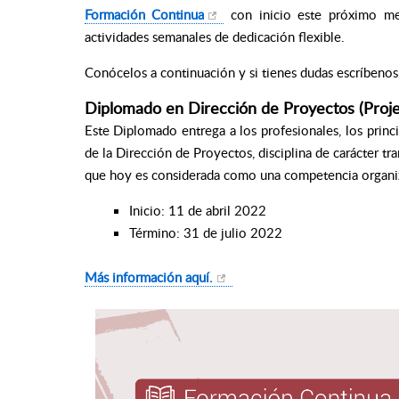
Formación Continua
con inicio este próximo 
actividades semanales de dedicación flexible.
Conócelos a continuación y si tienes dudas escríbeno
Diplomado en Dirección de Proyectos (Pro
Este Diplomado entrega a los profesionales, los prin
de la Dirección de Proyectos, disciplina de carácter tr
que hoy es considerada como una competencia organiz
Inicio: 11 de abril 2022
Término: 31 de julio 2022
Más información aquí.