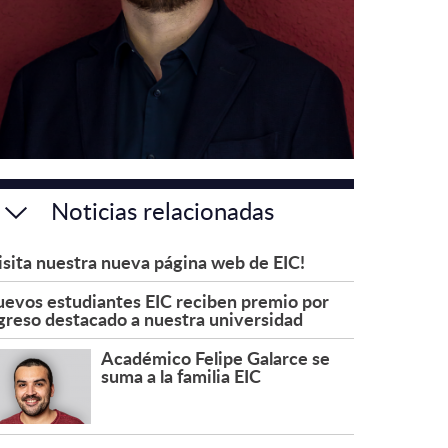
Noticias relacionadas
isita nuestra nueva página web de EIC!
evos estudiantes EIC reciben premio por
greso destacado a nuestra universidad
Académico Felipe Galarce se
suma a la familia EIC