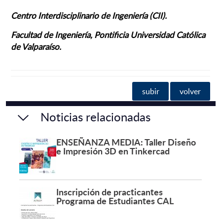
Centro Interdisciplinario de Ingeniería (CII).
Facultad de Ingeniería,
Pontificia Universidad Católica
de Valparaíso.
subir
volver
Noticias relacionadas
ENSEÑANZA MEDIA: Taller Diseño
e Impresión 3D en Tinkercad
Inscripción de practicantes
Programa de Estudiantes CAL