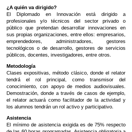
¿A quién va dirigido?
El Diplomado en Innovación está dirigido a
profesionales y/o técnicos del sector privado o
público que pretendan desarrollar innovaciones en
sus propias organizaciones, entre ellos: empresarios,
emprendedores, administradores, gestores
tecnológicos o de desarrollo, gestores de servicios
públicos, docentes, investigadores, entre otros.
Metodología
Clases expositivas, método clásico, donde el relator
tendrá́ el rol principal, como transmisor del
conocimiento, con apoyo de medios audiovisuales.
Demostración, donde a través de casos de ejemplo,
el relator actuará como facilitador de la actividad y
los alumnos tendrán un rol activo y participativo.
Asistencia
El mínimo de asistencia exigida es de 75% respecto
de las 60 horas programadas. Asistencia obligatoria a