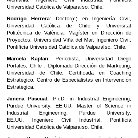
Universidad Católica de Valparaíso, Chile.
Rodrigo Herrera:
Doctor(c) en Ingeniería Civil,
Universidad Católica de Chile y Universitat
Politécnica de València. Magíster en Dirección de
Proyectos, Universidad Viña del Mar. Ingeniero Civil,
Pontificia Universidad Católica de Valparaíso, Chile.
Marcela Kaplan:
Periodista, Universidad Diego
Portales, Chile . Diplomado Dirección de Marketing,
Universidad de Chile. Certificada en Coaching
Estratégico, Centro de Especialistas en Intervención
Estratégica.
Jimena Pascual:
Ph.D. in Industrial Engineering,
Purdue University, EE.UU. Master of Science in
Industrial Engineering, Purdue University,
EE.UU. Ingeniero Civil Industrial, Pontificia
Universidad Católica de Valparaíso, Chile.