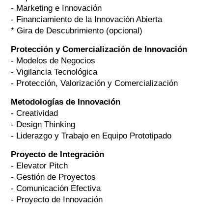
- Marketing e Innovación
- Financiamiento de la Innovación Abierta
* Gira de Descubrimiento (opcional)
Protección y Comercialización de Innovación
- Modelos de Negocios
- Vigilancia Tecnológica
- Protección, Valorización y Comercialización
Metodologías de Innovación
- Creatividad
- Design Thinking
- Liderazgo y Trabajo en Equipo Prototipado
Proyecto de Integración
- Elevator Pitch
- Gestión de Proyectos
- Comunicación Efectiva
- Proyecto de Innovación