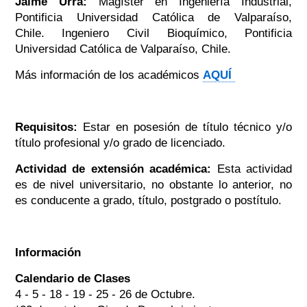
Jaime Urra:
Magíster en Ingeniería Industrial,
Pontificia Universidad Católica de Valparaíso,
Chile. Ingeniero Civil Bioquímico, Pontificia
Universidad Católica de Valparaíso, Chile.
Más información de los académicos
AQUÍ
Requisitos:
Estar en posesión de título técnico y/o
título profesional y/o grado de licenciado.
Actividad de extensión académica:
Esta actividad
es de nivel universitario, no obstante lo anterior, no
es conducente a grado, título, postgrado o postítulo.
Información
Calendario de Clases
4 - 5 - 18 - 19 - 25 - 26 de Octubre.