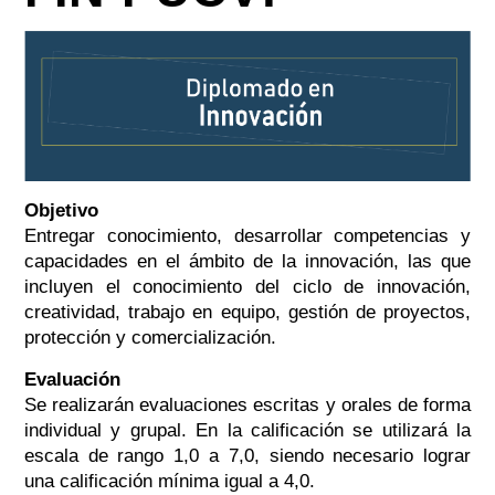
Objetivo
Entregar conocimiento, desarrollar competencias y
capacidades en el ámbito de la innovación, las que
incluyen el conocimiento del ciclo de innovación,
creatividad, trabajo en equipo, gestión de proyectos,
protección y comercialización.
Evaluación
Se realizarán evaluaciones escritas y orales de forma
individual y grupal. En la calificación se utilizará la
escala de rango 1,0 a 7,0, siendo necesario lograr
una calificación mínima igual a 4,0.