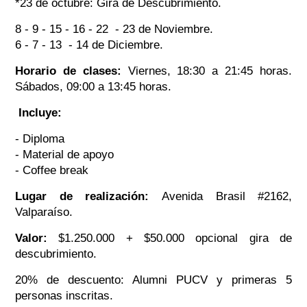
*23 de octubre: Gira de Descubrimiento.
8 - 9 - 15 - 16 - 22 - 23 de Noviembre.
6 - 7 - 13 - 14 de Diciembre.
Horario de clases:
Viernes, 18:30 a 21:45 horas.
Sábados, 09:00 a 13:45 horas.
Incluye:
- Diploma
- Material de apoyo
- Coffee break
Lugar de realización:
Avenida Brasil #2162,
Valparaíso.
Valor:
$1.250.000 + $50.000 opcional gira de
descubrimiento.
20% de descuento: Alumni PUCV y primeras 5
personas inscritas.