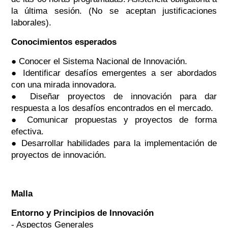
la última sesión. (No se aceptan justificaciones
laborales).
Conocimientos esperados
● Conocer el Sistema Nacional de Innovación.
● Identificar desafíos emergentes a ser abordados
con una mirada innovadora.
● Diseñar proyectos de innovación para dar
respuesta a los desafíos encontrados en el mercado.
● Comunicar propuestas y proyectos de forma
efectiva.
● Desarrollar habilidades para la implementación de
proyectos de innovación.
Malla
Entorno y Principios de Innovación
- Aspectos Generales