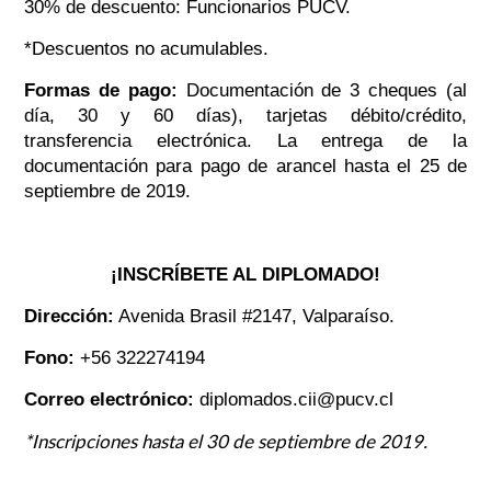
30% de descuento: Funcionarios PUCV.
*Descuentos no acumulables.
Formas de pago:
Documentación de 3 cheques (al
día, 30 y 60 días), tarjetas débito/crédito,
transferencia electrónica. La entrega de la
documentación para pago de arancel hasta el 25 de
septiembre de 2019.
¡INSCRÍBETE AL DIPLOMADO!
Dirección:
Avenida Brasil #2147, Valparaíso.
Fono:
+56 322274194
Correo electrónico:
diplomados.cii@pucv.cl
*Inscripciones hasta el 30 de septiembre de 2019.