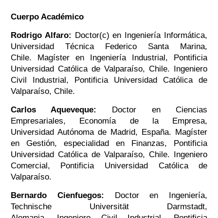
Cuerpo Académico
Rodrigo Alfaro:
Doctor(c) en Ingeniería Informática,
Universidad Técnica Federico Santa Marina,
Chile. Magíster en Ingeniería Industrial, Pontificia
Universidad Católica de Valparaíso, Chile. Ingeniero
Civil Industrial, Pontificia Universidad Católica de
Valparaíso, Chile.
Carlos Aqueveque:
Doctor en Ciencias
Empresariales, Economía de la Empresa,
Universidad Autónoma de Madrid, España. Magíster
en Gestión, especialidad en Finanzas, Pontificia
Universidad Católica de Valparaíso, Chile. Ingeniero
Comercial, Pontificia Universidad Católica de
Valparaíso.
Bernardo Cienfuegos:
Doctor en Ingeniería,
Technische Universität Darmstadt,
Alemania. Ingeniero Civil Industrial, Pontificia