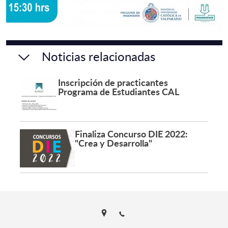
Noticias relacionadas
Inscripción de practicantes
Programa de Estudiantes CAL
Finaliza Concurso DIE 2022:
"Crea y Desarrolla"