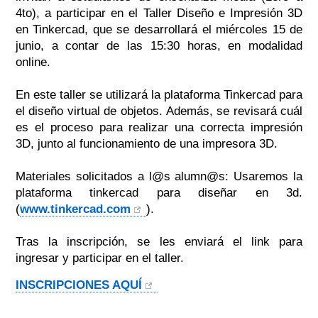
4to), a participar en el Taller Diseño e Impresión 3D
en Tinkercad, que se desarrollará el miércoles 15 de
junio, a contar de las 15:30 horas, en modalidad
online.
En este taller se utilizará la plataforma Tinkercad para
el diseño virtual de objetos. Además, se revisará cuál
es el proceso para realizar una correcta impresión
3D, junto al funcionamiento de una impresora 3D.
Materiales solicitados a l@s alumn@s: Usaremos la
plataforma tinkercad para diseñar en 3d.
(
www.tinkercad.com
).
Tras la inscripción, se les enviará el link para
ingresar y participar en el taller.
INSCRIPCIONES AQUÍ