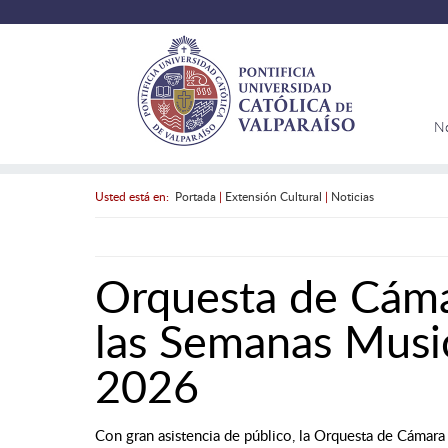
N
Usted está en:
Portada
|
Extensión Cultural
|
Noticias
Orquesta de Cám
las Semanas Musica
2026
Con gran asistencia de público, la Orquesta de Cámara