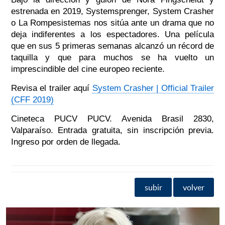
estrenada en 2019, Systemsprenger, System Crasher
o La Rompesistemas nos sitúa ante un drama que no
deja indiferentes a los espectadores. Una película
que en sus 5 primeras semanas alcanzó un récord de
taquilla y que para muchos se ha vuelto un
imprescindible del cine europeo reciente.
Revisa el trailer aquí
System Crasher | Official Trailer
(CFF 2019)
Cineteca PUCV PUCV. Avenida Brasil 2830,
Valparaíso.
Entrada gratuita, sin inscripción previa.
Ingreso por orden de llegada.
subir
volver