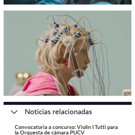
Noticias relacionadas
Convocatoria a concurso: Violín I Tutti para
la Orquesta de cámara PUCV