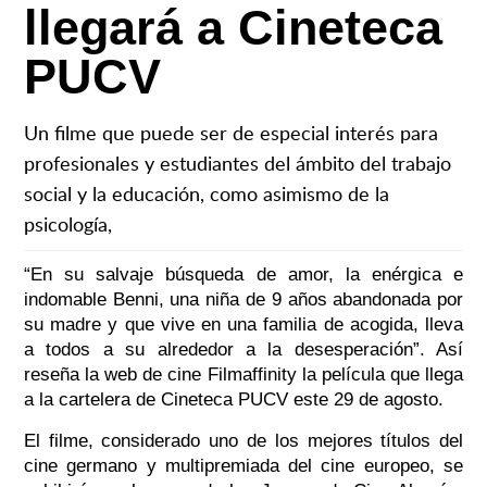
llegará a Cineteca
PUCV
Un filme que puede ser de especial interés para
profesionales y estudiantes del ámbito del trabajo
social y la educación, como asimismo de la
psicología,
“En su salvaje búsqueda de amor, la enérgica e
indomable Benni, una niña de 9 años abandonada por
su madre y que vive en una familia de acogida, lleva
a todos a su alrededor a la desesperación”. Así
reseña la web de cine Filmaffinity la película que llega
a la cartelera de Cineteca PUCV este 29 de agosto.
El filme, considerado uno de los mejores títulos del
cine germano y multipremiada del cine europeo, se