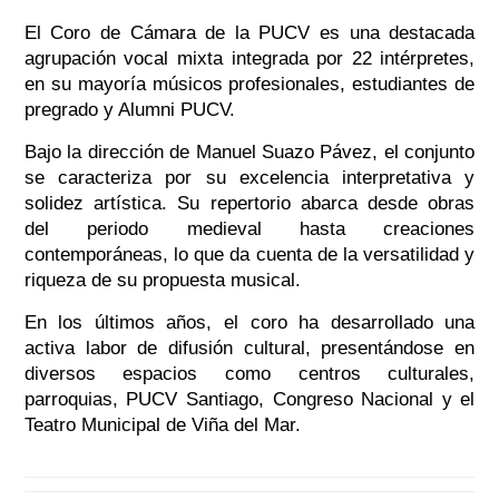
El Coro de Cámara de la PUCV es una destacada
agrupación vocal mixta integrada por 22 intérpretes,
en su mayoría músicos profesionales, estudiantes de
pregrado y Alumni PUCV.
Bajo la dirección de Manuel Suazo Pávez, el conjunto
se caracteriza por su excelencia interpretativa y
solidez artística. Su repertorio abarca desde obras
del periodo medieval hasta creaciones
contemporáneas, lo que da cuenta de la versatilidad y
riqueza de su propuesta musical.
En los últimos años, el coro ha desarrollado una
activa labor de difusión cultural, presentándose en
diversos espacios como centros culturales,
parroquias, PUCV Santiago, Congreso Nacional y el
Teatro Municipal de Viña del Mar.