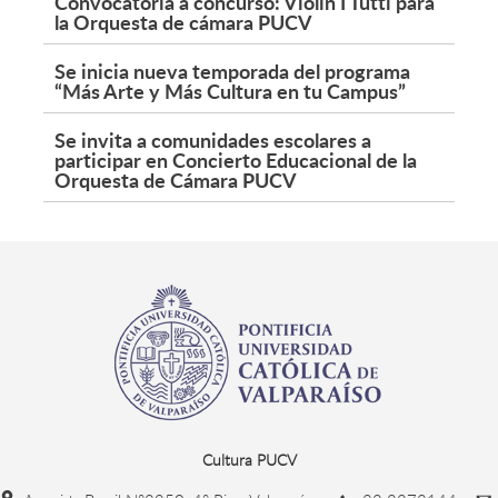
Convocatoria a concurso: Violín I Tutti para
la Orquesta de cámara PUCV
Se inicia nueva temporada del programa
“Más Arte y Más Cultura en tu Campus”
Se invita a comunidades escolares a
participar en Concierto Educacional de la
Orquesta de Cámara PUCV
Cultura PUCV