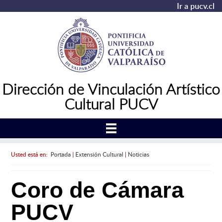
Ir a pucv.cl
Dirección de Vinculación Artístico
Cultural PUCV
Usted está en:
Portada
|
Extensión Cultural
|
Noticias
Coro de Cámara
PUCV