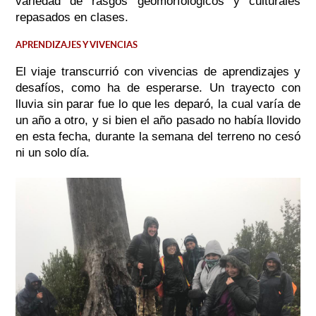
variedad de rasgos geomorfológicos y culturales
repasados en clases.
APRENDIZAJES Y VIVENCIAS
El viaje transcurrió con vivencias de aprendizajes y
desafíos, como ha de esperarse. Un trayecto con
lluvia sin parar fue lo que les deparó, la cual varía de
un año a otro, y si bien el año pasado no había llovido
en esta fecha, durante la semana del terreno no cesó
ni un solo día.