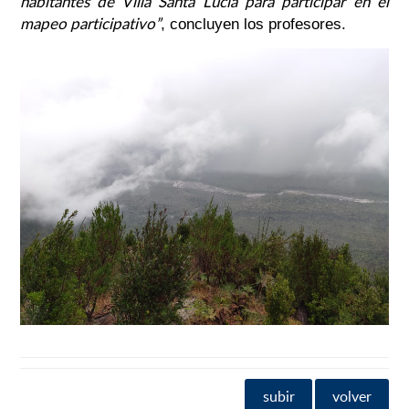
habitantes de Villa Santa Lucía para participar en el
mapeo participativo”
, concluyen los profesores.
subir
volver