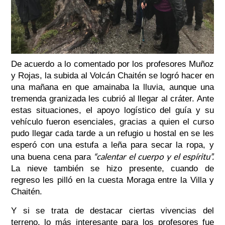
De acuerdo a lo comentado por los profesores Muñoz
y Rojas, la subida al Volcán Chaitén se logró hacer en
una mañana en que amainaba la lluvia, aunque una
tremenda granizada les cubrió al llegar al cráter. Ante
estas situaciones, el apoyo logístico del guía y su
vehículo fueron esenciales, gracias a quien el curso
pudo llegar cada tarde a un refugio u hostal en se les
esperó con una estufa a leña para secar la ropa, y
“calentar el cuerpo y el espíritu”
.
una buena cena para
La nieve también se hizo presente, cuando de
regreso les pilló en la cuesta Moraga entre la Villa y
Chaitén.
Y si se trata de destacar ciertas vivencias del
terreno, lo más interesante para los profesores fue