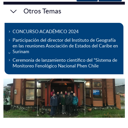
Otros Temas
CONCURSO ACADÉMICO 2024
Participación del director del Instituto de Geografía
en las reuniones Asociación de Estados del Caribe en
Surinam
Ceremonia de lanzamiento científico del “Sistema de
Monitoreo Fenológico Nacional Phen Chile