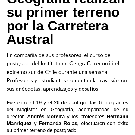
su primer terreno
por la Carretera
Austral
En compañía de sus profesores, el curso de
postgrado del Instituto de Geografía recorrió el
extremo sur de Chile durante una semana.
Profesores y estudiantes comentan la travesía con
sus anécdotas, aprendizajes y desafíos.
Fue entre el 19 y el 26 de abril que las 6 integrantes
del Magíster en Geografía, acompañadas de su
director,
Andrés Moreira
y los profesores
Hermann
Manríquez
y
Fernanda Rojas
, efectuaron con éxito
su primer terreno de postgrado.