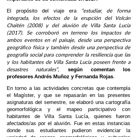
“estudiar, de forma
El propósito del viaje era
integrada, los efectos de la erupción del Volcán
Chaitén (2008) y del aluvión de Villa Santa Lucía
(2017). Se corroboró en terreno los impactos de
ambos eventos en el paisaje, desde una perspectiva
geográfico física y también desde una perspectiva de
geografía social para comprender la resiliencia que las
y los habitantes de Villa Santa Lucía poseen frente a
desastres naturales
”
,
según comentan los
profesores Andrés Muñoz y Fernanda Rojas
.
En torno a las actividades concretas que contempla
el Magíster, y que se repasarán en las presentes
asignaturas del semestre, se elaboró una cartografía
geomorfológica y el mapeo participativo con
habitantes de Villa Santa Lucía, quienes fueron
afectados/as por el aluvión.
Fue en estas instancias
donde sus estudiantes pudieron evidenciar la