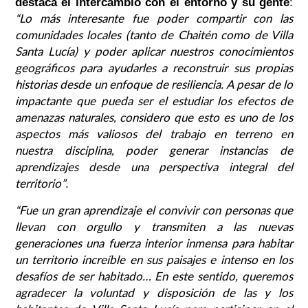
destaca el intercambio con el entorno y su gente
:
“Lo más interesante fue poder compartir con las
comunidades locales (tanto de Chaitén como de Villa
Santa Lucía) y poder aplicar nuestros conocimientos
geográficos para ayudarles a reconstruir sus propias
historias desde un enfoque de resiliencia. A pesar de lo
impactante que pueda ser el estudiar los efectos de
amenazas naturales, considero que esto es uno de los
aspectos más valiosos del trabajo en terreno en
nuestra disciplina, poder generar instancias de
aprendizajes desde una perspectiva integral del
territorio”
.
“Fue un gran aprendizaje el convivir con personas que
llevan con orgullo y transmiten a las nuevas
generaciones una fuerza interior inmensa para habitar
un territorio increíble en sus paisajes e intenso en los
desafíos de ser habitado…
En este sentido, queremos
agradecer la voluntad y disposición de las y los