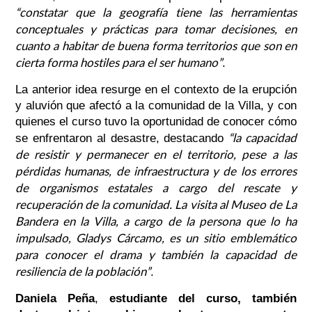
“constatar que la geografía tiene las herramientas
conceptuales y prácticas para tomar
decisiones, en
cuanto a habitar de buena forma territorios que son en
cierta forma hostiles para el ser humano”
.
La anterior idea resurge en el contexto de la erupción
y aluvión que afectó a la comunidad de la Villa, y con
quienes el curso tuvo la oportunidad de conocer cómo
“la capacidad
se enfrentaron al desastre, destacando
de resistir y permanecer en el territorio, pese a las
pérdidas humanas, de infraestructura y de los errores
de organismos estatales a cargo del rescate y
recuperación de la comunidad.
La visita al Museo de La
Bandera en la Villa, a cargo de la persona que lo ha
impulsado, Gladys Cárcamo, es un sitio emblemático
para conocer el drama y también la capacidad de
resiliencia de la población”
.
Daniela Peña
,
estudiante del curso, también