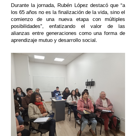
Durante la jornada, Rubén López destacó que “a
los 65 años no es la finalización de la vida, sino el
comienzo de una nueva etapa con múltiples
posibilidades”, enfatizando el valor de las
alianzas entre generaciones como una forma de
aprendizaje mutuo y desarrollo social.