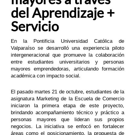
del Aprendizaje +
Servicio
En la Pontificia Universidad Católica de
Valparaíso se desarrolló una experiencia piloto
intergeneracional que promueve la colaboración
entre estudiantes universitarios y personas
mayores emprendedoras, articulando formación
académica con impacto social.
El pasado martes 21 de octubre, estudiantes de la
asignatura Marketing de la Escuela de Comercio
iniciaron la primera etapa de este proyecto,
brindando acompañamiento técnico y práctico a
personas mayores que lideran sus propios
negocios. La iniciativa se enfocó en fortalecer
áreas como el posicionamiento, la propuesta de