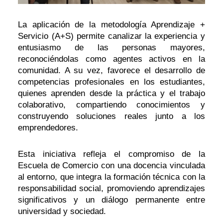
La aplicación de la metodología Aprendizaje +
Servicio (A+S) permite canalizar la experiencia y
entusiasmo de las personas mayores,
reconociéndolas como agentes activos en la
comunidad. A su vez, favorece el desarrollo de
competencias profesionales en los estudiantes,
quienes aprenden desde la práctica y el trabajo
colaborativo, compartiendo conocimientos y
construyendo soluciones reales junto a los
emprendedores.
Esta iniciativa refleja el compromiso de la
Escuela de Comercio con una docencia vinculada
al entorno, que integra la formación técnica con la
responsabilidad social, promoviendo aprendizajes
significativos y un diálogo permanente entre
universidad y sociedad.