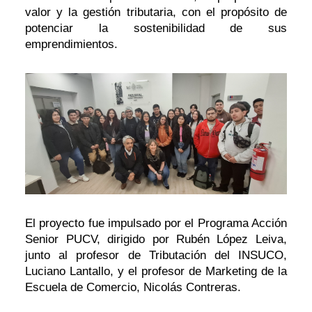
valor y la gestión tributaria, con el propósito de
potenciar la sostenibilidad de sus
emprendimientos.
El proyecto fue impulsado por el Programa Acción
Senior PUCV, dirigido por Rubén López Leiva,
junto al profesor de Tributación del INSUCO,
Luciano Lantallo, y el profesor de Marketing de la
Escuela de Comercio, Nicolás Contreras.