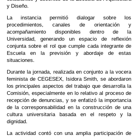
y Diseño.
La instancia permitió dialogar sobre los
procedimientos, canales de orientación y
acompañamiento disponibles dentro de la
Universidad, generando un espacio de reflexión
conjunta sobre el rol que cumple cada integrante de
Escuela en la previsión y abordaje de estas
situaciones.
Durante la jornada, realizada en conjunto a la vocera
feminista de CEGESEX, Isidora Smith, se abordaron
los principales aspectos del trabajo que desarrolla la
Comisión, especialmente en lo relativo al proceso de
recepción de denuncias, y se enfatizó la importancia
de la corresponsabilidad en la construcción de una
cultura universitaria basada en el respeto y la
dignidad.
La actividad contó con una amplia participación de