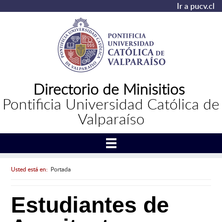
Ir a pucv.cl
Directorio de Minisitios
Pontificia Universidad Católica de
Valparaíso
Usted está en:
Portada
Estudiantes de