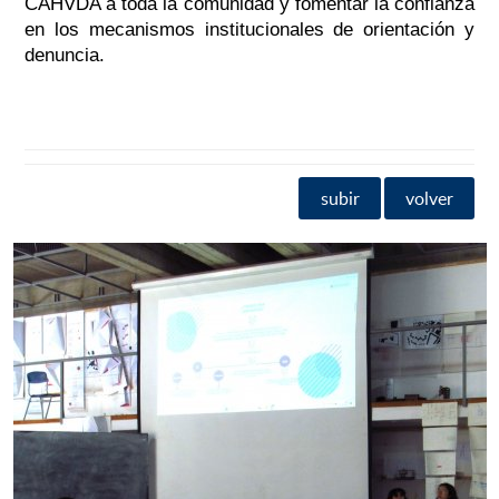
CAHVDA a toda la comunidad y fomentar la confianza
en los mecanismos institucionales de orientación y
denuncia.
subir
volver