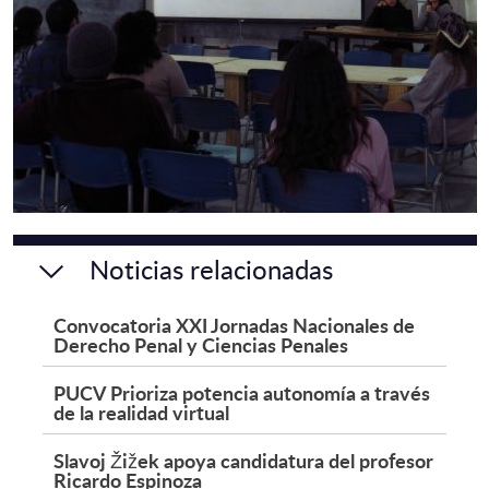
Noticias relacionadas
Convocatoria XXI Jornadas Nacionales de
Derecho Penal y Ciencias Penales
PUCV Prioriza potencia autonomía a través
de la realidad virtual
Slavoj Žižek apoya candidatura del profesor
Ricardo Espinoza