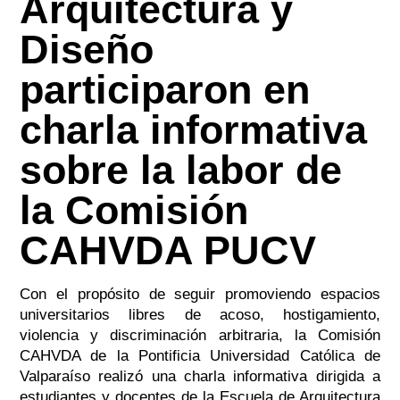
Arquitectura y
Diseño
participaron en
charla informativa
sobre la labor de
la Comisión
CAHVDA PUCV
Con el propósito de seguir promoviendo espacios
universitarios libres de acoso, hostigamiento,
violencia y discriminación arbitraria, la Comisión
CAHVDA de la Pontificia Universidad Católica de
Valparaíso realizó una charla informativa dirigida a
estudiantes y docentes de la Escuela de Arquitectura