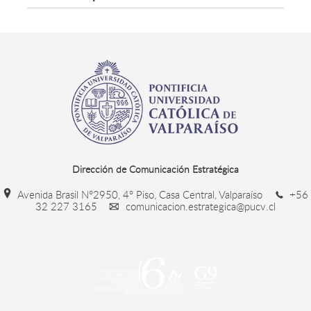
Dirección de Comunicación Estratégica
Avenida Brasil N°2950, 4° Piso, Casa Central, Valparaíso
+56
32 227 3165
comunicacion.estrategica@pucv.cl