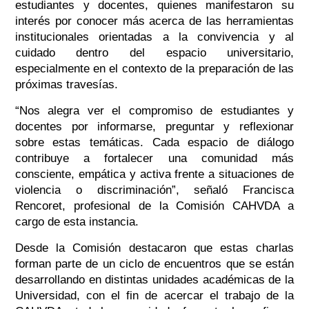
estudiantes y docentes, quienes manifestaron su
interés por conocer más acerca de las herramientas
institucionales orientadas a la convivencia y al
cuidado dentro del espacio universitario,
especialmente en el contexto de la preparación de las
próximas travesías.
“Nos alegra ver el compromiso de estudiantes y
docentes por informarse, preguntar y reflexionar
sobre estas temáticas. Cada espacio de diálogo
contribuye a fortalecer una comunidad más
consciente, empática y activa frente a situaciones de
violencia o discriminación”, señaló Francisca
Rencoret, profesional de la Comisión CAHVDA a
cargo de esta instancia.
Desde la Comisión destacaron que estas charlas
forman parte de un ciclo de encuentros que se están
desarrollando en distintas unidades académicas de la
Universidad, con el fin de acercar el trabajo de la