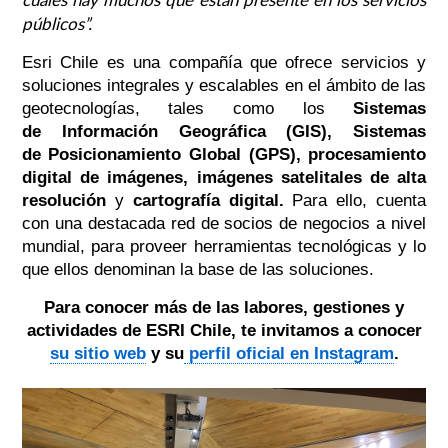
públicos”
.
Esri Chile es una compañía que ofrece servicios y
soluciones integrales y escalables en el ámbito de las
geotecnologías, tales como los
Sistemas
de Información Geográfica (GIS), Sistemas
de Posicionamiento Global (GPS), procesamiento
digital de imágenes, imágenes satelitales de alta
resolución
y
cartografía digital.
Para ello, cuenta
con una destacada red de socios de negocios a nivel
mundial, para proveer herramientas tecnológicas y lo
que ellos denominan la base de las soluciones.
Para conocer más de las labores, gestiones y
actividades de ESRI Chile, te invitamos a conocer
su sitio web
y su
perfil oficial en Instagram
.