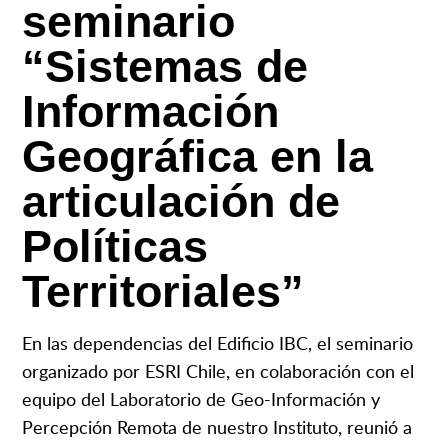
seminario
“Sistemas de
Información
Geográfica en la
articulación de
Políticas
Territoriales”
En las dependencias del Edificio IBC, el seminario
organizado por ESRI Chile, en colaboración con el
equipo del Laboratorio de Geo-Información y
Percepción Remota de nuestro Instituto, reunió a