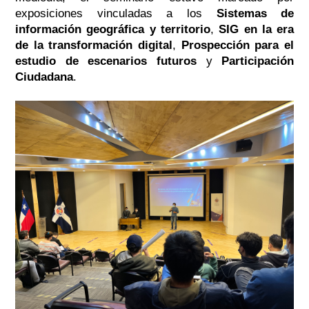
exposiciones vinculadas a los
Sistemas de
información geográfica y territorio
,
SIG en la era
de la transformación digital
,
Prospección para el
estudio de escenarios futuros
y
Participación
Ciudadana
.