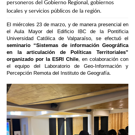
personeros del Gobierno Regional, gobiernos
locales y servicios públicos de la región.
El miércoles 23 de marzo, y de manera presencial en
el Aula Mayor del Edificio IBC de la Pontificia
Universidad Católica de Valparaíso, se efectuó el
seminario “Sistemas de información Geográfica
en la articulación de Políticas Territoriales”
organizado por la ESRI Chile
, en colaboración con
el equipo del Laboratorio de Geo-Información y
Percepción Remota del Instituto de Geografía.