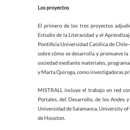
Los proyectos
El primero de los tres proyectos adjud
Estudio de la Literacidad y el Aprendiz
Pontificia Universidad Católica de Chile
sobre cómo se desarrolla y promueve la l
sociedad mediante materiales, programas
y Marta Quiroga, como investigadoras pr
MISTRALL incluye el trabajo en red con
Portales, del Desarrollo, de los Andes y
Universidad de Salamanca, University of
de Houston.