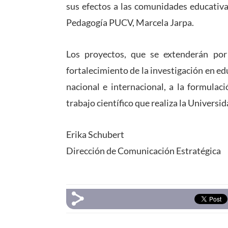
sus efectos a las comunidades educativas
Pedagogía PUCV, Marcela Jarpa.
Los proyectos, que se extenderán por
fortalecimiento de la investigación en ed
nacional e internacional, a la formulaci
trabajo científico que realiza la Universid
Erika Schubert
Dirección de Comunicación Estratégica