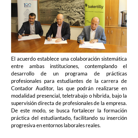
El acuerdo establece una colaboración sistemática
entre ambas instituciones, contemplando el
desarrollo de un programa de prácticas
profesionales para estudiantes de la carrera de
Contador Auditor, las que podrán realizarse en
modalidad presencial, teletrabajo o híbrida, bajo la
supervisión directa de profesionales de la empresa.
De este modo, se busca fortalecer la formación
práctica del estudiantado, facilitando su inserción
progresiva en entornos laborales reales.