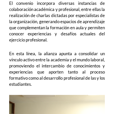
El convenio incorpora diversas instancias de
colaboración académica y profesional, entre ellas la
realización de charlas dictadas por especialistas de
la organización, generando espacios de aprendizaje
que complementan la formación en aula y permiten
conocer experiencias y desafíos actuales del
ejercicio profesional.
En esta línea, la alianza apunta a consolidar un
vínculo activo entre la academia y el mundo laboral,
promoviendo el intercambio de conocimientos y
experiencias que aporten tanto al proceso
formativo como al desarrollo profesional de las y los
estudiantes.