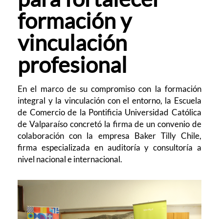
formación y
vinculación
profesional
En el marco de su compromiso con la formación
integral y la vinculación con el entorno, la Escuela
de Comercio de la Pontificia Universidad Católica
de Valparaíso concretó la firma de un convenio de
colaboración con la empresa Baker Tilly Chile,
firma especializada en auditoría y consultoría a
nivel nacional e internacional.