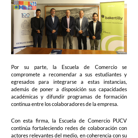
Por su parte, la Escuela de Comercio se
compromete a recomendar a sus estudiantes y
egresados para integrarse a estas instancias,
además de poner a disposición sus capacidades
académicas y difundir programas de formación
continua entre los colaboradores de la empresa.
Con esta firma, la Escuela de Comercio PUCV
continúa fortaleciendo redes de colaboración con
actores relevantes del medio, en coherencia con su