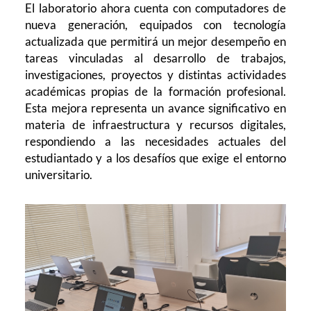
El laboratorio ahora cuenta con computadores de
nueva generación, equipados con tecnología
actualizada que permitirá un mejor desempeño en
tareas vinculadas al desarrollo de trabajos,
investigaciones, proyectos y distintas actividades
académicas propias de la formación profesional.
Esta mejora representa un avance significativo en
materia de infraestructura y recursos digitales,
respondiendo a las necesidades actuales del
estudiantado y a los desafíos que exige el entorno
universitario.