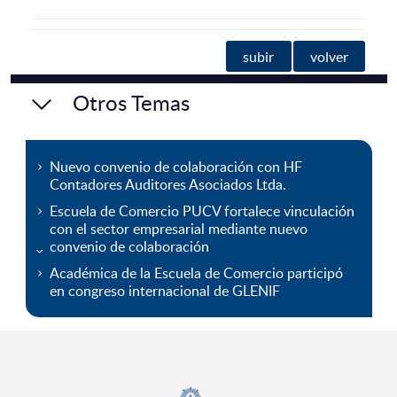
subir
volver
Otros Temas
Nuevo convenio de colaboración con HF
Contadores Auditores Asociados Ltda.
Escuela de Comercio PUCV fortalece vinculación
con el sector empresarial mediante nuevo
convenio de colaboración
Académica de la Escuela de Comercio participó
en congreso internacional de GLENIF