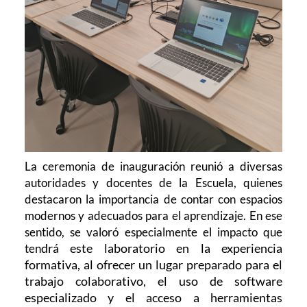
La ceremonia de inauguración reunió a diversas
autoridades y docentes de la Escuela, quienes
destacaron la importancia de contar con espacios
modernos y adecuados para el aprendizaje.
En ese
sentido, se valoró especialmente el impacto que
drá este laboratorio en la experiencia
ten
formativa, al ofrecer un lugar preparado para el
trabajo colaborativo, el uso de software
especializado y el acceso a herramientas