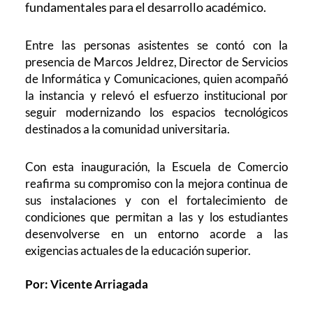
fundamentales para el desarrollo académico.
Entre las personas asistentes se contó con la
presencia de Marcos Jeldrez, Director de Servicios
de Informática y Comunicaciones, quien acompañó
la instancia y relevó el esfuerzo institucional por
seguir modernizando los espacios tecnológicos
destinados a la comunidad universitaria.
Con esta inauguración, la Escuela de Comercio
reafirma su compromiso con la mejora continua de
sus instalaciones y con el fortalecimiento de
condiciones que permitan a las y los estudiantes
desenvolverse en un entorno acorde a las
exigencias actuales de la educación superior.
Por: Vicente Arriagada