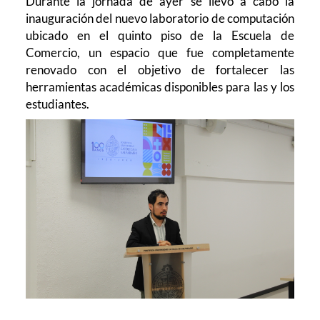
Durante la jo
rnada de ayer se llevó a cabo la
inauguración del nuevo laboratorio de
computación
ubicado en el quinto piso de la Escuela de
Comercio, un espacio que fue completamente
renovado con el objetivo de fortalecer las
herramientas académicas disponibles para las y los
estudiantes.