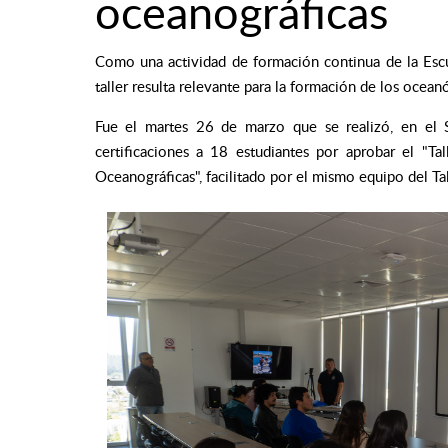
oceanográficas
Como una actividad de formación continua de la Escue
taller resulta relevante para la formación de los ocean
Fue el martes 26 de marzo que se realizó, en el 
certificaciones a 18 estudiantes por aprobar el "T
Oceanográficas", facilitado por el mismo equipo del Ta