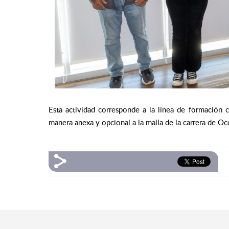
Esta actividad corresponde a la línea de formación 
manera anexa y opcional a la malla de la carrera de Oc