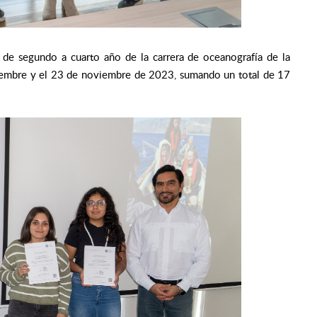
s de segundo a cuarto año de la carrera de oceanografía de la
ptiembre y el 23 de noviembre de 2023, sumando un total de 17