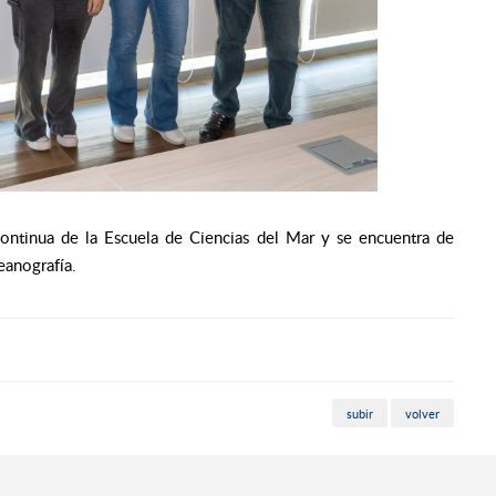
continua de la Escuela de Ciencias del Mar y se encuentra de
eanografía.
subir
volver