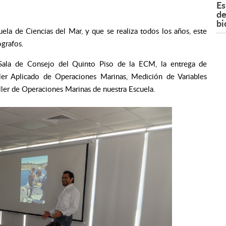
Es
de
bi
la de Ciencias del Mar, y que se realiza todos los años, este
ógrafos.
Sala de Consejo del Quinto Piso de la ECM, la entrega de
aller Aplicado de Operaciones Marinas, Medición de Variables
ller de Operaciones Marinas de nuestra Escuela.