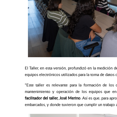
El Taller, en esta versión, profundizó en la medición 
equipos electrónicos utilizados para la toma de datos
"Este taller es relevante para la formación de los
mantenimiento y operación de los equipos que en l
facilitador del taller, José Merino
. Así es que, para apr
embarcados, y donde tuvieron que cumplir un trabajo 