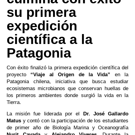
su primera
expedición
científica a la
Patagonia
Con éxito finalizó la primera expedición científica del
proyecto
“Viaje al Origen de la Vida”
en la
Patagonia chilena, iniciativa que busca estudiar
ecosistemas microbianos que conservan huellas de
los primeros ambientes donde surgió la vida en la
Tierra.
La misión fue liderada por el
Dr. José Gallardo
Matus
y contó con la participación de los estudiantes
de primer año de Biología Marina y Oceanografía
Nurit Cavada
y
Alejandro Viveres
. Durante la