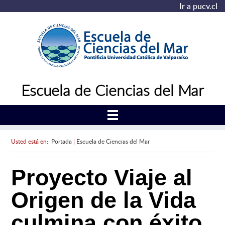
Ir a pucv.cl
Escuela de Ciencias del Mar
Usted está en:
Portada
|
Escuela de Ciencias del Mar
Proyecto Viaje al
Origen de la Vida
culmina con éxito