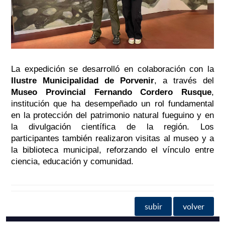
La expedición se desarrolló en colaboración con la
Ilustre Municipalidad de Porvenir
, a través del
Museo Provincial Fernando Cordero Rusque
,
institución que ha desempeñado un rol fundamental
en la protección del patrimonio natural fueguino y en
la divulgación científica de la región. Los
participantes también realizaron visitas al museo y a
la biblioteca municipal, reforzando el vínculo entre
ciencia, educación y comunidad.
subir
volver