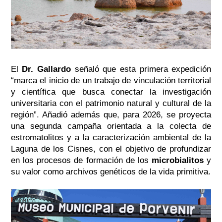
El
Dr. Gallardo
señaló que esta primera expedición
“marca el inicio de un trabajo de vinculación territorial
y científica que busca conectar la investigación
universitaria con el patrimonio natural y cultural de la
región”. Añadió además que, para 2026, se proyecta
una segunda campaña orientada a la colecta de
estromatolitos y a la caracterización ambiental de la
Laguna de los Cisnes, con el objetivo de profundizar
en los procesos de formación de los
microbialitos
y
su valor como archivos genéticos de la vida primitiva.