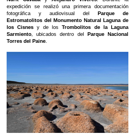
expedición se realizó una primera documentación
fotográfica y audiovisual del
Parque de
Estromatolitos del Monumento Natural Laguna de
los Cisnes
y de los
Trombolitos de la Laguna
Sarmiento
, ubicados dentro del
Parque Nacional
Torres del Paine
.