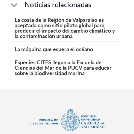
Noticias relacionadas
La costa de la Región de Valparaíso es
aceptada como sitio piloto global para
predecir el impacto del cambio climático y
la contaminación urbana
La máquina que espera el océano
Especies CITES llegan a la Escuela de
Ciencias del Mar de la PUCV para educar
sobre la biodiversidad marina