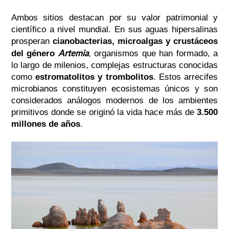
Ambos sitios destacan por su valor patrimonial y
científico a nivel mundial. En sus aguas hipersalinas
prosperan
cianobacterias, microalgas y crustáceos
Artemia
del género
, organismos que han formado, a
lo largo de milenios, complejas estructuras conocidas
como
estromatolitos y trombolitos
. Estos arrecifes
microbianos constituyen ecosistemas únicos y son
considerados análogos modernos de los ambientes
primitivos donde se originó la vida hace más de
3.500
millones de años
.