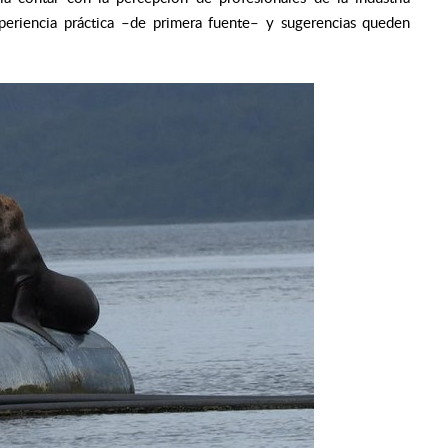
periencia práctica –de primera fuente– y sugerencias queden