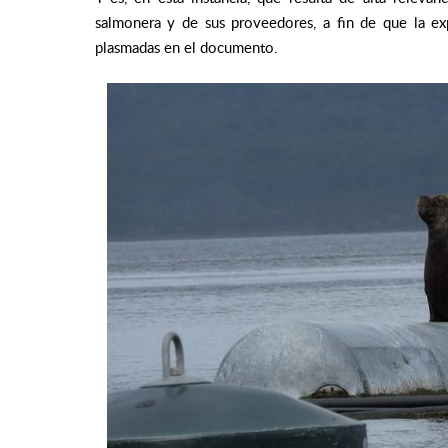
salmonera y de sus proveedores, a fin de que la ex
plasmadas en el documento.