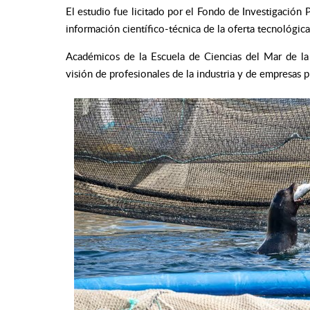
El estudio fue licitado por el Fondo de Investigación P
información científico-técnica de la oferta tecnológica
Académicos de la Escuela de Ciencias del Mar de l
visión de profesionales de la industria y de empresas 