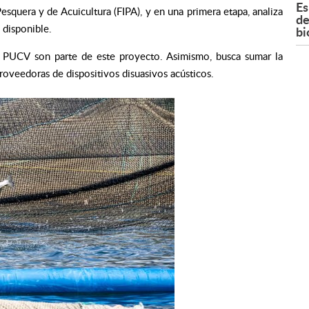
Es
esquera y de Acuicultura (FIPA), y en una primera etapa, analiza
de
 disponible.
bi
a PUCV son parte de este proyecto.
Asimismo, busca sumar la
proveedoras de dispositivos disuasivos acústicos.