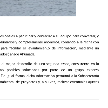
esionales a participar y contactar a su equipo para conversar, y
oluntarios y completamente anónimos, contando a la fecha con
ara facilitar el levantamiento de información, mediante un
ados”,
añade Ahumada.
 el mejor desarrollo de una segunda etapa, consistente en la
como posibles soluciones por parte de un grupo experto
 De igual forma, dicha información permitirá a la Subsecretaría
mbiental de proyectos y, a su vez, realizar eventuales ajustes