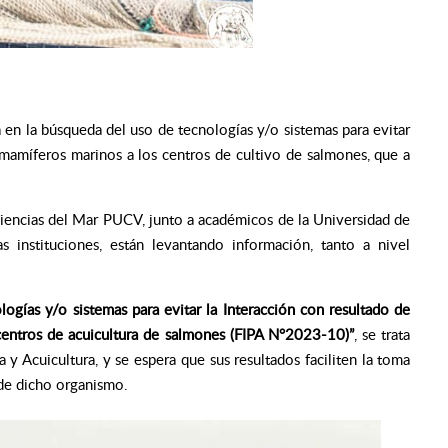
en la búsqueda del uso de tecnologías y/o sistemas para evitar
 mamíferos marinos a los centros de cultivo de salmones, que a
iencias del Mar PUCV, junto a académicos de la Universidad de
s instituciones, están levantando información, tanto a nivel
logías y/o sistemas para evitar la Interacción con resultado de
entros de acuicultura de salmones (FIPA N°2023-10)”
, se trata
 y Acuicultura, y se espera que sus resultados faciliten la toma
 de dicho organismo.