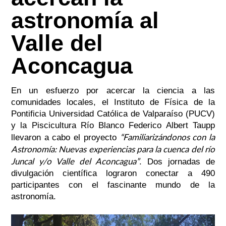
astronomía al
Valle del
Aconcagua
En un esfuerzo por acercar la ciencia a las
comunidades locales, el Instituto de Física de la
Pontificia Universidad Católica de Valparaíso (PUCV)
y la Piscicultura Río Blanco Federico Albert Taupp
“Familiarizándonos con la
llevaron a cabo el proyecto
Astronomía: Nuevas experiencias para la cuenca del río
Juncal y/o Valle del Aconcagua”
. Dos jornadas de
divulgación científica lograron conectar a 490
participantes con el fascinante mundo de la
astronomía.