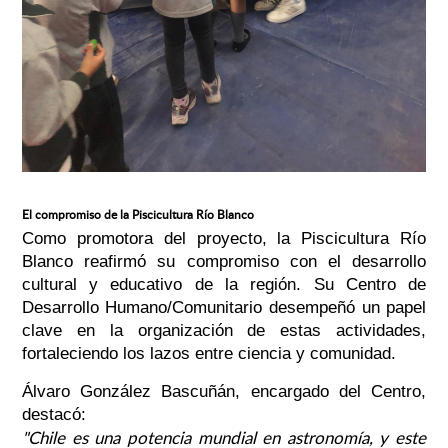
El compromiso de la Piscicultura Río Blanco
Como promotora del proyecto, la Piscicultura Río
Blanco reafirmó su compromiso con el desarrollo
cultural y educativo de la región. Su Centro de
Desarrollo Humano/Comunitario desempeñó un papel
clave en la organización de estas actividades,
fortaleciendo los lazos entre ciencia y comunidad.
Álvaro González Bascuñán, encargado del Centro,
destacó:
"Chile es una potencia mundial en astronomía, y este