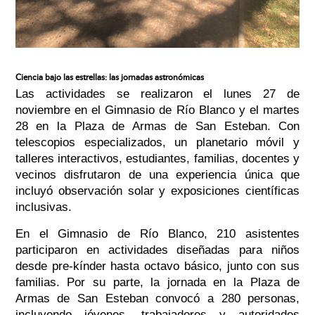
Ciencia bajo las estrellas: las jornadas astronómicas
Las actividades se realizaron el lunes 27 de
noviembre en el Gimnasio de Río Blanco y el martes
28 en la Plaza de Armas de San Esteban. Con
telescopios especializados, un planetario móvil y
talleres interactivos, estudiantes, familias, docentes y
vecinos disfrutaron de una experiencia única que
incluyó observación solar y exposiciones científicas
inclusivas.
En el Gimnasio de Río Blanco, 210 asistentes
participaron en actividades diseñadas para niños
desde pre-kínder hasta octavo básico, junto con sus
familias. Por su parte, la jornada en la Plaza de
Armas de San Esteban convocó a 280 personas,
incluyendo jóvenes, trabajadores y autoridades