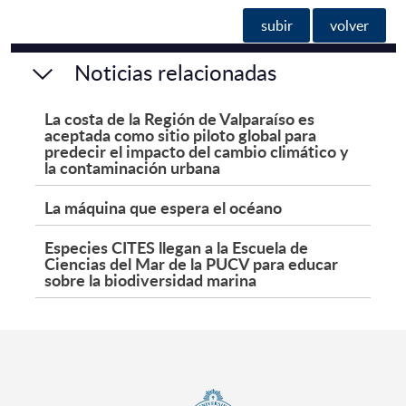
subir
volver
Noticias relacionadas
La costa de la Región de Valparaíso es
aceptada como sitio piloto global para
predecir el impacto del cambio climático y
la contaminación urbana
La máquina que espera el océano
Especies CITES llegan a la Escuela de
Ciencias del Mar de la PUCV para educar
sobre la biodiversidad marina