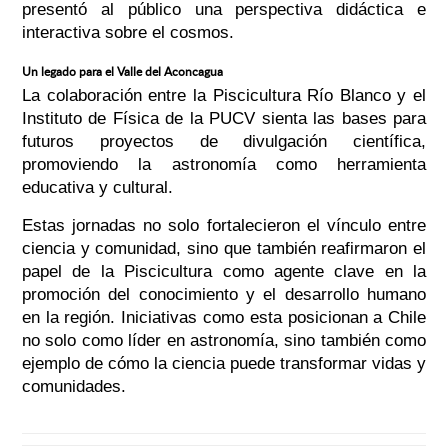
presentó al público una perspectiva didáctica e
interactiva sobre el cosmos.
Un legado para el Valle del Aconcagua
La colaboración entre la Piscicultura Río Blanco y el
Instituto de Física de la PUCV sienta las bases para
futuros proyectos de divulgación científica,
promoviendo la astronomía como herramienta
educativa y cultural.
Estas jornadas no solo fortalecieron el vínculo entre
ciencia y comunidad, sino que también reafirmaron el
papel de la Piscicultura como agente clave en la
promoción del conocimiento y el desarrollo humano
en la región. Iniciativas como esta posicionan a Chile
no solo como líder en astronomía, sino también como
ejemplo de cómo la ciencia puede transformar vidas y
comunidades.