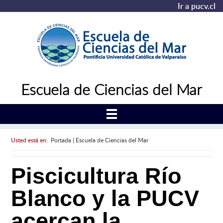
Ir a pucv.cl
Escuela de Ciencias del Mar
Usted está en:
Portada
|
Escuela de Ciencias del Mar
Piscicultura Río
Blanco y la PUCV
acercan la