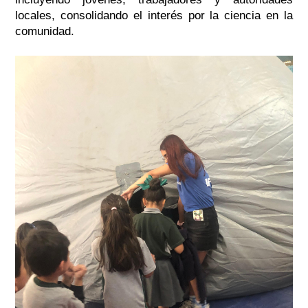
locales, consolidando el interés por la ciencia en la
comunidad.