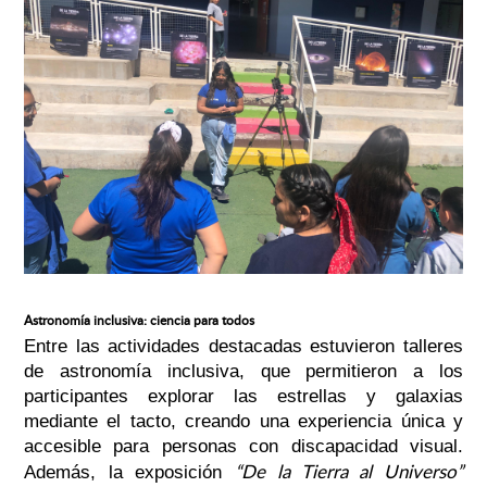
Astronomía inclusiva: ciencia para todos
Entre las actividades destacadas estuvieron talleres
de astronomía inclusiva, que permitieron a los
participantes explorar las estrellas y galaxias
mediante el tacto, creando una experiencia única y
accesible para personas con discapacidad visual.
“De la Tierra al Universo”
Además, la exposición