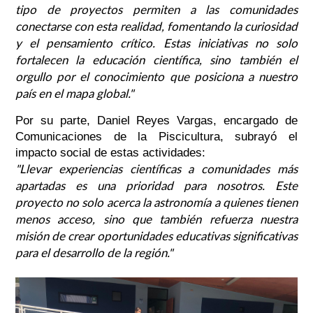
tipo de proyectos permiten a las comunidades
conectarse con esta realidad, fomentando la curiosidad
y el pensamiento crítico. Estas iniciativas no solo
fortalecen la educación científica, sino también el
orgullo por el conocimiento que posiciona a nuestro
país en el mapa global."
Por su parte, Daniel Reyes Vargas, encargado de
Comunicaciones de la Piscicultura, subrayó el
impacto social de estas actividades:
"Llevar experiencias científicas a comunidades más
apartadas es una prioridad para nosotros. Este
proyecto no solo acerca la astronomía a quienes tienen
menos acceso, sino que también refuerza nuestra
misión de crear oportunidades educativas significativas
para el desarrollo de la región."