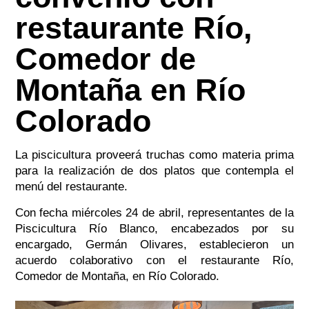
restaurante Río,
Comedor de
Montaña en Río
Colorado
La piscicultura proveerá truchas como materia prima
para la realización de dos platos que contempla el
menú del restaurante.
Con fecha miércoles 24 de abril, representantes de la
Piscicultura Río Blanco, encabezados por su
encargado, Germán Olivares, establecieron un
acuerdo colaborativo con el restaurante Río,
Comedor de Montaña, en Río Colorado.