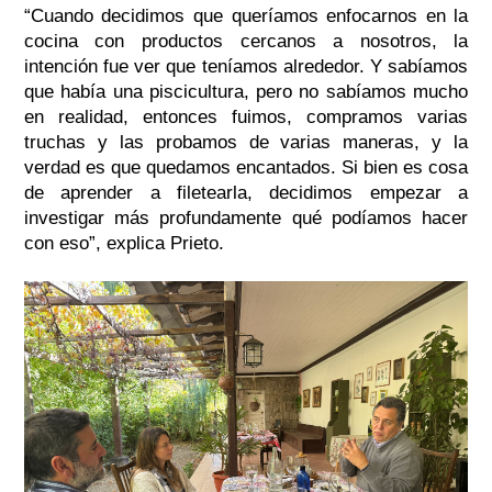
“Cuando decidimos que queríamos enfocarnos en la
cocina con productos cercanos a nosotros, la
intención fue ver que teníamos alrededor. Y sabíamos
que había una piscicultura, pero no sabíamos mucho
en realidad, entonces fuimos, compramos varias
truchas y las probamos de varias maneras, y la
verdad es que quedamos encantados. Si bien es cosa
de aprender a filetearla, decidimos empezar a
investigar más profundamente qué podíamos hacer
con eso”
, explica Prieto.