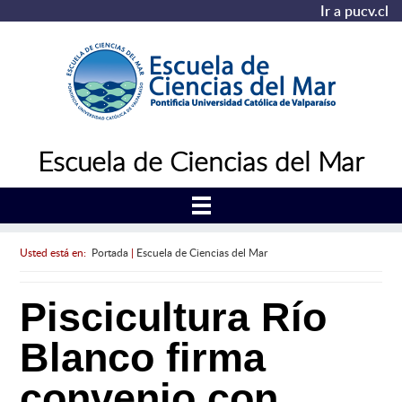
Ir a pucv.cl
Escuela de Ciencias del Mar
Usted está en:
Portada
|
Escuela de Ciencias del Mar
Piscicultura Río
Blanco firma
convenio con