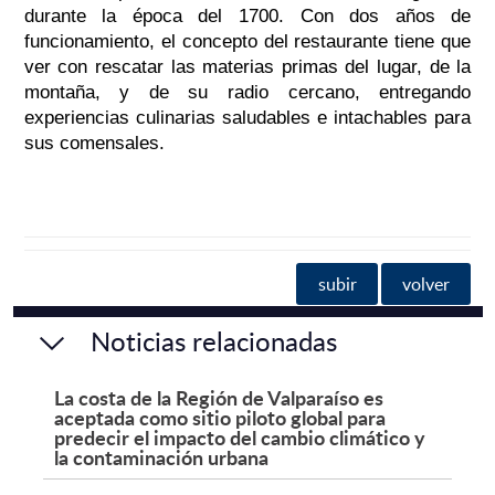
durante la época del 1700. Con dos años de
funcionamiento, el concepto del restaurante tiene que
ver con rescatar las materias primas del lugar, de la
montaña, y de su radio cercano, entregando
experiencias culinarias saludables e intachables para
sus comensales.
subir
volver
Noticias relacionadas
La costa de la Región de Valparaíso es
aceptada como sitio piloto global para
predecir el impacto del cambio climático y
la contaminación urbana