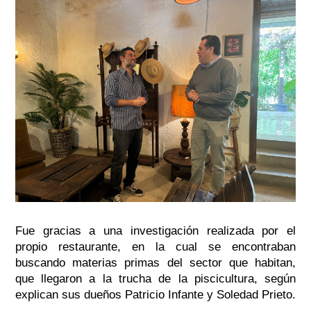
Fue gracias a una investigación realizada por el
propio restaurante, en la cual se encontraban
buscando materias primas del sector que habitan,
que llegaron a la trucha de la piscicultura, según
explican sus dueños Patricio Infante y Soledad Prieto.