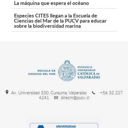
La máquina que espera el océano
Especies CITES llegan a la Escuela de
Ciencias del Mar de la PUCV para educar
sobre la biodiversidad marina
Av. Universidad 330, Curauma, Valparaíso
+56 32 227
4241
direcm@pucv.cl