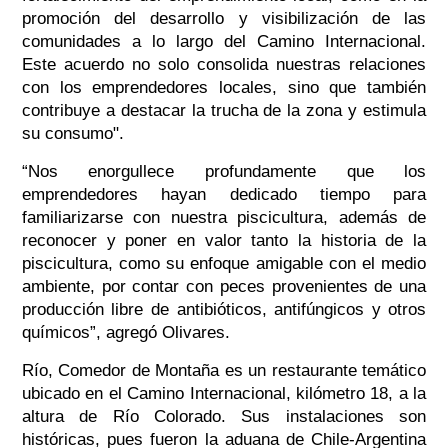
promoción del desarrollo y visibilización de las
comunidades a lo largo del Camino Internacional.
Este acuerdo no solo consolida nuestras relaciones
con los emprendedores locales, sino que también
contribuye a destacar la trucha de la zona y estimula
su consumo
".
“
Nos enorgullece profundamente que los
emprendedores hayan dedicado tiempo para
familiarizarse con nuestra piscicultura, además de
reconocer y poner en valor tanto la historia de la
piscicultura, como su enfoque amigable con el medio
ambiente, por contar con peces provenientes de una
producción libre de antibióticos, antifúngicos y otros
químicos
”, agregó Olivares.
Río, Comedor de Montaña es un restaurante temático
ubicado en el Camino Internacional, kilómetro 18, a la
altura de Río Colorado. Sus instalaciones son
históricas, pues fueron la aduana de Chile-Argentina