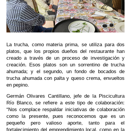
La trucha, como materia prima, se utiliza para dos
platos, que los propios dueños del restaurante han
creado a través de un proceso de investigación y
creación. Esos platos son un sorrentino de trucha
ahumada; y el segundo, un fondo de bocados de
trucha ahumada con palta y queso crema, envueltos
en pepino.
Germán Olivares Cantillano, jefe de la Piscicultura
Río Blanco, se refiere a este tipo de colaboración:
“
Nos complace respaldar iniciativas de colaboración
como la presente, pues reconocemos que es un
pequeño pero valioso aporte, tanto para el
fortalecimiento del emprendimiento local, como en la