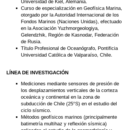
Universidad de Kiel, Alemania.
Curso de especialización en Geofísica Marina,
otorgado por la Autoridad Internacional de los
Fondos Marinos (Naciones Unidas), efectuado
en la Asociación Yuzhmorgeologiya,
Gelendzhik, Región de Kasnodar, Federación
de Rusia.
Título Profesional de Oceanógrafo, Pontificia
Universidad Católica de Valparaíso, Chile.
LÍNEA DE INVESTIGACIÓN
Mediciones mediante sensores de presión de
los desplazamientos verticales de la corteza
oceánica y continental en la zona de
subducción de Chile (25°S) en el estudio del
ciclo sísmico.
Métodos geofísicos marinos (principalmente
batimetría multihaz y reflexión sísmica)