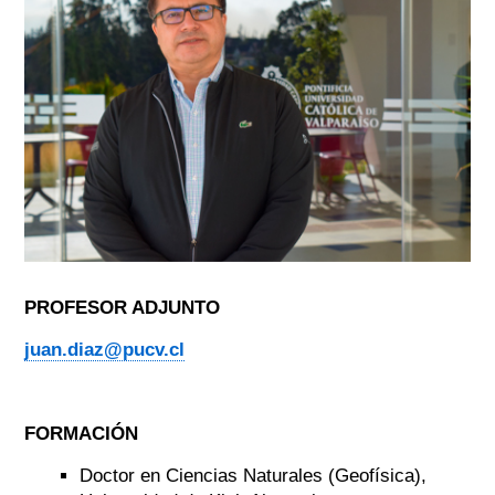
PROFESOR ADJUNTO
juan.diaz@pucv.cl
FORMACIÓN
Doctor en Ciencias Naturales (Geofísica),