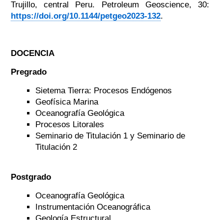
Trujillo, central Peru. Petroleum Geoscience, 30:
https://doi.org/10.1144/petgeo2023-132
.
DOCENCIA
Pregrado
Sietema Tierra: Procesos Endógenos
Geofísica Marina
Oceanografía Geológica
Procesos Litorales
Seminario de Titulación 1 y Seminario de
Titulación 2
Postgrado
Oceanografía Geológica
Instrumentación Oceanográfica
Geología Estructural