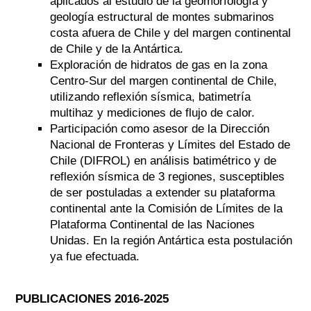
aplicados al estudio de la geomorfología y
geología estructural de montes submarinos
costa afuera de Chile y del margen continental
de Chile y de la Antártica.
Exploración de hidratos de gas en la zona
Centro-Sur del margen continental de Chile,
utilizando reflexión sísmica, batimetría
multihaz y mediciones de flujo de calor.
Participación como asesor de la Dirección
Nacional de Fronteras y Límites del Estado de
Chile (DIFROL) en análisis batimétrico y de
reflexión sísmica de 3 regiones, susceptibles
de ser postuladas a extender su plataforma
continental ante la Comisión de Límites de la
Plataforma Continental de las Naciones
Unidas. En la región Antártica esta postulación
ya fue efectuada.
PUBLICACIONES 2016-2025