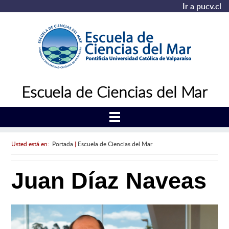
Ir a pucv.cl
Escuela de Ciencias del Mar
Usted está en:
Portada
|
Escuela de Ciencias del Mar
Juan Díaz Naveas