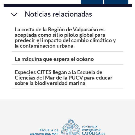
Noticias relacionadas
La costa de la Región de Valparaíso es
aceptada como sitio piloto global para
predecir el impacto del cambio climático y
la contaminación urbana
La máquina que espera el océano
Especies CITES llegan a la Escuela de
Ciencias del Mar de la PUCV para educar
sobre la biodiversidad marina