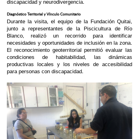
discapacidad y neurodivergencia.
Diagnóstico Territorial y Vínculo Comunitario
Durante la visita, el equipo de la Fundación Quitai,
junto a representantes de la Piscicultura de Río
Blanco, realizó un recorrido para identificar
necesidades y oportunidades de inclusión en la zona.
El reconocimiento geoterritorial permitió evaluar las
condiciones de habitabilidad, las dinámicas
productivas locales y los niveles de accesibilidad
para personas con discapacidad.