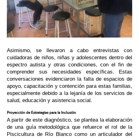
Asimismo, se llevaron a cabo entrevistas con
cuidadoras de niños, niñas y adolescentes dentro del
espectro autista y otras condiciones, con el fin de
comprender sus necesidades específicas. Estas
conversaciones evidenciaron la falta de espacios de
apoyo, capacitación y contención para estas familias,
especialmente debido a la lejanía de los servicios de
salud, educación y asistencia social.
Proyección de Estrategias para la Inclusión
A partir de este diagnóstico, se plantea la elaboración
de una guía metodológica que refuerce el rol de la
Piscicultura de Río Blanco como un articulador del