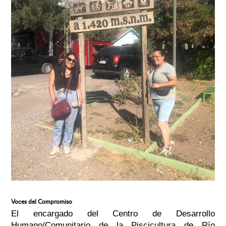
Voces del Compromiso
El encargado del Centro de Desarrollo
Humano/Comunitario de la Piscicultura de Río