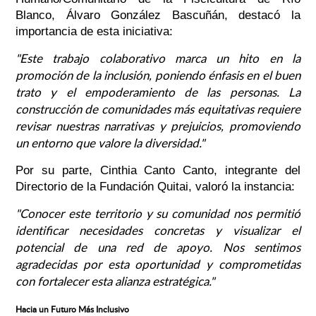
Blanco, Álvaro González Bascuñán, destacó la
importancia de esta iniciativa:
"Este trabajo colaborativo marca un hito en la
promoción de la inclusión, poniendo énfasis en el buen
trato y el empoderamiento de las personas. La
construcción de comunidades más equitativas requiere
revisar nuestras narrativas y prejuicios, promoviendo
un entorno que valore la diversidad."
Por su parte, Cinthia Canto Canto, integrante del
Directorio de la Fundación Quitai, valoró la instancia:
"Conocer este territorio y su comunidad nos permitió
identificar necesidades concretas y visualizar el
potencial de una red de apoyo. Nos sentimos
agradecidas por esta oportunidad y comprometidas
con fortalecer esta alianza estratégica."
Hacia un Futuro Más Inclusivo