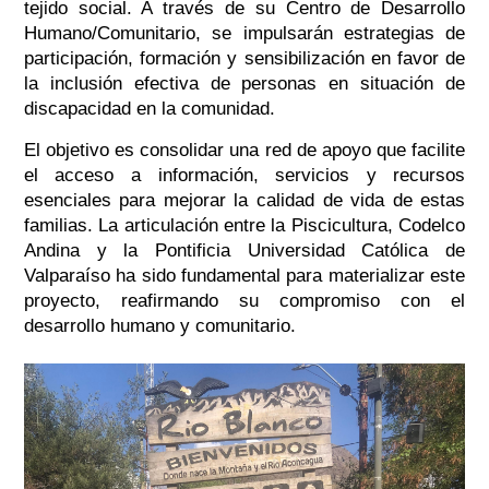
tejido social. A través de su Centro de Desarrollo
Humano/Comunitario, se impulsarán estrategias de
participación, formación y sensibilización en favor de
la inclusión efectiva de personas en situación de
discapacidad en la comunidad.
El objetivo es consolidar una red de apoyo que facilite
el acceso a información, servicios y recursos
esenciales para mejorar la calidad de vida de estas
familias. La articulación entre la Piscicultura, Codelco
Andina y la Pontificia Universidad Católica de
Valparaíso ha sido fundamental para materializar este
proyecto, reafirmando su compromiso con el
desarrollo humano y comunitario.