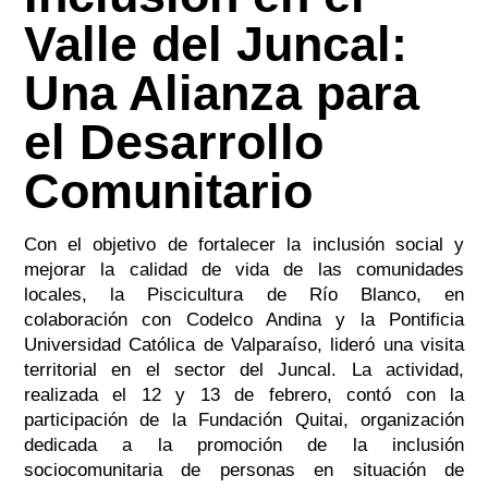
Valle del Juncal:
Una Alianza para
el Desarrollo
Comunitario
Con el objetivo de fortalecer la inclusión social y
mejorar la calidad de vida de las comunidades
locales, la Piscicultura de Río Blanco, en
colaboración con Codelco Andina y la Pontificia
Universidad Católica de Valparaíso, lideró una visita
territorial en el sector del Juncal. La actividad,
realizada el 12 y 13 de febrero, contó con la
participación de la Fundación Quitai, organización
dedicada a la promoción de la inclusión
sociocomunitaria de personas en situación de