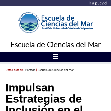
Ir a pucv.cl
Escuela de Ciencias del Mar
Usted está en:
Portada
|
Escuela de Ciencias del Mar
Impulsan
Estrategias de
Inclusión en el