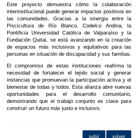
Este proyecto demuestra cómo la colaboración
interinstitucional puede generar impactos positivos en
las comunidades. Gracias a la sinergia entre la
Piscicultura de Río Blanco, Codelco Andina, la
Pontificia Universidad Católica de Valparaíso y la
Fundación Quitai, se está avanzando en la creación
de espacios más inclusivos y equitativos para las
personas en situación de discapacidad y sus familias.
El compromiso de estas instituciones reafirma la
necesidad de fortalecer el tejido social y generar
instancias que promuevan la participación activa y el
bienestar de todas y todos. Esta alianza abre nuevas
oportunidades para el desarrollo comunitario,
demostrando que el trabajo conjunto es clave para
construir un futuro más justo e inclusivo.
subir
volver