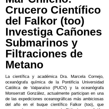
Crucero Científico
del Falkor (too)
Investiga Cañones
Submarinos y
Filtraciones de
Metano
La científica y académica Dra. Marcela Cornejo,
oceanógrafa química de la Pontificia Universidad
Católica de Valparaíso (PUCV) y la oceanógrafa
Monserratt González, actualmente participan en una
de las expediciones oceanográficas más ambiciosas
del año en el buque científico
Falkor (too)
, que