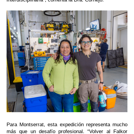
Para Montserrat, esta expedición representa mucho
más que un desafío profesional. “Volver al
Falkor