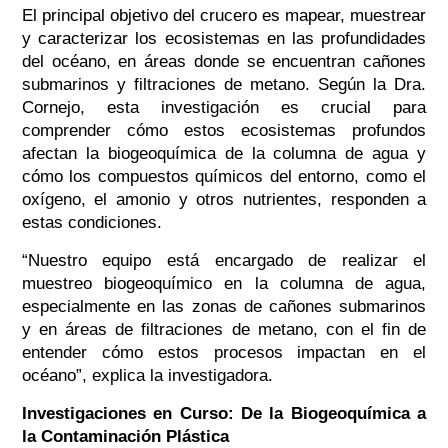
El principal objetivo del crucero es mapear, muestrear
y caracterizar los ecosistemas en las profundidades
del océano, en áreas donde se encuentran cañones
submarinos y filtraciones de metano. Según la Dra.
Cornejo, esta investigación es crucial para
comprender cómo estos ecosistemas profundos
afectan la biogeoquímica de la columna de agua y
cómo los compuestos químicos del entorno, como el
oxígeno, el amonio y otros nutrientes, responden a
estas condiciones.
“Nuestro equipo está encargado de realizar el
muestreo biogeoquímico en la columna de agua,
especialmente en las zonas de cañones submarinos
y en áreas de filtraciones de metano, con el fin de
entender cómo estos procesos impactan en el
océano”, explica la investigadora.
Investigaciones en Curso: De la Biogeoquímica a
la Contaminación Plástica