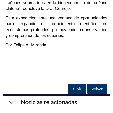
cañones submarinos en la biogeoquímica del océano
chileno”, concluye la Dra. Cornejo.
Esta expedición abre una ventana de oportunidades
para expandir el conocimiento científico en
ecosistemas profundos, promoviendo la conservación
y comprensión de los océanos.
Por Felipe A. Miranda
subir
volver
Noticias relacionadas