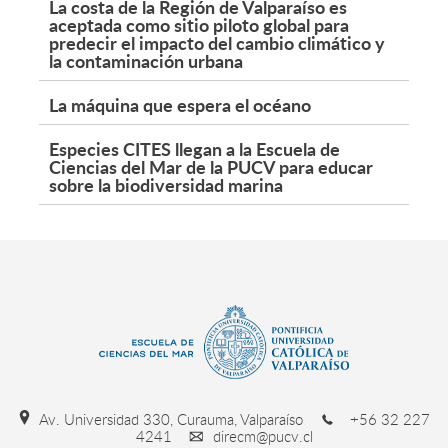
La costa de la Región de Valparaíso es
aceptada como sitio piloto global para
predecir el impacto del cambio climático y
la contaminación urbana
La máquina que espera el océano
Especies CITES llegan a la Escuela de
Ciencias del Mar de la PUCV para educar
sobre la biodiversidad marina
Av. Universidad 330, Curauma, Valparaíso
+56 32 227
4241
direcm@pucv.cl