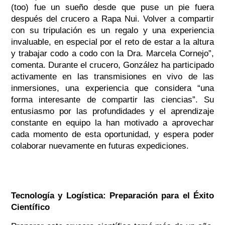
(too)
fue un sueño desde que puse un pie fuera
después del crucero a Rapa Nui. Volver a compartir
con su tripulación es un regalo y una experiencia
invaluable, en especial por el reto de estar a la altura
y trabajar codo a codo con la Dra. Marcela Cornejo”,
comenta. Durante el crucero, González ha participado
activamente en las transmisiones en vivo de las
inmersiones, una experiencia que considera “una
forma interesante de compartir las ciencias”. Su
entusiasmo por las profundidades y el aprendizaje
constante en equipo la han motivado a aprovechar
cada momento de esta oportunidad, y espera poder
colaborar nuevamente en futuras expediciones.
Tecnología y Logística: Preparación para el Éxito
Científico