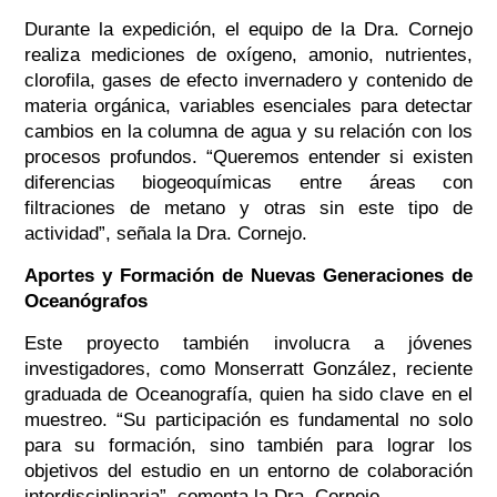
Durante la expedición, el equipo de la Dra. Cornejo
realiza mediciones de oxígeno, amonio, nutrientes,
clorofila, gases de efecto invernadero y contenido de
materia orgánica, variables esenciales para detectar
cambios en la columna de agua y su relación con los
procesos profundos. “Queremos entender si existen
diferencias biogeoquímicas entre áreas con
filtraciones de metano y otras sin este tipo de
actividad”, señala la Dra. Cornejo.
Aportes y Formación de Nuevas Generaciones de
Oceanógrafos
Este proyecto también involucra a jóvenes
investigadores, como Monserratt González, reciente
graduada de Oceanografía, quien ha sido clave en el
muestreo. “Su participación es fundamental no solo
para su formación, sino también para lograr los
objetivos del estudio en un entorno de colaboración
interdisciplinaria”, comenta la Dra. Cornejo.