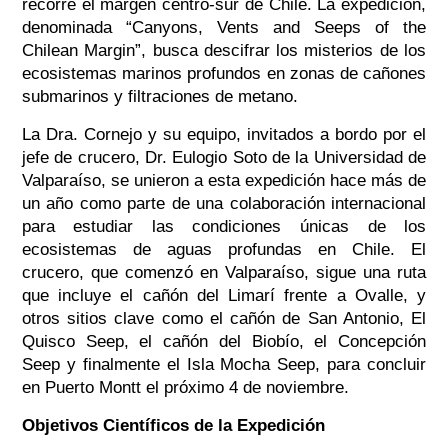
recorre el margen centro-sur de Chile. La expedición,
denominada “Canyons, Vents and Seeps of the
Chilean Margin”, busca descifrar los misterios de los
ecosistemas marinos profundos en zonas de cañones
submarinos y filtraciones de metano.
La Dra. Cornejo y su equipo, invitados a bordo por el
jefe de crucero, Dr. Eulogio Soto de la Universidad de
Valparaíso, se unieron a esta expedición hace más de
un año como parte de una colaboración internacional
para estudiar las condiciones únicas de los
ecosistemas de aguas profundas en Chile. El
crucero, que comenzó en Valparaíso, sigue una ruta
que incluye el cañón del Limarí frente a Ovalle, y
otros sitios clave como el cañón de San Antonio, El
Quisco Seep, el cañón del Biobío, el Concepción
Seep y finalmente el Isla Mocha Seep, para concluir
en Puerto Montt el próximo 4 de noviembre.
Objetivos Científicos de la Expedición