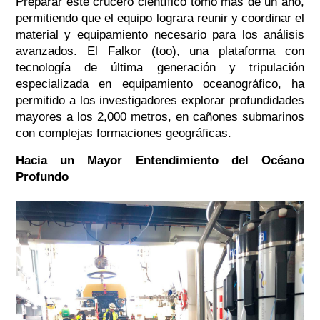
Preparar este crucero científico tomó más de un año,
permitiendo que el equipo lograra reunir y coordinar el
material y equipamiento necesario para los análisis
avanzados. El
Falkor (too)
, una plataforma con
tecnología de última generación y tripulación
especializada en equipamiento oceanográfico, ha
permitido a los investigadores explorar profundidades
mayores a los 2,000 metros, en cañones submarinos
con complejas formaciones geográficas.
Hacia un Mayor Entendimiento del Océano
Profundo