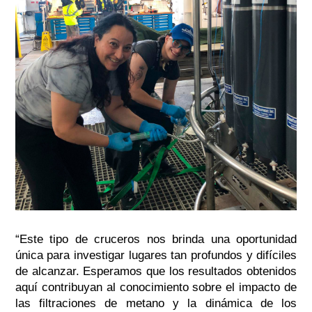
“Este tipo de cruceros nos brinda una oportunidad
única para investigar lugares tan profundos y difíciles
de alcanzar. Esperamos que los resultados obtenidos
aquí contribuyan al conocimiento sobre el impacto de
las filtraciones de metano y la dinámica de los