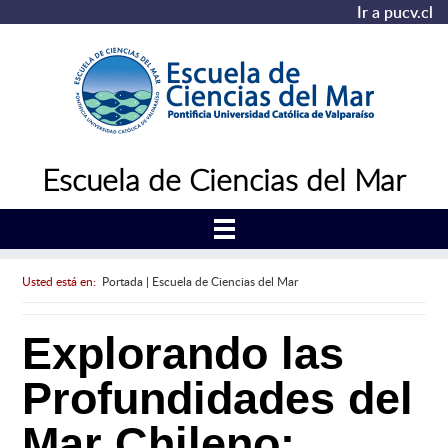
Ir a pucv.cl
Escuela de Ciencias del Mar
Usted está en:
Portada
|
Escuela de Ciencias del Mar
Explorando las
Profundidades del
Mar Chileno: