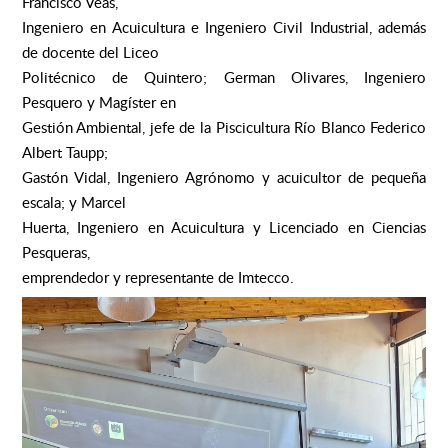
Francisco Veas,
Ingeniero en Acuicultura e Ingeniero Civil Industrial, además
de docente del Liceo
Politécnico de Quintero; German Olivares, Ingeniero
Pesquero y Magíster en
Gestión Ambiental, jefe de la Piscicultura Río Blanco Federico
Albert Taupp;
Gastón Vidal, Ingeniero Agrónomo y acuicultor de pequeña
escala; y Marcel
Huerta, Ingeniero en Acuicultura y Licenciado en Ciencias
Pesqueras,
emprendedor y representante de Imtecco.