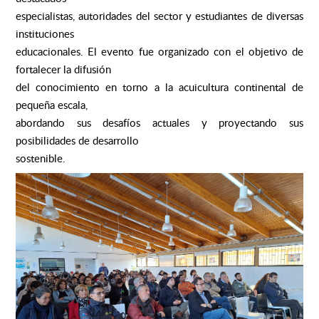
especialistas, autoridades del sector y estudiantes de diversas
instituciones
educacionales. El evento fue organizado con el objetivo de
fortalecer la difusión
del conocimiento en torno a la acuicultura continental de
pequeña escala,
abordando sus desafíos actuales y proyectando sus
posibilidades de desarrollo
sostenible.