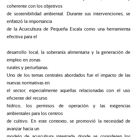
coherente con los objetivos
de sostenibilidad ambiental. Durante sus intervenciones, se
enfatizó la importancia
de la Acuicultura de Pequeña Escala como una herramienta
efectiva para el
desarrollo local, la soberanía alimentaria y la generación de
empleo en zonas
rurales y periurbanas.
Uno de los temas centrales abordados fue el impacto de las
nuevas normativas en
el sector, especialmente aquellas relacionadas con el uso
eficiente del recurso
hídrico, los permisos de operación y las exigencias
ambientales para los centros
de cultivo. En este contexto, se promovió la necesidad de
avanzar hacia un
modelo de acuicultura integrada, donde se consideren los