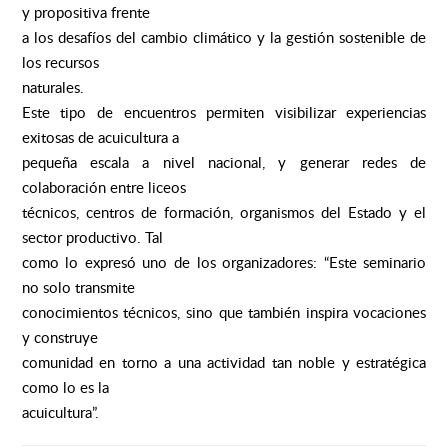
y propositiva frente
a los desafíos del cambio climático y la gestión sostenible de
los recursos
naturales.
Este tipo de encuentros permiten visibilizar experiencias
exitosas de acuicultura a
pequeña escala a nivel nacional, y generar redes de
colaboración entre liceos
técnicos, centros de formación, organismos del Estado y el
sector productivo. Tal
como lo expresó uno de los organizadores: “Este seminario
no solo transmite
conocimientos técnicos, sino que también inspira vocaciones
y construye
comunidad en torno a una actividad tan noble y estratégica
como lo es la
acuicultura”.