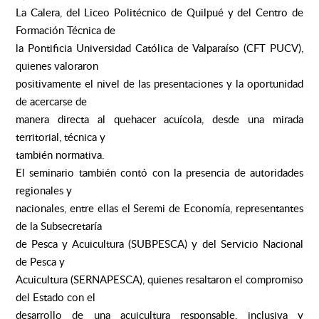
La Calera, del Liceo Politécnico de Quilpué y del Centro de
Formación Técnica de
la Pontificia Universidad Católica de Valparaíso (CFT PUCV),
quienes valoraron
positivamente el nivel de las presentaciones y la oportunidad
de acercarse de
manera directa al quehacer acuícola, desde una mirada
territorial, técnica y
también normativa.
El seminario también contó con la presencia de autoridades
regionales y
nacionales, entre ellas el Seremi de Economía, representantes
de la Subsecretaría
de Pesca y Acuicultura (SUBPESCA) y del Servicio Nacional
de Pesca y
Acuicultura (SERNAPESCA), quienes resaltaron el compromiso
del Estado con el
desarrollo de una acuicultura responsable, inclusiva y