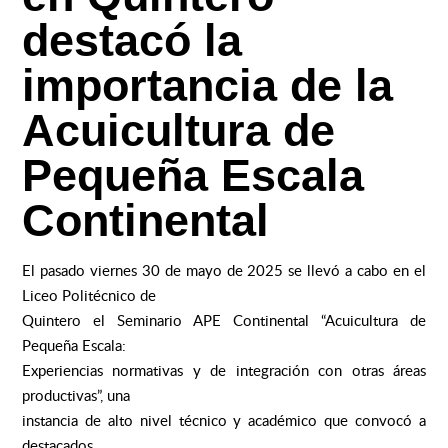
destacó la
importancia de la
Acuicultura de
Pequeña Escala
Continental
El pasado viernes 30 de mayo de 2025 se llevó a cabo en el
Liceo Politécnico de
Quintero el Seminario APE Continental “Acuicultura de
Pequeña Escala:
Experiencias normativas y de integración con otras áreas
productivas”, una
instancia de alto nivel técnico y académico que convocó a
destacados