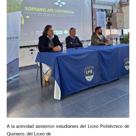
A la actividad asistieron estudiantes del Liceo Politécnico de
Quintero, del Liceo de