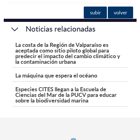
subir
volver
Noticias relacionadas
La costa de la Región de Valparaíso es
aceptada como sitio piloto global para
predecir el impacto del cambio climático y
la contaminación urbana
La máquina que espera el océano
Especies CITES llegan a la Escuela de
Ciencias del Mar de la PUCV para educar
sobre la biodiversidad marina