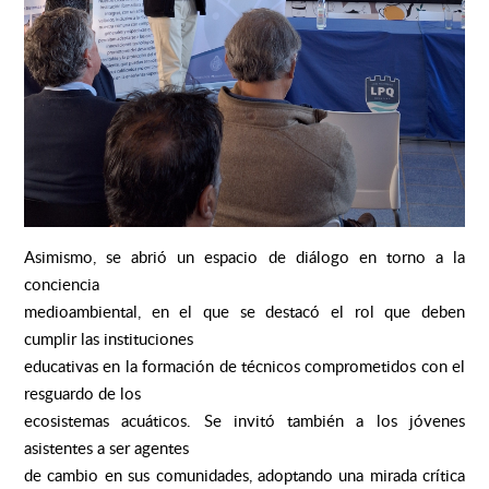
Asimismo, se abrió un espacio de diálogo en torno a la
conciencia
medioambiental, en el que se destacó el rol que deben
cumplir las instituciones
educativas en la formación de técnicos comprometidos con el
resguardo de los
ecosistemas acuáticos. Se invitó también a los jóvenes
asistentes a ser agentes
de cambio en sus comunidades, adoptando una mirada crítica