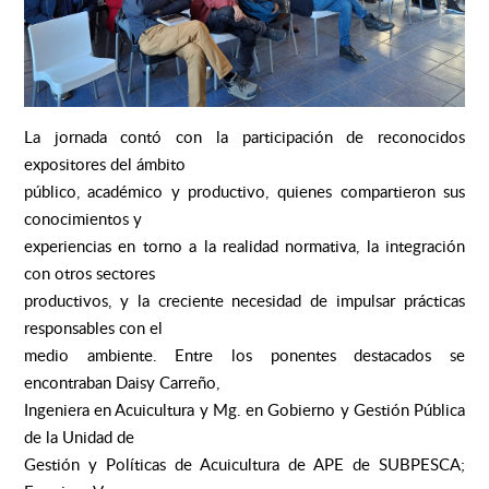
La jornada contó con la participación de reconocidos
expositores del ámbito
público, académico y productivo, quienes compartieron sus
conocimientos y
experiencias en torno a la realidad normativa, la integración
con otros sectores
productivos, y la creciente necesidad de impulsar prácticas
responsables con el
medio ambiente. Entre los ponentes destacados se
encontraban Daisy Carreño,
Ingeniera en Acuicultura y Mg. en Gobierno y Gestión Pública
de la Unidad de
Gestión y Políticas de Acuicultura de APE de SUBPESCA;