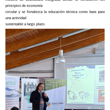
principios de economía
circular y se fortalezca la educación técnica como base para
una actividad
sustentable a largo plazo.