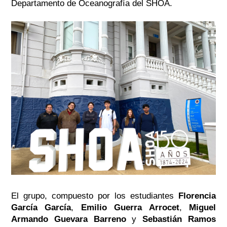
Departamento de Oceanografía del SHOA.
El grupo, compuesto por los estudiantes
Florencia
García García
,
Emilio Guerra Arrocet
,
Miguel
Armando Guevara Barreno
y
Sebastián Ramos