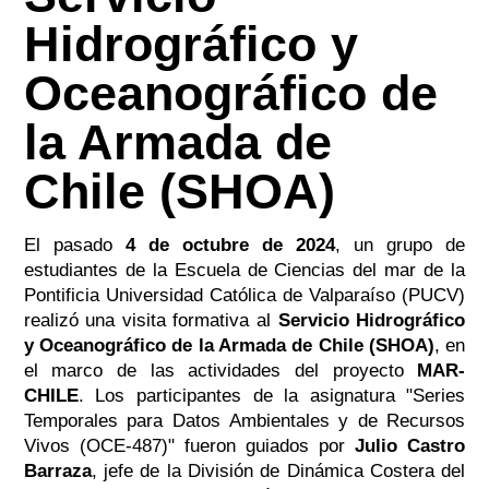
Hidrográfico y
Oceanográfico de
la Armada de
Chile (SHOA)
El pasado
4 de octubre de 2024
, un grupo de
estudiantes de la Escuela de Ciencias del mar de la
Pontificia Universidad Católica de Valparaíso (PUCV)
realizó una visita formativa al
Servicio Hidrográfico
y Oceanográfico de la Armada de Chile (SHOA)
, en
el marco de las actividades del proyecto
MAR-
CHILE
. Los participantes de la asignatura "Series
Temporales para Datos Ambientales y de Recursos
Vivos (OCE-487)" fueron guiados por
Julio Castro
Barraza
, jefe de la División de Dinámica Costera del