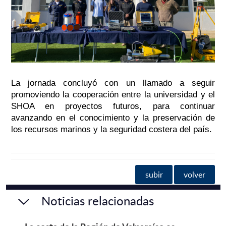
La jornada concluyó con un llamado a seguir
promoviendo la cooperación entre la universidad y el
SHOA en proyectos futuros, para continuar
avanzando en el conocimiento y la preservación de
los recursos marinos y la seguridad costera del país.
subir
volver
Noticias relacionadas