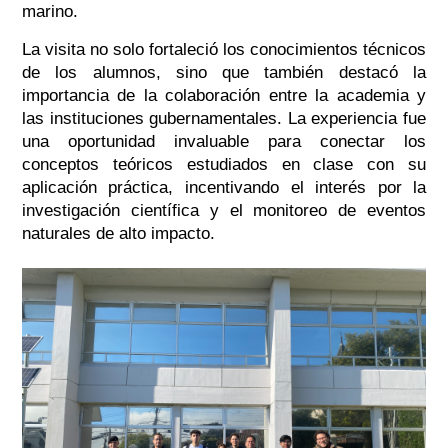
marino.
La visita no solo fortaleció los conocimientos técnicos
de los alumnos, sino que también destacó la
importancia de la colaboración entre la academia y
las instituciones gubernamentales. La experiencia fue
una oportunidad invaluable para conectar los
conceptos teóricos estudiados en clase con su
aplicación práctica, incentivando el interés por la
investigación científica y el monitoreo de eventos
naturales de alto impacto.