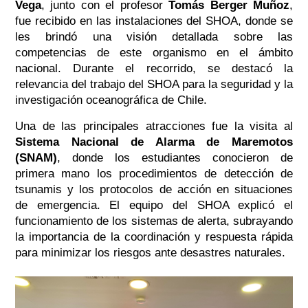
Vega
, junto con el profesor
Tomás Berger Muñoz
,
fue recibido en las instalaciones del SHOA, donde se
les brindó una visión detallada sobre las
competencias de este organismo en el ámbito
nacional. Durante el recorrido, se destacó la
relevancia del trabajo del SHOA para la seguridad y la
investigación oceanográfica de Chile.
Una de las principales atracciones fue la visita al
Sistema Nacional de Alarma de Maremotos
(SNAM)
, donde los estudiantes conocieron de
primera mano los procedimientos de detección de
tsunamis y los protocolos de acción en situaciones
de emergencia. El equipo del SHOA explicó el
funcionamiento de los sistemas de alerta, subrayando
la importancia de la coordinación y respuesta rápida
para minimizar los riesgos ante desastres naturales.