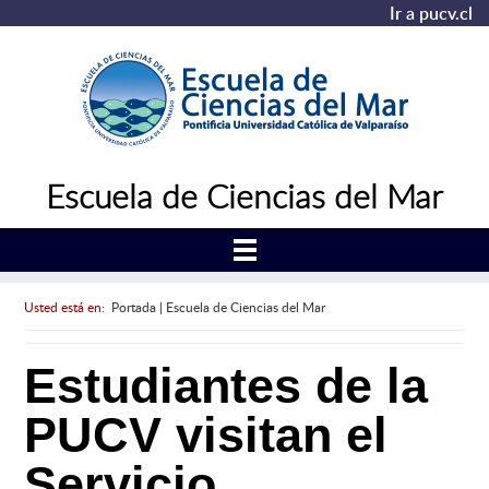
Ir a pucv.cl
Escuela de Ciencias del Mar
Usted está en:
Portada
|
Escuela de Ciencias del Mar
Estudiantes de la
PUCV visitan el
Servicio