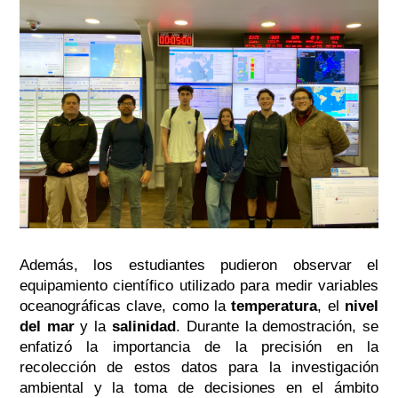
Además, los estudiantes pudieron observar el
equipamiento científico utilizado para medir variables
oceanográficas clave, como la
temperatura
, el
nivel
del mar
y la
salinidad
. Durante la demostración, se
enfatizó la importancia de la precisión en la
recolección de estos datos para la investigación
ambiental y la toma de decisiones en el ámbito