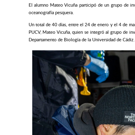
El alumno Mateo Vicuña participó de un grupo de inve
oceanografía pesquera.
Un total de 40 días, entre el 24 de enero y el 4 de ma
PUCV, Mateo Vicuña, quien se integró al grupo de in
Departamento de Biología de la Universidad de Cádiz. 