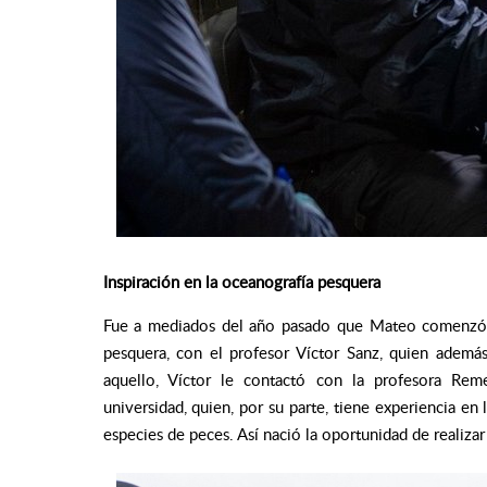
Inspiración en la oceanografía pesquera
Fue a mediados del año pasado que Mateo comenzó a
pesquera, con el profesor Víctor Sanz, quien ademá
aquello, Víctor le contactó con la profesora Re
universidad, quien, por su parte, tiene experiencia en
especies de peces. Así nació la oportunidad de realizar 