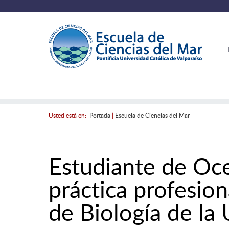
Usted está en:
Portada
|
Escuela de Ciencias del Mar
Estudiante de Oce
práctica profesio
de Biología de la