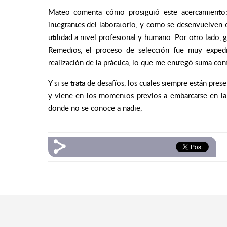
Mateo comenta cómo prosiguió este acercamient
integrantes del laboratorio, y como se desenvuelven en
utilidad a nivel profesional y humano. Por otro lado, g
Remedios, el proceso de selección fue muy exped
realización de la práctica, lo que me entregó suma conf
Y si se trata de desafíos, los cuales siempre están prese
y viene en los momentos previos a embarcarse en la 
donde no se conoce a nadie,