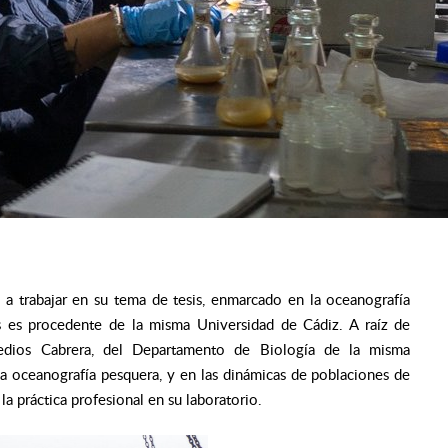
 trabajar en su tema de tesis, enmarcado en la oceanografía
s es procedente de la misma Universidad de Cádiz. A raíz de
medios Cabrera, del Departamento de Biología de la misma
 la oceanografía pesquera, y en las dinámicas de poblaciones de
la práctica profesional en su laboratorio.