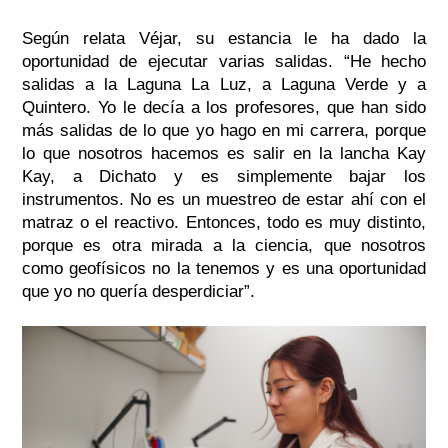
Según relata Véjar, su estancia le ha dado la
oportunidad de ejecutar varias salidas.
“He hecho
salidas a la Laguna La Luz, a Laguna Verde y a
Quintero. Yo le decía a los profesores, que han sido
más salidas de lo que yo hago en mi carrera, porque
lo que nosotros hacemos es salir en la lancha Kay
Kay, a Dichato y es simplemente bajar los
instrumentos. No es un muestreo de estar ahí con el
matraz o el reactivo. Entonces, todo es muy distinto,
porque es otra mirada a la ciencia, que nosotros
como geofísicos no la tenemos y es una oportunidad
que yo no quería desperdiciar”.