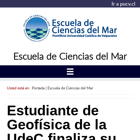
Ir a pucv.cl
Escuela de Ciencias del Mar
Usted está en:
Portada
|
Escuela de Ciencias del Mar
Estudiante de
Geofísica de la
UdeC finaliza su