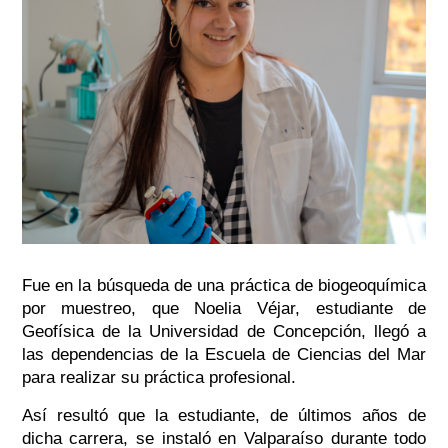
Fue en la búsqueda de una práctica de biogeoquímica
por muestreo, que Noelia Véjar, estudiante de
Geofísica de la Universidad de Concepción, llegó a
las dependencias de la Escuela de Ciencias del Mar
para realizar su práctica profesional.
Así resultó que la estudiante, de últimos años de
dicha carrera, se instaló en Valparaíso durante todo