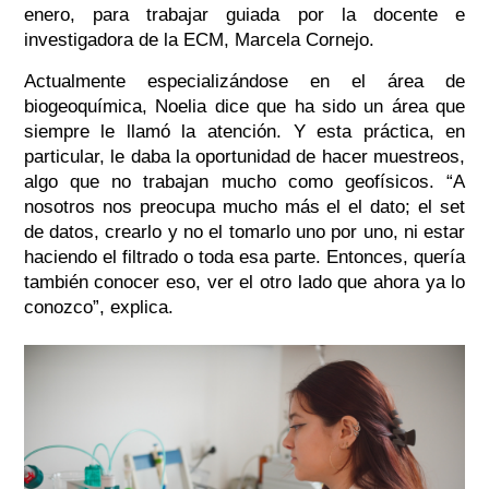
enero, para trabajar guiada por la docente e
investigadora de la ECM, Marcela Cornejo.
Actualmente especializándose en el área de
biogeoquímica, Noelia dice que ha sido un área que
siempre le llamó la atención. Y esta práctica, en
particular, le daba la oportunidad de hacer muestreos,
algo que no trabajan mucho como geofísicos.
“A
nosotros nos preocupa mucho más el el dato; el set
de datos, crearlo y no el tomarlo uno por uno, ni estar
haciendo el filtrado o toda esa parte. Entonces, quería
también conocer eso, ver el otro lado que ahora ya lo
conozco”
, explica.