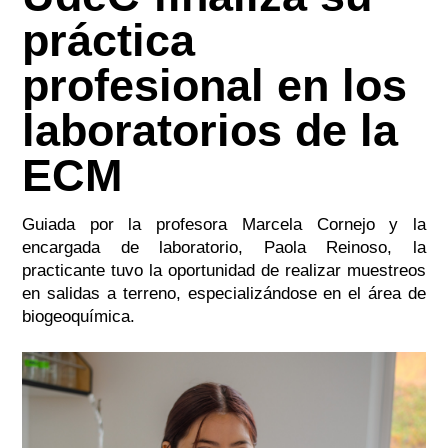
práctica
profesional en los
laboratorios de la
ECM
Guiada por la profesora Marcela Cornejo y la
encargada de laboratorio, Paola Reinoso, la
practicante tuvo la oportunidad de realizar muestreos
en salidas a terreno, especializándose en el área de
biogeoquímica.