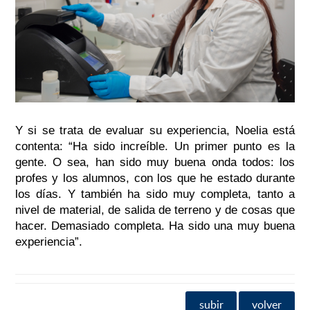
Y si se trata de evaluar su experiencia, Noelia está
contenta:
“Ha sido increíble. Un primer punto es la
gente. O sea, han sido muy buena onda todos: los
profes y los alumnos, con los que he estado durante
los días. Y también ha sido muy completa, tanto a
nivel de material, de salida de terreno y de cosas que
hacer. Demasiado completa. Ha sido una muy buena
experiencia”.
subir
volver