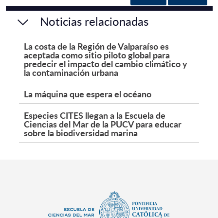
Noticias relacionadas
La costa de la Región de Valparaíso es
aceptada como sitio piloto global para
predecir el impacto del cambio climático y
la contaminación urbana
La máquina que espera el océano
Especies CITES llegan a la Escuela de
Ciencias del Mar de la PUCV para educar
sobre la biodiversidad marina